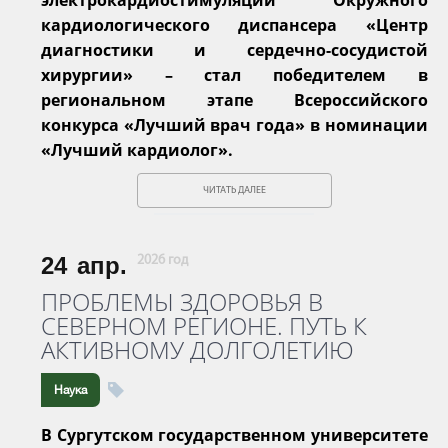
кардиологического диспансера «Центр
диагностики и сердечно-сосудистой
хирургии» – стал победителем в
региональном этапе Всероссийского
конкурса «Лучший врач года» в номинации
«Лучший кардиолог».
ЧИТАТЬ ДАЛЕЕ
24
апр.
2026 год
ПРОБЛЕМЫ ЗДОРОВЬЯ В
СЕВЕРНОМ РЕГИОНЕ. ПУТЬ К
АКТИВНОМУ ДОЛГОЛЕТИЮ
Наука
В Сургутском государственном университете