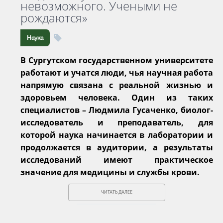
невозможного. Учеными не
рождаются»
Наука
В Сургутском государственном университете
работают и учатся люди, чья научная работа
напрямую связана с реальной жизнью и
здоровьем человека. Один из таких
специалистов – Людмила Гусаченко, биолог-
исследователь и преподаватель, для
которой наука начинается в лаборатории и
продолжается в аудитории, а результаты
исследований имеют практическое
значение для медицины и службы крови.
ЧИТАТЬ ДАЛЕЕ