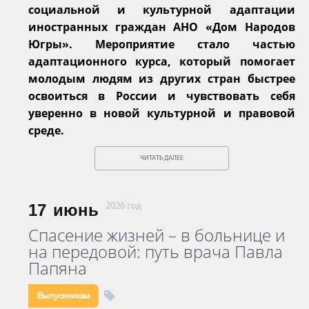
социальной и культурной адаптации
иностранных граждан АНО «Дом Народов
Югры». Мероприятие стало частью
адаптационного курса, который помогает
молодым людям из других стран быстрее
освоиться в России и чувствовать себя
уверенно в новой культурной и правовой
среде.
ЧИТАТЬ ДАЛЕЕ
17
июнь
2026 год
Спасение жизней – в больнице и
на передовой: путь врача Павла
Папяна
Выпускникам