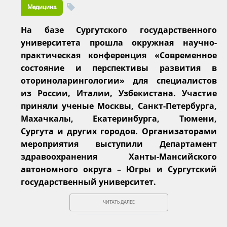
Медицина
На базе Сургутского государственного
университета прошла окружная научно-
практическая конференция «Современное
состояние и перспективы развития в
оториноларингологии» для специалистов
из России, Италии, Узбекистана. Участие
приняли ученые Москвы, Санкт-Петербурга,
Махачкалы, Екатеринбурга, Тюмени,
Сургута и других городов. Организаторами
мероприятия выступили Департамент
здравоохранения Ханты-Мансийского
автономного округа – Югры и Сургутский
государственный университет.
ЧИТАТЬ ДАЛЕЕ