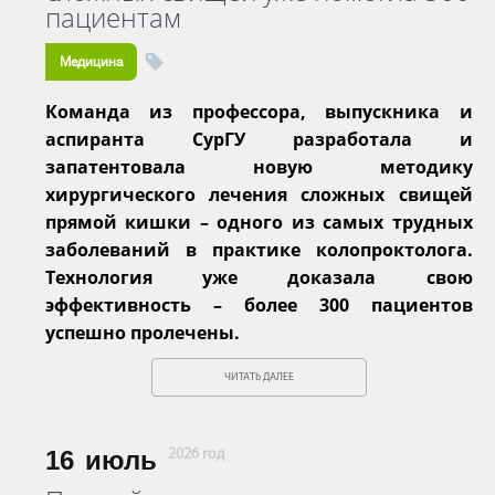
пациентам
Медицина
Команда из профессора, выпускника и
аспиранта СурГУ разработала и
запатентовала новую методику
хирургического лечения сложных свищей
прямой кишки – одного из самых трудных
заболеваний в практике колопроктолога.
Технология уже доказала свою
эффективность – более 300 пациентов
успешно пролечены.
ЧИТАТЬ ДАЛЕЕ
16
июль
2026 год