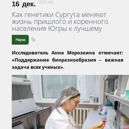
16
дек.
2025 год
Как генетики Сургута меняют
жизнь пришлого и коренного
населения Югры к лучшему
Наука
Исследователь Анна Морозкина отмечает:
«Поддержание биоразнообразия – важная
задача всех ученых».