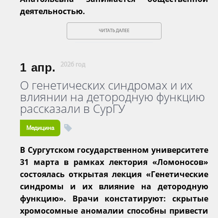
деятельностью.
ЧИТАТЬ ДАЛЕЕ
1
апр.
2026 год
О генетических синдромах и их
влиянии на детородную функцию
рассказали в СурГУ
Медицина
В Сургутском государственном университете
31 марта в рамках лектория «Ломоносов»
состоялась открытая лекция «Генетические
синдромы и их влияние на детородную
функцию». Врачи констатируют: скрытые
хромосомные аномалии способны привести