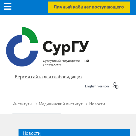
Личный кабинет поступающего
Версия сайта для слабовидящих
English version
Институты
Медицинский институт
Новости
Новости