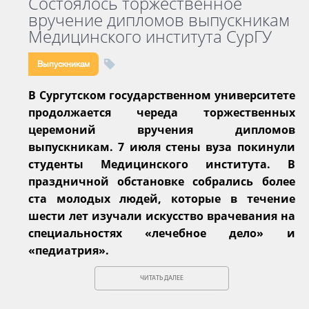
Состоялось торжественное
вручение дипломов выпускникам
Медицинского института СурГУ
Выпускникам
В Сургутском государственном университете
продолжается череда торжественных
церемоний вручения дипломов
выпускникам. 7 июля стены вуза покинули
студенты Медицинского института. В
праздничной обстановке собрались более
ста молодых людей, которые в течение
шести лет изучали искусство врачевания на
специальностях «лечебное дело» и
«педиатрия».
ЧИТАТЬ ДАЛЕЕ