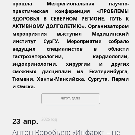
прошла Межрегиональная научно-
практическая конференция «ПРОБЛЕМЫ
ЗДОРОВЬЯ В СЕВЕРНОМ РЕГИОНЕ. ПУТЬ К
АКТИВНОМУ ДОЛГОЛЕТИЮ». Организатором
мероприятия выступил Медицинский
институт СурГУ. Мероприятие собрало
ведущих специалистов в области
гастроэнтерологии, кардиологии,
эндокринологии, хирургии и других
смежных дисциплин из Екатеринбурга,
Тюмени, Ханты-Мансийска, Сургута, Перми
и Омска.
ЧИТАТЬ ДАЛЕЕ
23
апр.
2026 год
Антон Воробьев: «Инфаркт – не