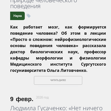
поведения
Наука
Как работает мозг, как формируется
поведение человека? Об этом в лекции
«Просто о сложном: нейрофизиологические
основы поведения человека» рассказала
доктор биологических наук, профессор
кафедры морфологии и физиологии
Медицинского института Сургутского
госуниверситета Ольга Литовченко.
ЧИТАТЬ ДАЛЕЕ
9
февр.
2026 год
Людмила Гусаченко: «Нет ничего