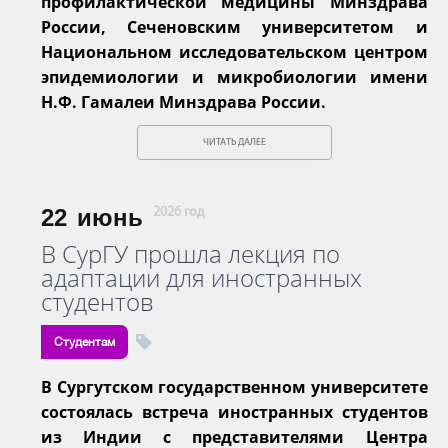
профилактической медицины Минздрава
России, Сеченовским университетом и
Национальном исследовательском центром
эпидемиологии и микробиологии имени
Н.Ф. Гамалеи Минздрава России.
ЧИТАТЬ ДАЛЕЕ
22
июнь
2026 год
В СурГУ прошла лекция по
адаптации для иностранных
студентов
Студентам
В Сургутском государственном университете
состоялась встреча иностранных студентов
из Индии с представителями Центра