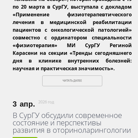
по 20 марта в СурГУ, выступала с докладом
«Применение физиотерапевтического
лечения в медицинской реабилитации
пациентов с онкологической патологией»
совместно с ординатором специальности
«физиотерапия» МИ СурГУ Региной
Карасени на секции «Тренды сегодняшнего
дня в клинике внутренних болезней:
научная и практическая значимость».
ЧИТАТЬ ДАЛЕЕ
3
апр.
2026 год
В СурГУ обсудили современное
состояние и перспективы
развития в оториноларингологии