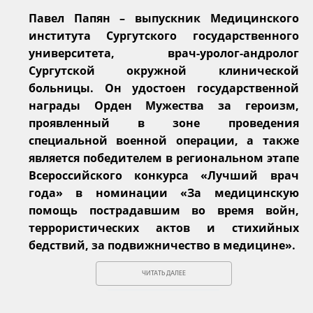
Павел Папян – выпускник Медицинского
института Сургутского государственного
университета, врач-уролог-андролог
Сургутской окружной клинической
больницы. Он удостоен государственной
награды Орден Мужества за героизм,
проявленный в зоне проведения
специальной военной операции, а также
является победителем в региональном этапе
Всероссийского конкурса «Лучший врач
года» в номинации «За медицинскую
помощь пострадавшим во время войн,
террористических актов и стихийных
бедствий, за подвижничество в медицине».
ЧИТАТЬ ДАЛЕЕ