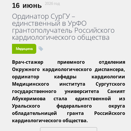
16
июнь
2026 год
Ординатор СурГУ –
единственный в УрФО
грантополучатель Российского
кардиологического общества
Медицина
Врач-стажер приемного отделения
Окружного кардиологического диспансера,
ординатор кафедры кардиологии
Медицинского института Сургутского
государственного университета Саният
Абукеримова стала единственной из
Уральского федерального округа
обладательницей гранта Российского
кардиологического общества.