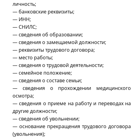
личность;
— банковские реквизиты;
— ИНН;
— СНИЛС;
— сведения об образовании;
— сведения о замещаемой должности;
— реквизиты трудового договора;
— место работы;
— сведения о трудовой деятельности;
— семейное положение;
— сведения о составе семьи;
— сведения о прохождении медицинского
осмотра;
— сведения о приеме на работу и переводах на
другие должности;
— сведения об увольнении;
— основание прекращения трудового договора
(увольнения);