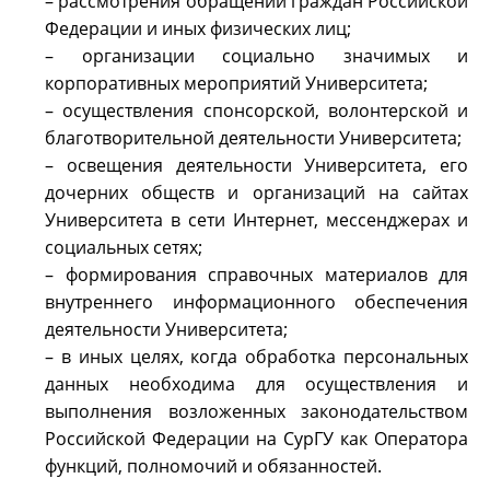
– рассмотрения обращений граждан Российской
Федерации и иных физических лиц;
– организации социально значимых и
корпоративных мероприятий Университета;
– осуществления спонсорской, волонтерской и
благотворительной деятельности Университета;
– освещения деятельности Университета, его
дочерних обществ и организаций на сайтах
Университета в сети Интернет, мессенджерах и
социальных сетях;
– формирования справочных материалов для
внутреннего информационного обеспечения
деятельности Университета;
– в иных целях, когда обработка персональных
данных необходима для осуществления и
выполнения возложенных законодательством
Российской Федерации на СурГУ как Оператора
функций, полномочий и обязанностей.