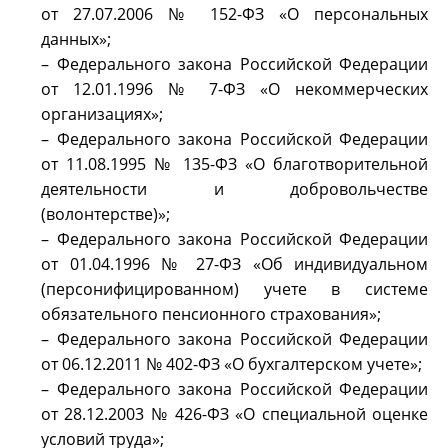
от 27.07.2006 № 152-ФЗ «О персональных
данных»;
– Федерального закона Российской Федерации
от 12.01.1996 № 7-ФЗ «О некоммерческих
организациях»;
– Федерального закона Российской Федерации
от 11.08.1995 № 135-ФЗ «О благотворительной
деятельности и добровольчестве
(волонтерстве)»;
– Федерального закона Российской Федерации
от 01.04.1996 № 27-ФЗ «Об индивидуальном
(персонифицированном) учете в системе
обязательного пенсионного страхования»;
– Федерального закона Российской Федерации
от 06.12.2011 № 402-ФЗ «О бухгалтерском учете»;
– Федерального закона Российской Федерации
от 28.12.2003 № 426-ФЗ «О специальной оценке
условий труда»;