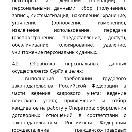
некоторых из действий (операций) с
персональными данными: сбор (получение),
запись, систематизация, накопление, хранение,
уточнение (обновление, изменение),
извлечение, использование, передача
(распространение, предоставление, доступ),
обезличивание, блокирование, удаление,
уничтожение персональных данных.
4.2. Обработка персональных данных
осуществляется СурГУ в целях:
– выполнения требований трудового
законодательства Российской Федерации в
части ведения кадрового учета; ведение
воинского учета; привлечение и отбор
кандидатов на работу у Оператора; оформления
договорных отношений в соответствии с
законодательством Российской Федерации
(осуществление гражданско-правовых