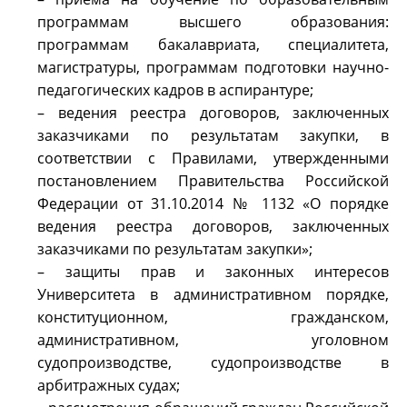
программам высшего образования:
программам бакалавриата, специалитета,
магистратуры, программам подготовки научно-
педагогических кадров в аспирантуре;
– ведения реестра договоров, заключенных
заказчиками по результатам закупки, в
соответствии с Правилами, утвержденными
постановлением Правительства Российской
Федерации от 31.10.2014 № 1132 «О порядке
ведения реестра договоров, заключенных
заказчиками по результатам закупки»;
– защиты прав и законных интересов
Университета в административном порядке,
конституционном, гражданском,
административном, уголовном
судопроизводстве, судопроизводстве в
арбитражных судах;