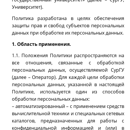
Университет).
Политика разработана в целях обеспечения
защиты прав и свобод субъектов персональных
данных при обработке их персональных данных.
1. Область применения.
1.1. Положения Политики распространяются на
все отношения, связанные с обработкой
персональных данных, осуществляемой СурГУ
(далее – Оператор). Для каждой цели обработки
персональных данных, указанной в настоящей
Политике, используется один из способов
обработки персональных данных:
– автоматизированный – с применением средств
вычислительной техники и специальных сетевых
каталогов, предназначенных для работы с
конфиденциальной информацией и (или) в