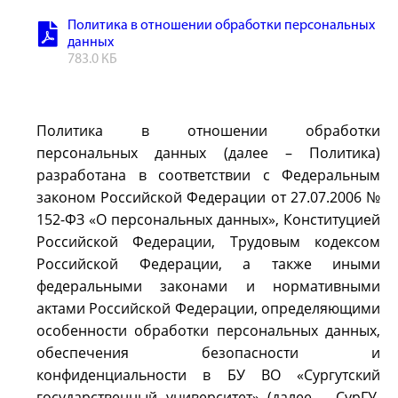
Политика в отношении обработки персональных
данных
783.0 КБ
Политика в отношении обработки
персональных данных (далее – Политика)
разработана в соответствии с Федеральным
законом Российской Федерации от 27.07.2006 №
152-ФЗ «О персональных данных», Конституцией
Российской Федерации, Трудовым кодексом
Российской Федерации, а также иными
федеральными законами и нормативными
актами Российской Федерации, определяющими
особенности обработки персональных данных,
обеспечения безопасности и
конфиденциальности в БУ ВО «Сургутский
государственный университет» (далее – СурГУ,