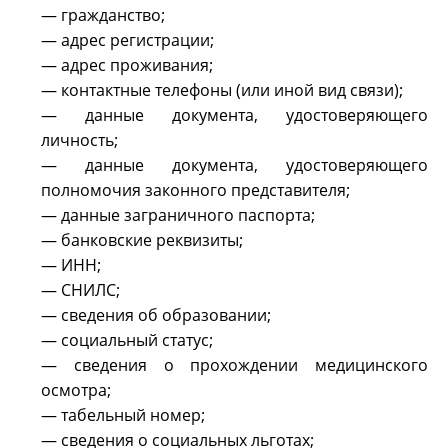
— гражданство;
— адрес регистрации;
— адрес проживания;
— контактные телефоны (или иной вид связи);
— данные документа, удостоверяющего
личность;
— данные документа, удостоверяющего
полномочия законного представителя;
— данные заграничного паспорта;
— банковские реквизиты;
— ИНН;
— СНИЛС;
— сведения об образовании;
— социальный статус;
— сведения о прохождении медицинского
осмотра;
— табельный номер;
— сведения о социальных льготах;