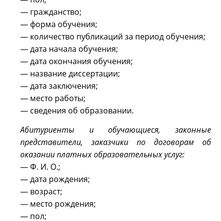
— гражданство;
— форма обучения;
— количество публикаций за период обучения;
— дата начала обучения;
— дата окончания обучения;
— название диссертации;
— дата заключения;
— место работы;
— сведения об образовании.
Абитуриенты и обучающиеся, законные
представители, заказчики по договорам об
оказании платных образовательных услуг:
— Ф. И. О.;
— дата рождения;
— возраст;
— место рождения;
— пол;