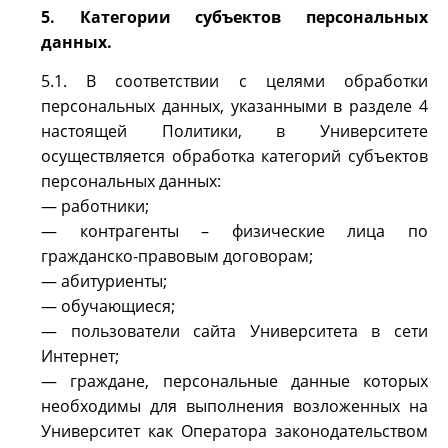
5. Категории субъектов персональных
данных.
5.1. В соответствии с целями обработки
персональных данных, указанными в разделе 4
настоящей Политики, в Университете
осуществляется обработка категорий субъектов
персональных данных:
— работники;
— контрагенты – физические лица по
гражданско-правовым договорам;
— абитуриенты;
— обучающиеся;
— пользователи сайта Университета в сети
Интернет;
— граждане, персональные данные которых
необходимы для выполнения возложенных на
Университет как Оператора законодательством