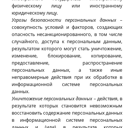
физическому лицу или иностранному
юридическому лицу.
Угрозы безопасности персональных данных
–
совокупность условий и факторов, создающих
опасность несанкционированного, в том числе
случайного, доступа к персональным данным,
результатом которого могут стать уничтожение,
изменение, блокирование, копирование,
предоставление, распространение
персональных данных, а также иные
неправомерные действия при их обработке в
информационной системе персональных
данных.
Уничтожение персональных данных
– действия, в
результате которых становится невозможным
восстановить содержание персональных данных
в информационной системе персональных
данных и (или) в результате которых