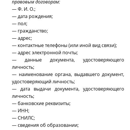
правовым договорам:
— Ф. И. О.;
— дата рождения;
— пол;
— гражданство;
— адрес;
— контактные телефоны (или иной вид связи);
— адрес электронной почты;
— данные документа, удостоверяющего
личность;
— наименование органа, выдавшего документ,
удостоверяющий личность;
— дата выдачи документа, удостоверяющего
личность;
— банковские реквизиты;
— ИНН;
— СНИЛС;
— сведения об образовании;