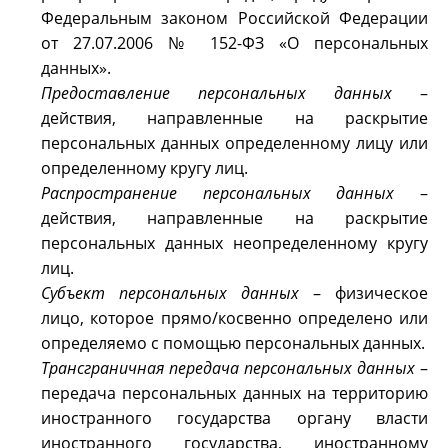
Федеральным законом Российской Федерации
от 27.07.2006 № 152-ФЗ «О персональных
данных».
Предоставление персональных данных
–
действия, направленные на раскрытие
персональных данных определенному лицу или
определенному кругу лиц.
Распространение персональных данных
–
действия, направленные на раскрытие
персональных данных неопределенному кругу
лиц.
Субъект персональных данных
– физическое
лицо, которое прямо/косвенно определено или
определяемо с помощью персональных данных.
Трансграничная передача персональных данных
–
передача персональных данных на территорию
иностранного государства органу власти
иностранного государства, иностранному