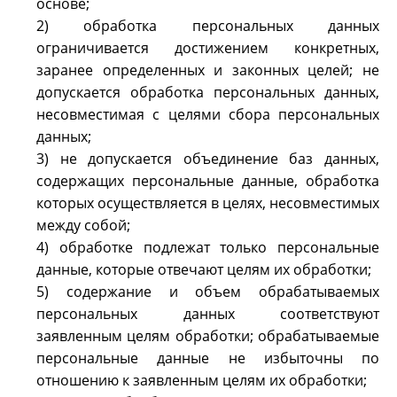
основе;
2) обработка персональных данных
ограничивается достижением конкретных,
заранее определенных и законных целей; не
допускается обработка персональных данных,
несовместимая с целями сбора персональных
данных;
3) не допускается объединение баз данных,
содержащих персональные данные, обработка
которых осуществляется в целях, несовместимых
между собой;
4) обработке подлежат только персональные
данные, которые отвечают целям их обработки;
5) содержание и объем обрабатываемых
персональных данных соответствуют
заявленным целям обработки; обрабатываемые
персональные данные не избыточны по
отношению к заявленным целям их обработки;