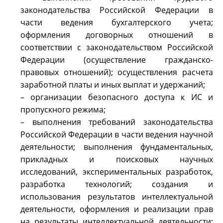
законодательства Российской Федерации в
части ведения бухгалтерского учета;
оформления договорных отношений в
соответствии с законодательством Российской
Федерации (осуществление гражданско-
правовых отношений); осуществления расчета
заработной платы и иных выплат и удержаний;
– организации безопасного доступа к ИС и
пропускного режима;
– выполнения требований законодательства
Российской Федерации в части ведения научной
деятельности; выполнения фундаментальных,
прикладных и поисковых научных
исследований, экспериментальных разработок,
разработка технологий; создания и
использования результатов интеллектуальной
деятельности, оформления и реализации прав
на результаты интеллектуальной деятельности;