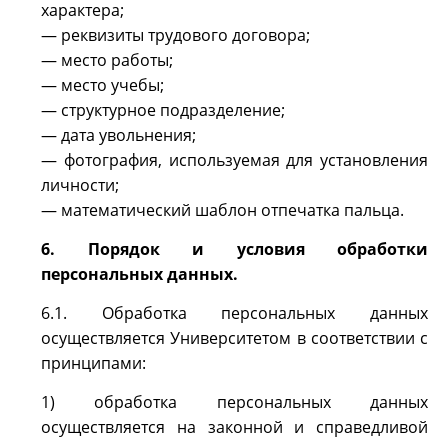
характера;
— реквизиты трудового договора;
— место работы;
— место учебы;
— структурное подразделение;
— дата увольнения;
— фотография, используемая для установления
личности;
— математический шаблон отпечатка пальца.
6. Порядок и условия обработки
персональных данных.
6.1. Обработка персональных данных
осуществляется Университетом в соответствии с
принципами:
1) обработка персональных данных
осуществляется на законной и справедливой