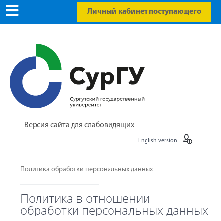
Личный кабинет поступающего
Версия сайта для слабовидящих
English version
Политика обработки персональных данных
Политика в отношении
обработки персональных данных