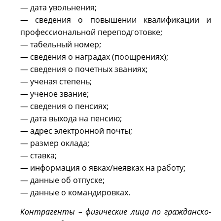
— дата увольнения;
— сведения о повышении квалификации и
профессиональной переподготовке;
— табельный номер;
— сведения о наградах (поощрениях);
— сведения о почетных званиях;
— ученая степень;
— ученое звание;
— сведения о пенсиях;
— дата выхода на пенсию;
— адрес электронной почты;
— размер оклада;
— ставка;
— информация о явках/неявках на работу;
— данные об отпуске;
— данные о командировках.
Контрагенты – физические лица по гражданско-