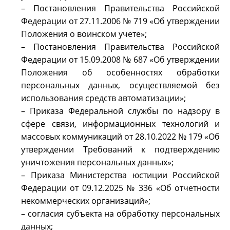
– Постановления Правительства Российской
Федерации от 27.11.2006 № 719 «Об утверждении
Положения о воинском учете»;
– Постановления Правительства Российской
Федерации от 15.09.2008 № 687 «Об утверждении
Положения об особенностях обработки
персональных данных, осуществляемой без
использования средств автоматизации»;
– Приказа Федеральной службы по надзору в
сфере связи, информационных технологий и
массовых коммуникаций от 28.10.2022 № 179 «Об
утверждении Требований к подтверждению
уничтожения персональных данных»;
– Приказа Министерства юстиции Российской
Федерации от 09.12.2025 № 336 «Об отчетности
некоммерческих организаций»;
– согласия субъекта на обработку персональных
данных;