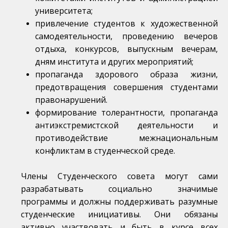
университета;
привлечение студентов к художественной
самодеятельности, проведению вечеров
отдыха, конкурсов, выпускным вечерам,
дням института и других мероприятий;
пропаганда здорового образа жизни,
предотвращения совершения студентами
правонарушений.
формирование толерантности, пропаганда
антиэкстремистской деятельности и
противодействие межнациональным
конфликтам в студенческой среде.
Члены Студенческого совета могут сами
разрабатывать социально значимые
программы и должны поддерживать разумные
студенческие инициативы. Они обязаны
активно участвовать и быть в курсе всех