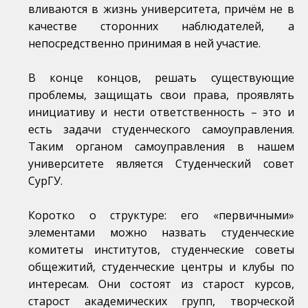
вливаются в жизнь университета, причём не в
качестве сторонних наблюдателей, а
непосредственно принимая в ней участие.
В конце концов, решать существующие
проблемы, защищать свои права, проявлять
инициативу и нести ответственность – это и
есть задачи студенческого самоуправления.
Таким органом самоуправления в нашем
университете является Студенческий совет
СурГУ.
Коротко о структуре: его «первичными»
элементами можно назвать студенческие
комитеты институтов, студенческие советы
общежитий, студенческие центры и клубы по
интересам. Они состоят из старост курсов,
старост академических групп, творческой