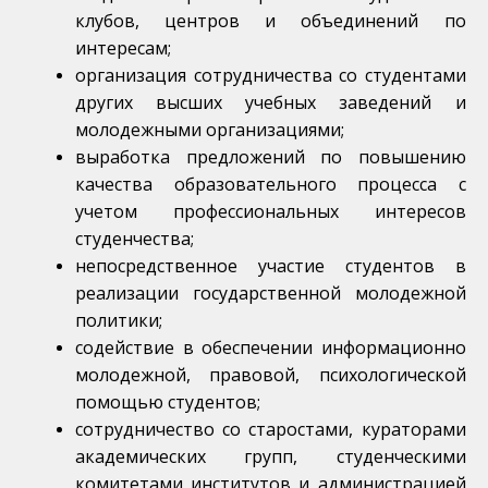
клубов, центров и объединений по
интересам;
организация сотрудничества со студентами
других высших учебных заведений и
молодежными организациями;
выработка предложений по повышению
качества образовательного процесса с
учетом профессиональных интересов
студенчества;
непосредственное участие студентов в
реализации государственной молодежной
политики;
содействие в обеспечении информационно
молодежной, правовой, психологической
помощью студентов;
сотрудничество со старостами, кураторами
академических групп, студенческими
комитетами институтов и администрацией