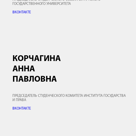
ГОСУДАРСТВЕННОГО УНИВЕРСИТЕТА
ВКОНТАКТЕ
КОРЧАГИНА
АННА
ПАВЛОВНА
ПРЕДСЕДАТЕЛЬ СТУДЕНЧЕСКОГО КОМИТЕТА ИНСТИТУТА ГОСУДАРСТВА
И ПРАВА
ВКОНТАКТЕ