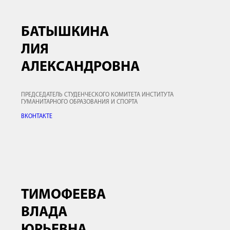
БАТЫШКИНА
ЛИЯ
АЛЕКСАНДРОВНА
ПРЕДСЕДАТЕЛЬ СТУДЕНЧЕСКОГО КОМИТЕТА ИНСТИТУТА
ГУМАНИТАРНОГО ОБРАЗОВАНИЯ И СПОРТА
ВКОНТАКТЕ
ТИМОФЕЕВА
ВЛАДА
ЮРЬЕВНА