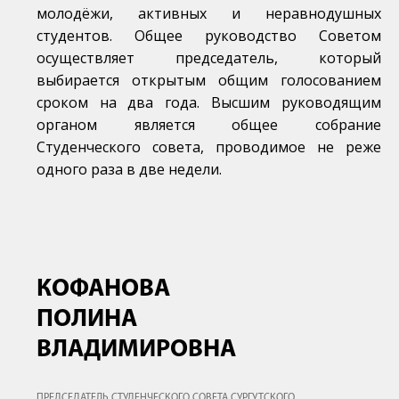
молодёжи, активных и неравнодушных
студентов. Общее руководство Советом
осуществляет председатель, который
выбирается открытым общим голосованием
сроком на два года. Высшим руководящим
органом является общее собрание
Студенческого совета, проводимое не реже
одного раза в две недели.
КОФАНОВА
ПОЛИНА
ВЛАДИМИРОВНА
ПРЕДСЕДАТЕЛЬ СТУДЕНЧЕСКОГО СОВЕТА СУРГУТСКОГО