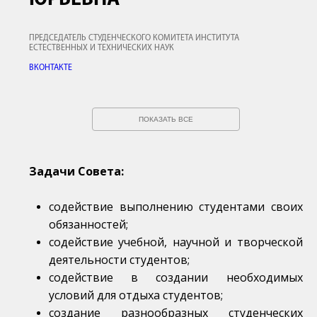
ПРЕДСЕДАТЕЛЬ СТУДЕНЧЕСКОГО КОМИТЕТА ИНСТИТУТА
ЕСТЕСТВЕННЫХ И ТЕХНИЧЕСКИХ НАУК
ВКОНТАКТЕ
ПОКАЗАТЬ ВСЕ
Задачи Совета:
содействие выполнению студентами своих
обязанностей;
содействие учебной, научной и творческой
деятельности студентов;
содействие в создании необходимых
условий для отдыха студентов;
создание разнообразных студенческих