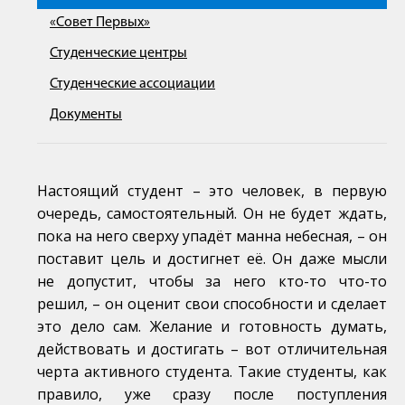
«Совет Первых»
Студенческие центры
Студенческие ассоциации
Документы
Настоящий студент – это человек, в первую
очередь, самостоятельный. Он не будет ждать,
пока на него сверху упадёт манна небесная, – он
поставит цель и достигнет её. Он даже мысли
не допустит, чтобы за него кто-то что-то
решил, – он оценит свои способности и сделает
это дело сам. Желание и готовность думать,
действовать и достигать – вот отличительная
черта активного студента. Такие студенты, как
правило, уже сразу после поступления