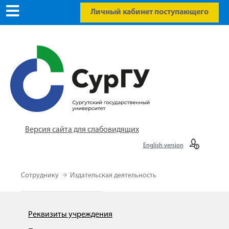
Личный кабинет поступающего
Версия сайта для слабовидящих
English version
Сотруднику
Издательская деятельность
Реквизиты учреждения