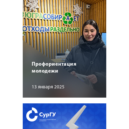
Профориентация
молодежи
13 января 2025