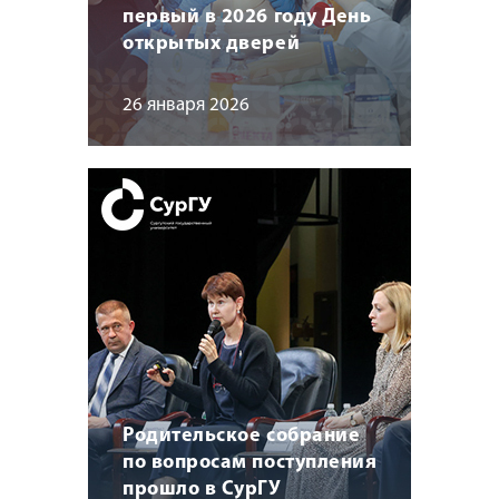
первый в 2026 году День
открытых дверей
26 января 2026
Родительское собрание
по вопросам поступления
прошло в СурГУ