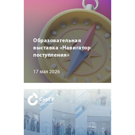
Образовательная
выставка «Навигатор
поступления»
17 мая 2026