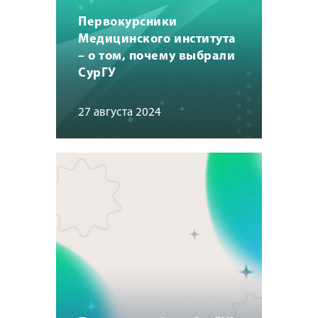
Первокурсники
Медицинского института
– о том, почему выбрали
СурГУ
27 августа 2024