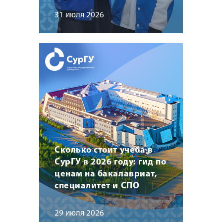
31 июля 2026
Сколько стоит учеба в
СурГУ в 2026 году: гид по
ценам на бакалавриат,
специалитет и СПО
29 июля 2026