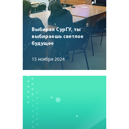
Выбирая СурГУ, ты
выбираешь светлое
будущее
15 ноября 2024