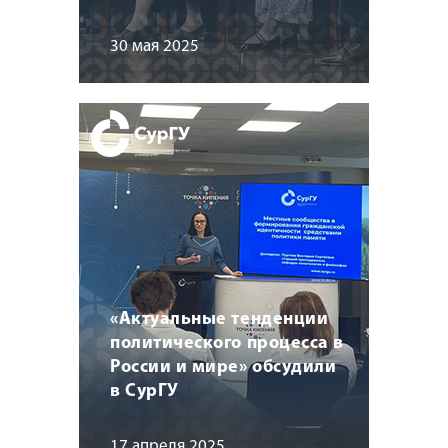
30 мая 2025
«Актуальные тенденции
политического процесса в
России и мире» обсудили
в СурГУ
17 апреля 2025