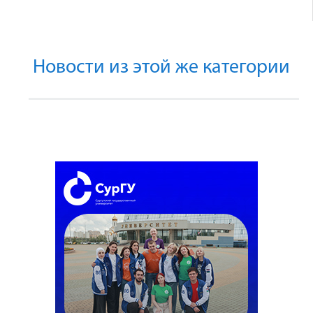
Новости из этой же категории