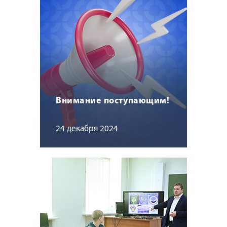
Внимание поступающим!
24 декабря 2024