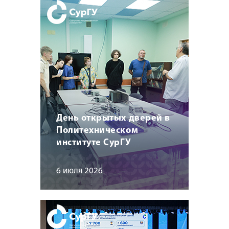
День открытых дверей в
Политехническом
институте СурГУ
6 июля 2026