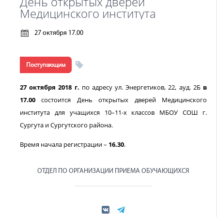
День открытых дверей
Медицинского института
27 октября 17.00
Поступающим
27 октября 2018 г.
по адресу ул. Энергетиков, 22, ауд. 2Б
в
17.00
состоится День открытых дверей Медицинского
института для учащихся 10–11-х классов МБОУ СОШ г.
Сургута и Сургутского района.
Время начала регистрации –
16.30
.
ОТДЕЛ ПО ОРГАНИЗАЦИИ ПРИЕМА ОБУЧАЮЩИХСЯ