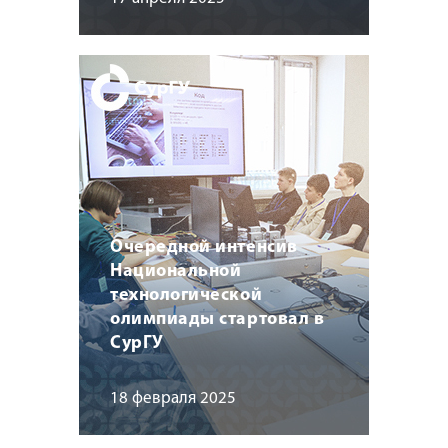
Очередной интенсив
Национальной
технологической
олимпиады стартовал в
СурГУ
18 февраля 2025