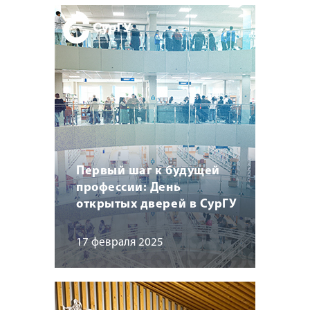
Первый шаг к будущей
профессии: День
открытых дверей в СурГУ
17 февраля 2025