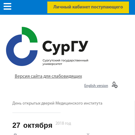
Личный кабинет поступающего
Версия сайта для слабовидящих
English version
День открытых дверей Медицинского института
27
октября
2018 год