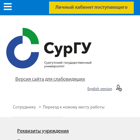
Личный кабинет поступающего
Версия сайта для слабовидящих
English version
Сотруднику
Переезд к новому месту работы
Реквизиты учреждения