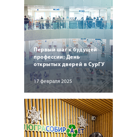
Первый шаг к будущей
профессии: День
открытых дверей в СурГУ
17 февраля 2025