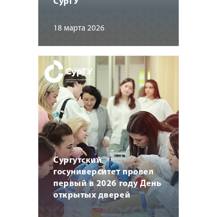
СурГУ
18 марта 2026
Сургутский
госуниверситет провел
первый в 2026 году День
открытых дверей