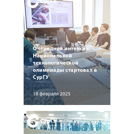
Очередной интенсив
Национальной
технологической
олимпиады стартовал в
СурГУ
18 февраля 2025