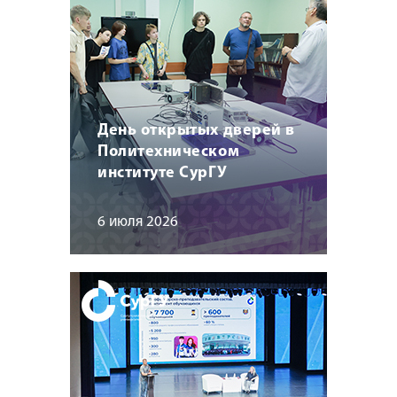
День открытых дверей в
Политехническом
институте СурГУ
6 июля 2026