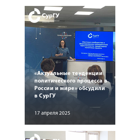
«Актуальные тенденции
политического процесса в
России и мире» обсудили
в СурГУ
17 апреля 2025