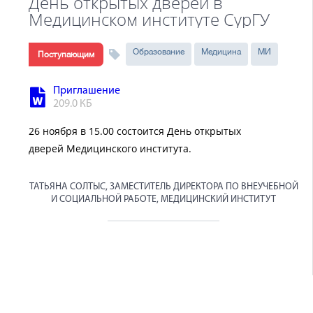
День открытых дверей в
Медицинском институте СурГУ
Образование
Медицина
МИ
Поступающим
Приглашение
209.0 КБ
26 ноября в 15.00 состоится День открытых
дверей Медицинского института.
ТАТЬЯНА СОЛТЫС, ЗАМЕСТИТЕЛЬ ДИРЕКТОРА ПО ВНЕУЧЕБНОЙ
И СОЦИАЛЬНОЙ РАБОТЕ, МЕДИЦИНСКИЙ ИНСТИТУТ