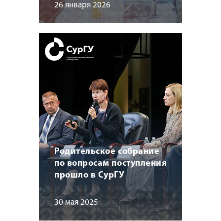
26 января 2026
Родительское собрание
по вопросам поступления
прошло в СурГУ
30 мая 2025