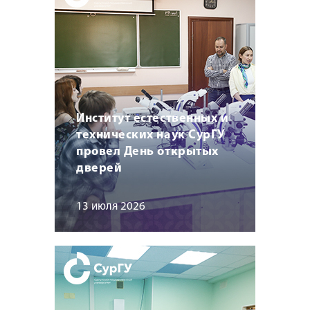
Институт естественных и
технических наук СурГУ
провел День открытых
дверей
13 июля 2026