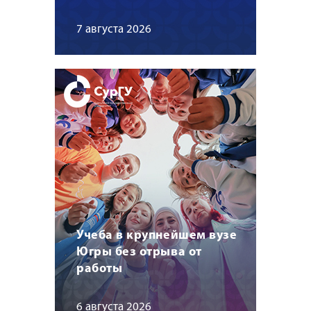
7 августа 2026
Учеба в крупнейшем вузе
Югры без отрыва от
работы
6 августа 2026