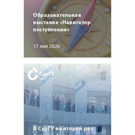
Образовательная
выставка «Навигатор
поступления»
17 мая 2026
В СурГУ во второй раз