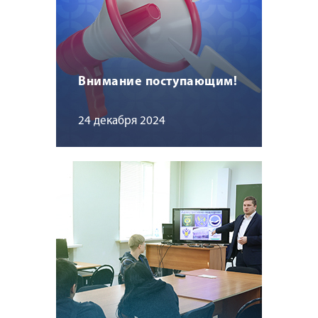
Внимание поступающим!
24 декабря 2024