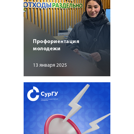
Профориентация
молодежи
13 января 2025