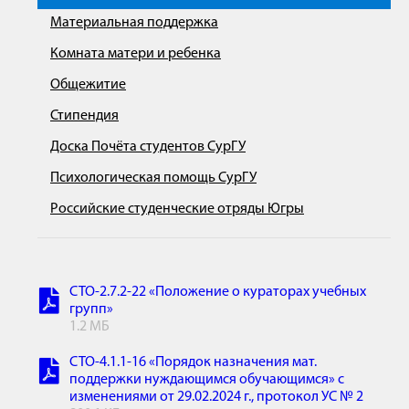
Материальная поддержка
Комната матери и ребенка
Общежитие
Стипендия
Доска Почёта студентов СурГУ
Психологическая помощь СурГУ
Российские студенческие отряды Югры
СТО-2.7.2-22 «Положение о кураторах учебных
групп»
1.2 МБ
СТО-4.1.1-16 «Порядок назначения мат.
поддержки нуждающимся обучающимся» с
изменениями от 29.02.2024 г., протокол УС № 2