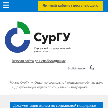
Личный кабинет поступающего
Версия сайта для слабовидящих
English version
Жизнь СурГУ
Отдел по социальной поддержке обучающихся
Документация отдела по социальной поддержке
Документация отдела по социальной поддержке