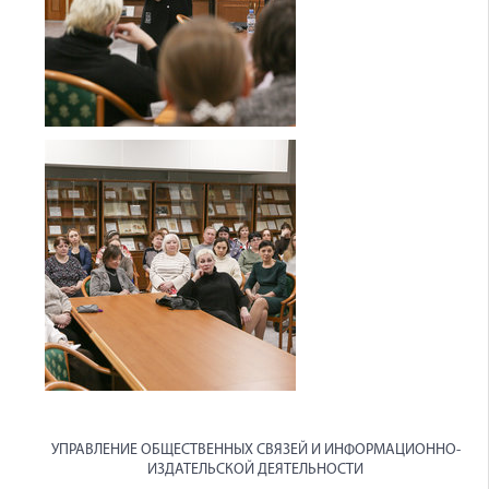
УПРАВЛЕНИЕ ОБЩЕСТВЕННЫХ СВЯЗЕЙ И ИНФОРМАЦИОННО-
ИЗДАТЕЛЬСКОЙ ДЕЯТЕЛЬНОСТИ