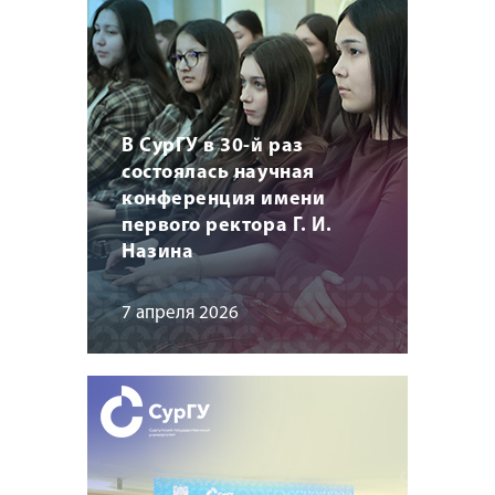
В СурГУ в 30-й раз
состоялась научная
конференция имени
первого ректора Г. И.
Назина
7 апреля 2026