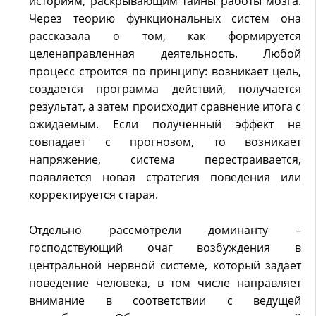
историям, раскрывающим тайны работы мозга.
Через теорию функциональных систем она
рассказала о том, как формируется
целенаправленная деятельность. Любой
процесс строится по принципу: возникает цель,
создается программа действий, получается
результат, а затем происходит сравнение итога с
ожидаемым. Если полученный эффект не
совпадает с прогнозом, то возникает
напряжение, система перестраивается,
появляется новая стратегия поведения или
корректируется старая.
Отдельно рассмотрели доминанту –
господствующий очаг возбуждения в
центральной нервной системе, который задает
поведение человека, в том числе направляет
внимание в соответствии с ведущей