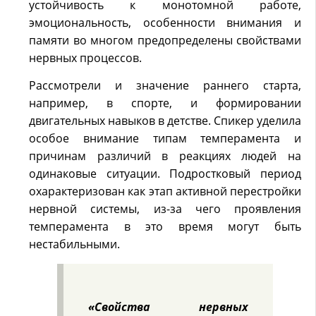
устойчивость к монотомной работе,
эмоциональность, особенности внимания и
памяти во многом предопределены свойствами
нервных процессов.
Рассмотрели и значение раннего старта,
например, в спорте, и формировании
двигательных навыков в детстве. Спикер уделила
особое внимание типам темперамента и
причинам различий в реакциях людей на
одинаковые ситуации. Подростковый период
охарактеризован как этап активной перестройки
нервной системы, из-за чего проявления
темперамента в это время могут быть
нестабильными.
«Свойства нервных