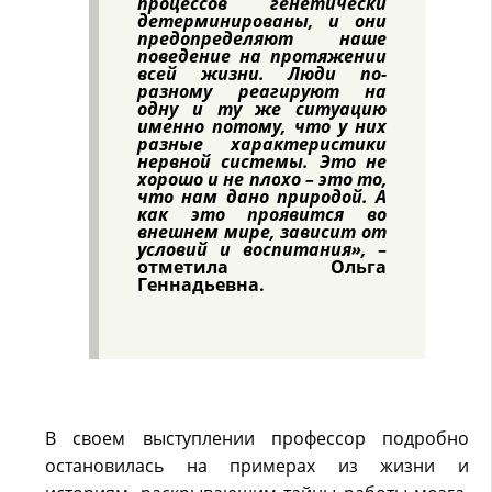
процессов генетически
детерминированы, и они
предопределяют наше
поведение на протяжении
всей жизни. Люди по-
разному реагируют на
одну и ту же ситуацию
именно потому, что у них
разные характеристики
нервной системы. Это не
хорошо и не плохо – это то,
что нам дано природой. А
как это проявится во
внешнем мире, зависит от
условий и воспитания»,
–
отметила Ольга
Геннадьевна.
В своем выступлении профессор подробно
остановилась на примерах из жизни и