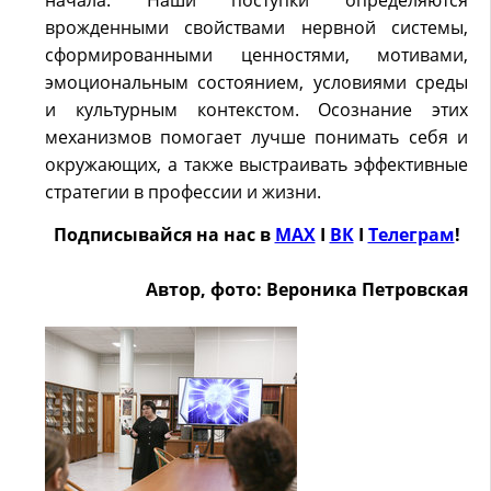
начала. Наши поступки определяются
врожденными свойствами нервной системы,
сформированными ценностями, мотивами,
эмоциональным состоянием, условиями среды
и культурным контекстом. Осознание этих
механизмов помогает лучше понимать себя и
окружающих, а также выстраивать эффективные
стратегии в профессии и жизни.
Подписывайся на нас в
MAX
Ӏ
ВК
Ӏ
Телеграм
!
Автор, фото: Вероника Петровская