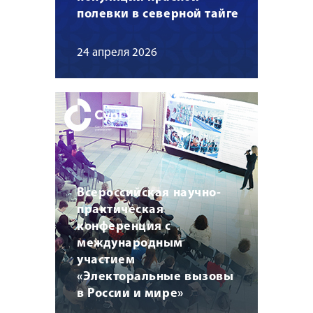
полевки в северной тайге
24 апреля 2026
Всероссийская научно-
практическая
конференция с
международным
участием
«Электоральные вызовы
в России и мире»