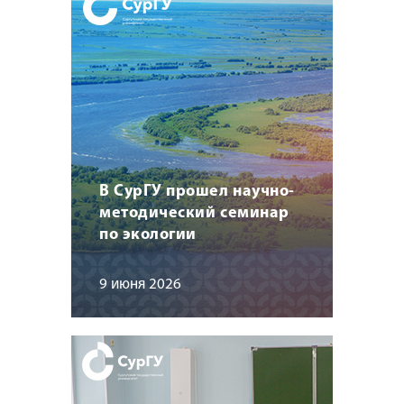
В СурГУ прошел научно-
методический семинар
по экологии
9 июня 2026