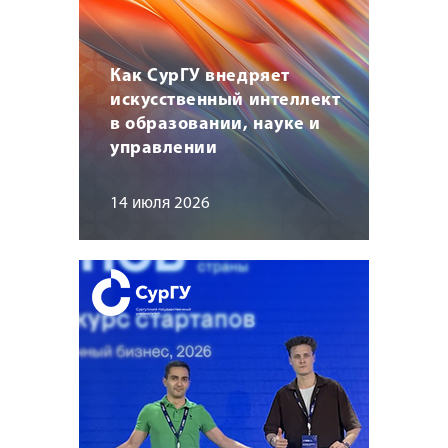
Как СурГУ внедряет
искусственный интеллект
в образовании, науке и
управлении
14 июля 2026