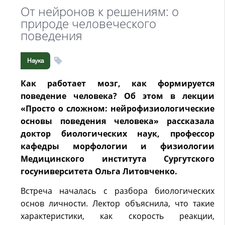
От нейронов к решениям: о
природе человеческого
поведения
Наука
Как работает мозг, как формируется
поведение человека? Об этом в лекции
«Просто о сложном: нейрофизиологические
основы поведения человека» рассказала
доктор биологических наук, профессор
кафедры морфологии и физиологии
Медицинского института Сургутского
госуниверситета Ольга Литовченко.
Встреча началась с разбора биологических
основ личности. Лектор объяснила, что такие
характеристики, как скорость реакции,