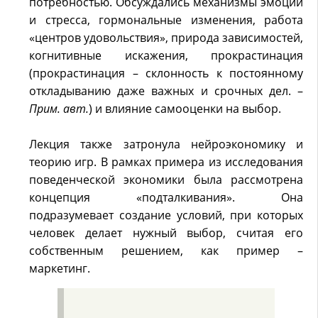
потребностью. Обсуждались механизмы эмоций
и стресса, гормональные изменения, работа
«центров удовольствия», природа зависимостей,
когнитивные искажения, прокрастинация
(прокрастинация – склонность к постоянному
откладыванию даже важных и срочных дел. –
Прим. авт.
) и влияние самооценки на выбор.
Лекция также затронула нейроэкономику и
теорию игр. В рамках примера из исследования
поведенческой экономики была рассмотрена
концепция «подталкивания». Она
подразумевает создание условий, при которых
человек делает нужный выбор, считая его
собственным решением, как пример –
маркетинг.