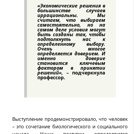
«Экономические решения в
большинстве случаев
иррациональны. Мы
считаем, что выбираем
самостоятельно, но на
самом деле условия могут
быть созданы так, чтобы
подтолкнуть нас к
определенному выбору.
Очень многое
определяется доверием. И
именно доверие
становится ключевым
фактором в принятии
решений»,
– подчеркнула
профессор.
Выступление продемонстрировало, что человек
– это сочетание биологического и социального