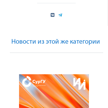
Новости из этой же категории