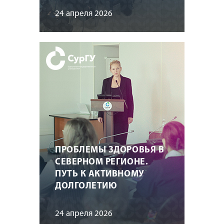
24 апреля 2026
ПРОБЛЕМЫ ЗДОРОВЬЯ В
СЕВЕРНОМ РЕГИОНЕ.
ПУТЬ К АКТИВНОМУ
ДОЛГОЛЕТИЮ
24 апреля 2026