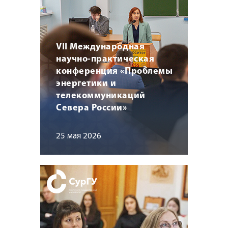
VII Международная
научно-практическая
конференция «Проблемы
энергетики и
телекоммуникаций
Севера России»
25 мая 2026