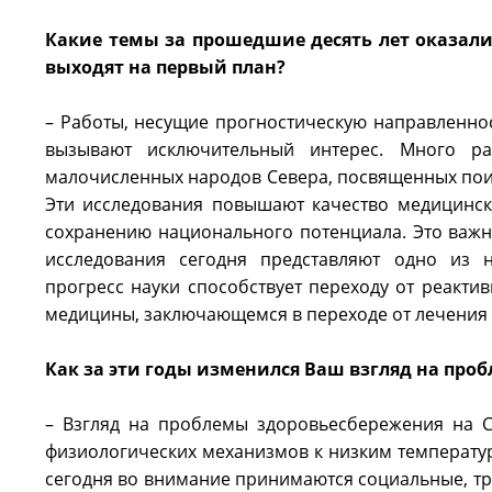
Какие темы за прошедшие десять лет оказали
выходят на первый план?
– Работы, несущие прогностическую направленно
вызывают исключительный интерес. Много р
малочисленных народов Севера, посвященных поиск
Эти исследования повышают качество медицинск
сохранению национального потенциала. Это важно
исследования сегодня представляют одно из 
прогресс науки способствует переходу от реакт
медицины, заключающемся в переходе от лечения
Как за эти годы изменился Ваш взгляд на про
– Взгляд на проблемы здоровьесбережения на 
физиологических механизмов к низким температу
сегодня во внимание принимаются социальные, тру