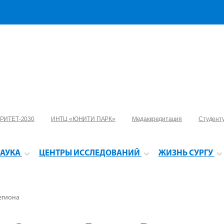
РИТЕТ-2030
ИНТЦ «ЮНИТИ ПАРК»
Медаккредитация
Студент
АУКА
ЦЕНТРЫ ИССЛЕДОВАНИЙ
ЖИЗНЬ СУРГУ
егиона