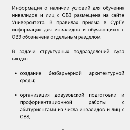
Информация о наличии условий для обучения
инвалидов и лиц с ОВЗ размещена на сайте
Университета. В правилах приема в СурГУ
информация для инвалидов и обучающихся с
ОВЗ обозначена отдельным разделом.
В задачи структурных подразделений вуза
входит:
создание безбарьерной архитектурной
среды;
организация довузовской подготовки и
профориентационной работы с
абитуриентами из числа инвалидов и лиц с
ОВЗ;