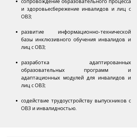
сопровождение образовательного процесса
и здоровьесбережение инвалидов и лиц с
ОВЗ;
развитие информационно-технической
базы инклюзивного обучения инвалидов и
лиц с ОВЗ;
разработка адаптированных
образовательных программ и
адаптационных модулей для инвалидов и
лиц с ОВЗ;
содействие трудоустройству выпускников с
ОВЗ и инвалидностью.