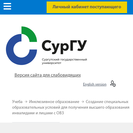
Личный кабинет поступающего
Версия сайта для слабовидящих
English version
Учеба
Инклюзивное образование
Создание специальных
образовательных условий для получения высшего образования
инвалидами и лицами с ОВЗ