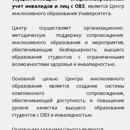
учет инвалидов и лиц с ОВЗ
, является Центр
инклюзивного образования Университета.
Центр осуществляет организационно-
методическую поддержку сопровождения
инклюзивного образования и мероприятия,
обеспечивающие безбарьерность высшего
образования студентов с ограниченными
возможностями здоровья и инвалидностью.
Основной целью Центра инклюзивного
образования является создание системы
комплексного сопровождения,
обеспечивающей доступность и повышение
уровня качества высшего образования
студентов с ОВЗ и инвалидностью.
Основными задачами Центра являются: