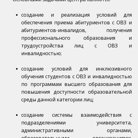
создание и реализация условий для
обеспечения приема абитуриентов с ОВЗ и
абитуриентов-инвалидов, получения
профессионального образования и
трудоустройства лиц с ОВЗ и
инвалидностью;
создание условий для инклюзивного
обучения студентов с ОВЗ и инвалидностью
по программам высшего образования для
повышения доступности образовательной
среды данной категории лиц;
создание системы взаимодействия с
подразделениями университета,
административными органами,
образовательными организациями,