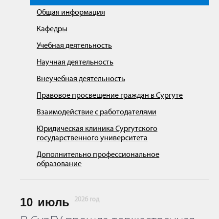
Общая информация
Кафедры
Учебная деятельность
Научная деятельность
Внеучебная деятельность
Правовое просвещение граждан в Сургуте
Взаимодействие с работодателями
Юридическая клиника Сургутского
государственного университета
Дополнительно профессиональное
образование
10
июль
2026 год