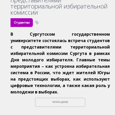
территориальной избирательной
комиссии
Студентам
В Сургутском государственном
университете состоялась встреча студентов
с представителями территориальной
избирательной комиссии Сургута в рамках
Дня молодого избирателя. Главные темы
мероприятия – как устроена избирательная
система в России, что ждет жителей Югры
на предстоящих выборах, как используют
цифровые технологии, а также какая роль у
молодежи в выборах.
ЧИТАТЬ ДАЛЕЕ