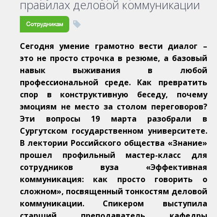
правилах деловой коммуникации
Сотрудникам
Сегодня умение грамотно вести диалог –
это не просто строчка в резюме, а базовый
навык выживания в любой
профессиональной среде. Как превратить
спор в конструктивную беседу, почему
эмоциям не место за столом переговоров?
Эти вопросы 19 марта разобрали в
Сургутском государственном университете.
В лектории Российского общества «Знание»
прошел профильный мастер-класс для
сотрудников вуза «Эффективная
коммуникация: как просто говорить о
сложном», посвященный тонкостям деловой
коммуникации. Спикером выступила
старший преподаватель кафедры