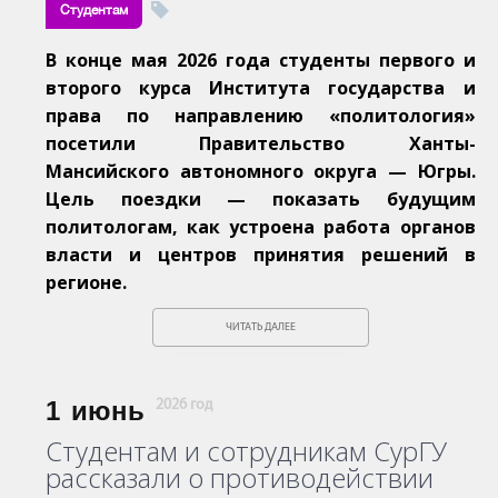
Студентам
В конце мая 2026 года студенты первого и
второго курса Института государства и
права по направлению «политология»
посетили Правительство Ханты-
Мансийского автономного округа — Югры.
Цель поездки — показать будущим
политологам, как устроена работа органов
власти и центров принятия решений в
регионе.
ЧИТАТЬ ДАЛЕЕ
1
июнь
2026 год
Студентам и сотрудникам СурГУ
рассказали о противодействии