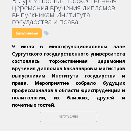
В СурГУ прошла торжественная
церемония вручения дипломов
выпускникам Института
государства и права
Выпускникам
9 июля в многофункциональном зале
Сургутского государственного университета
состоялась торжественная церемония
вручения дипломов бакалавров и магистров
выпускникам Института государства и
права. Мероприятие собрало будущих
профессионалов в области юриспруденции и
политологии, их близких, друзей и
почетных гостей.
ЧИТАТЬ ДАЛЕЕ