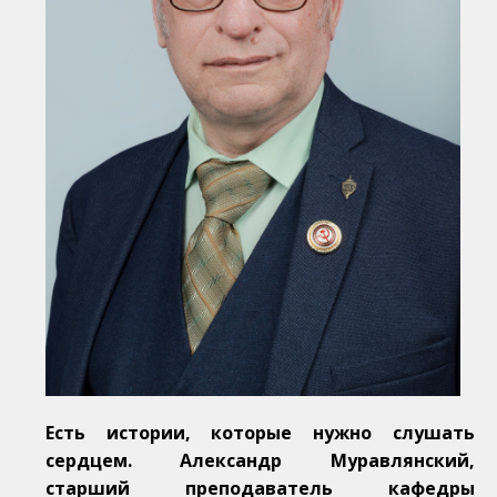
Есть истории, которые нужно слушать
сердцем. Александр Муравлянский,
старший преподаватель кафедры