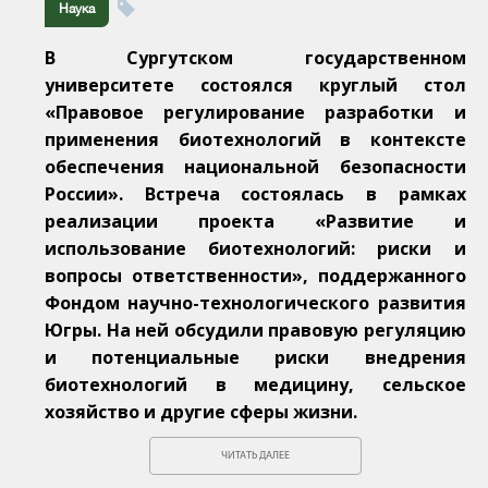
Наука
В Сургутском государственном
университете состоялся круглый стол
«Правовое регулирование разработки и
применения биотехнологий в контексте
обеспечения национальной безопасности
России». Встреча состоялась в рамках
реализации проекта «Развитие и
использование биотехнологий: риски и
вопросы ответственности», поддержанного
Фондом научно-технологического развития
Югры. На ней обсудили правовую регуляцию
и потенциальные риски внедрения
биотехнологий в медицину, сельское
хозяйство и другие сферы жизни.
ЧИТАТЬ ДАЛЕЕ