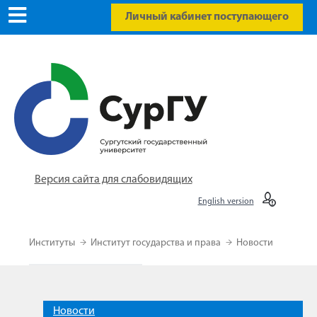
Личный кабинет поступающего
Версия сайта для слабовидящих
English version
Институты
Институт государства и права
Новости
Новости