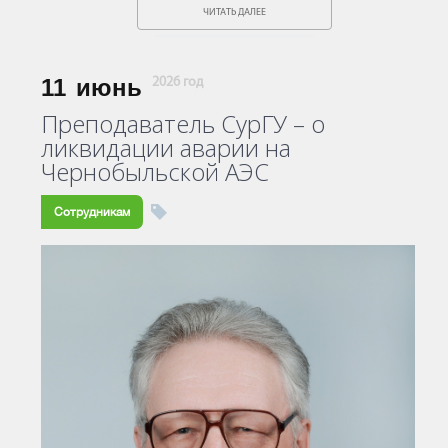
ЧИТАТЬ ДАЛЕЕ
11
июнь
2026 год
Преподаватель СурГУ – о
ликвидации аварии на
Чернобыльской АЭС
Сотрудникам