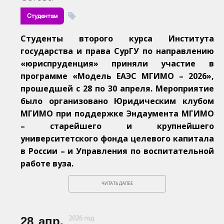
Студентам
Студенты второго курса Института
государства и права СурГУ по направлению
«юриспруденция» приняли участие в
программе «Модель ЕАЭС МГИМО – 2026»,
прошедшей с 28 по 30 апреля. Мероприятие
было организовано Юридическим клубом
МГИМО при поддержке Эндаумента МГИМО
– старейшего и крупнейшего
университетского фонда целевого капитала
в России – и Управления по воспитательной
работе вуза.
ЧИТАТЬ ДАЛЕЕ
28
апр.
2026 год