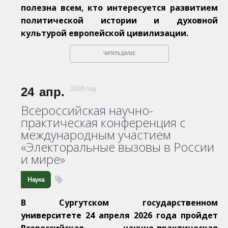
полезна всем, кто интересуется развитием
политической истории и духовной
культурой европейской цивилизации.
ЧИТАТЬ ДАЛЕЕ
24
апр.
2026 год
Всероссийская научно-
практическая конференция с
международным участием
«Электоральные вызовы в России
и мире»
Наука
В Сургутском государственном
университете 24 апреля 2026 года пройдет
Всероссийская научно-практическая