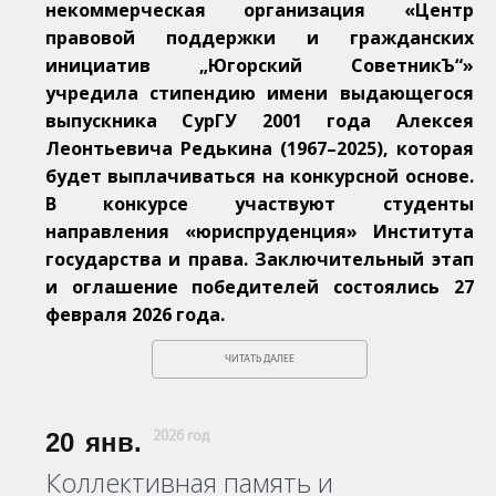
некоммерческая организация «Центр
правовой поддержки и гражданских
инициатив „Югорский СоветникЪ“»
учредила стипендию имени выдающегося
выпускника СурГУ 2001 года Алексея
Леонтьевича Редькина (1967–2025), которая
будет выплачиваться на конкурсной основе.
В конкурсе участвуют студенты
направления «юриспруденция» Института
государства и права. Заключительный этап
и оглашение победителей состоялись 27
февраля 2026 года.
ЧИТАТЬ ДАЛЕЕ
20
янв.
2026 год
Коллективная память и