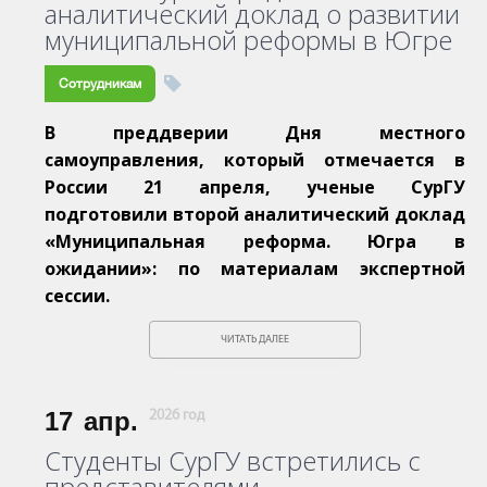
аналитический доклад о развитии
муниципальной реформы в Югре
Сотрудникам
В преддверии Дня местного
самоуправления, который отмечается в
России 21 апреля, ученые СурГУ
подготовили второй аналитический доклад
«Муниципальная реформа. Югра в
ожидании»: по материалам экспертной
сессии.
ЧИТАТЬ ДАЛЕЕ
17
апр.
2026 год
Студенты СурГУ встретились с
представителями