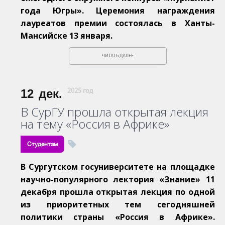
года Югры». Церемония награждения
лауреатов премии состоялась в Ханты-
Мансийске 13 января.
ЧИТАТЬ ДАЛЕЕ
12
дек.
2025 год
В СурГУ прошла открытая лекция
на тему «Россия в Африке»
Студентам
В Сургутском госуниверситете на площадке
научно-популярного лектория «Знание» 11
декабря прошла открытая лекция по одной
из приоритетных тем сегодняшней
политики страны «Россия в Африке».