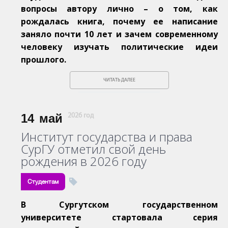
вопросы автору лично – о том, как
рождалась книга, почему ее написание
заняло почти 10 лет и зачем современному
человеку изучать политические идеи
прошлого.
ЧИТАТЬ ДАЛЕЕ
14
май
2026 год
Институт государства и права
СурГУ отметил свой день
рождения в 2026 году
Студентам
В Сургутском государственном
университете стартовала серия