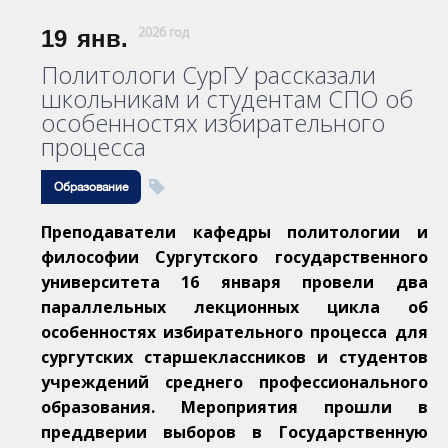
19
янв.
2026 год
Политологи СурГУ рассказали
школьникам и студентам СПО об
особенностях избирательного
процесса
Образование
Преподаватели кафедры политологии и
философии Сургутского государственного
университета 16 января провели два
параллельных лекционных цикла об
особенностях избирательного процесса для
сургутских старшеклассников и студентов
учреждений среднего профессионального
образования. Мероприятия прошли в
преддверии выборов в Государственную