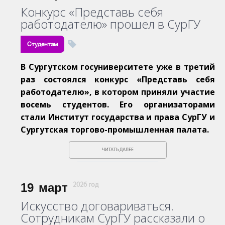
Конкурс «Представь себя
работодателю» прошел в СурГУ
Студентам
В Сургутском госуниверситете уже в третий
раз состоялся конкурс «Представь себя
работодателю», в котором приняли участие
восемь студентов. Его организаторами
стали Институт государства и права СурГУ и
Сургутская торгово-промышленная палата.
ЧИТАТЬ ДАЛЕЕ
19
март
2026 год
Искусство договариваться.
Сотрудникам СурГУ рассказали о