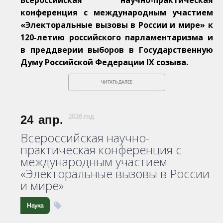
конференция с международным участием
«Электоральные вызовы в России и мире» к
120-летию российского парламентаризма и
в преддверии выборов в Государственную
Думу Российской Федерации IX созыва.
ЧИТАТЬ ДАЛЕЕ
24
апр.
2026 год
Всероссийская научно-
практическая конференция с
международным участием
«Электоральные вызовы в России
и мире»
Наука