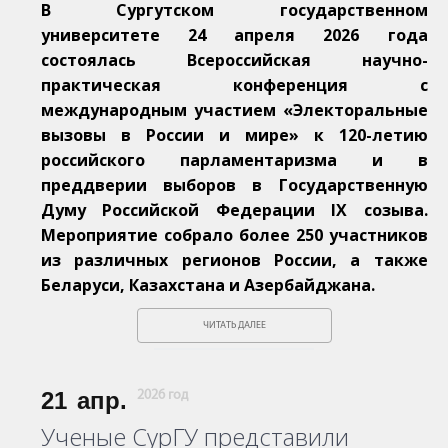
В Сургутском государственном
университете 24 апреля 2026 года
состоялась Всероссийская научно-
практическая конференция с
международным участием «Электоральные
вызовы в России и мире» к 120-летию
российского парламентаризма и в
преддверии выборов в Государственную
Думу Российской Федерации IX созыва.
Мероприятие собрало более 250 участников
из различных регионов России, а также
Беларуси, Казахстана и Азербайджана.
ЧИТАТЬ ДАЛЕЕ
21
апр.
2026 год
Ученые СурГУ представили