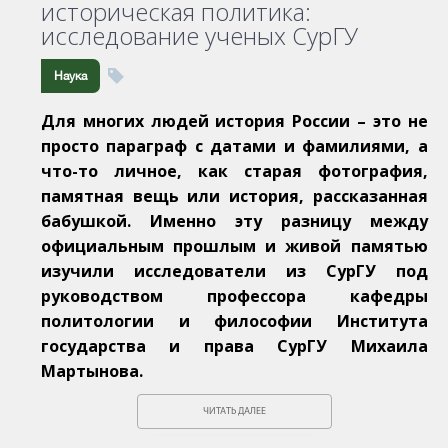
историческая политика:
исследование ученых СурГУ
Наука
Для многих людей история России – это не
просто параграф с датами и фамилиями, а
что-то личное, как старая фотография,
памятная вещь или история, рассказанная
бабушкой. Именно эту разницу между
официальным прошлым и живой памятью
изучили исследователи из СурГУ под
руководством профессора кафедры
политологии и философии Института
государства и права СурГУ Михаила
Мартынова.
ЧИТАТЬ ДАЛЕЕ