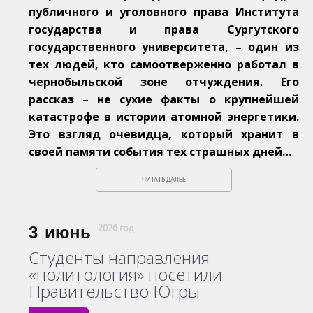
публичного и уголовного права Института
государства и права Сургутского
государственного университета, – один из
тех людей, кто самоотверженно работал в
чернобыльской зоне отчуждения. Его
рассказ – не сухие факты о крупнейшей
катастрофе в истории атомной энергетики.
Это взгляд очевидца, который хранит в
своей памяти события тех страшных дней…
ЧИТАТЬ ДАЛЕЕ
3
июнь
2026 год
Студенты направления
«политология» посетили
Правительство Югры