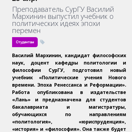
Преподаватель СурГУ Василий
Мархинин выпустил учебник о
политических идеях эпохи
перемен
Студентам
Василий Мархинин, кандидат философских
наук, доцент кафедры политологии и
философии СурГУ, подготовил новый
учебник «Политические учения Нового
времени. Эпоха Ренессанса и Реформации».
Работа опубликована в издательстве
«Лань» и предназначена для студентов
бакалавриата и магистратуры,
обучающихся по направлениям
«политология», «юриспруденция»,
«история» и «философия». Она также будет