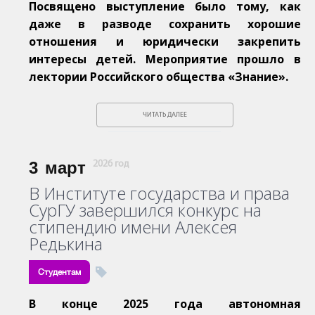
Посвящено выступление было тому, как
даже в разводе сохранить хорошие
отношения и юридически закрепить
интересы детей. Мероприятие прошло в
лектории Российского общества «Знание».
ЧИТАТЬ ДАЛЕЕ
3
март
2026 год
В Институте государства и права
СурГУ завершился конкурс на
стипендию имени Алексея
Редькина
Студентам
В конце 2025 года автономная