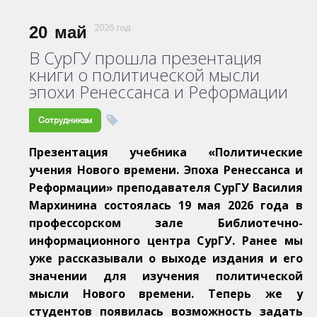
20
май
2026 год
В СурГУ прошла презентация
книги о политической мысли
эпохи Ренессанса и Реформации
Сотрудникам
Презентация учебника «Политические
учения Нового времени. Эпоха Ренессанса и
Реформации» преподавателя СурГУ Василия
Мархинина состоялась 19 мая 2026 года в
профессорском зале Библиотечно-
информационного центра СурГУ. Ранее мы
уже рассказывали о выходе издания и его
значении для изучения политической
мысли Нового времени. Теперь же у
студентов появилась возможность задать