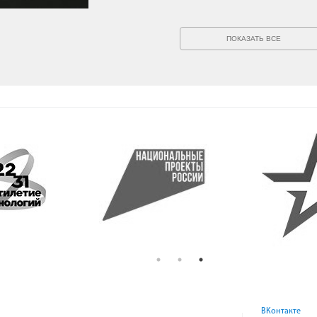
ПОКАЗАТЬ ВСЕ
ВКонтакте