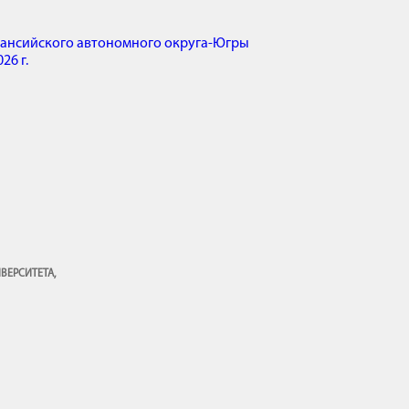
ансийского автономного округа-Югры
26 г.
ВЕРСИТЕТА,