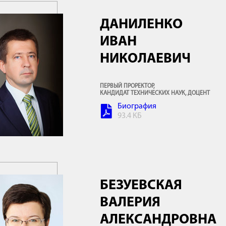
ДАНИЛЕНКО
ИВАН
НИКОЛАЕВИЧ
ПЕРВЫЙ ПРОРЕКТОР,
КАНДИДАТ ТЕХНИЧЕСКИХ НАУК, ДОЦЕНТ
Биография
93.4 КБ
БЕЗУЕВСКАЯ
ВАЛЕРИЯ
АЛЕКСАНДРОВНА