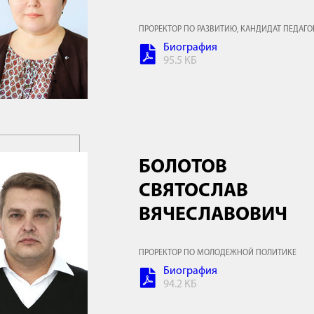
ПРОРЕКТОР ПО РАЗВИТИЮ, КАНДИДАТ ПЕДАГО
Биография
95.5 КБ
БОЛОТОВ
СВЯТОСЛАВ
ВЯЧЕСЛАВОВИЧ
ПРОРЕКТОР ПО МОЛОДЕЖНОЙ ПОЛИТИКЕ
Биография
94.2 КБ