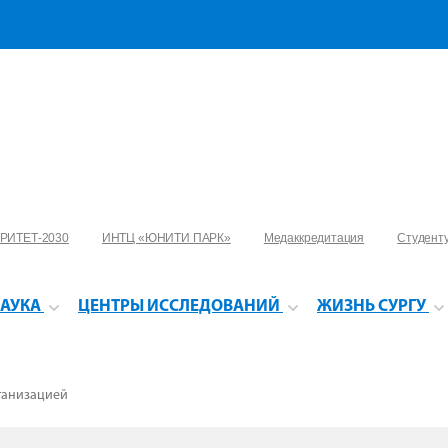
РИТЕТ-2030
ИНТЦ «ЮНИТИ ПАРК»
Медаккредитация
Студент
АУКА
ЦЕНТРЫ ИССЛЕДОВАНИЙ
ЖИЗНЬ СУРГУ
ганизацией