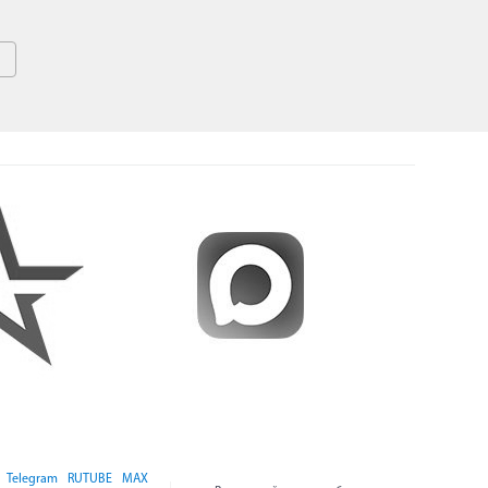
Telegram
RUTUBE
MAX