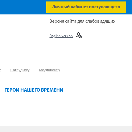
Личный кабинет поступающего
Версия сайта для слабовидящих
English version
у
Сотруднику
Медиацентр
ГЕРОИ НАШЕГО ВРЕМЕНИ