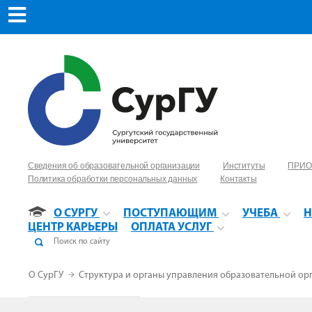
Сведения об образовательной организации
Институты
ПРИО
Политика обработки персональных данных
Контакты
О СУРГУ
ПОСТУПАЮЩИМ
УЧЕБА
Н
ЦЕНТР КАРЬЕРЫ
ОПЛАТА УСЛУГ
О СурГУ
Структура и органы управления образовательной ор