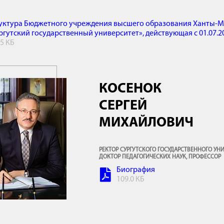
уктура Бюджетного учреждения высшего образования Ханты-М
ргутский государственный университет», действующая с 01.07.20
.5 КБ
КОСЕНОК
СЕРГЕЙ
МИХАЙЛОВИЧ
РЕКТОР СУРГУТСКОГО ГОСУДАРСТВЕННОГО УНИ
ДОКТОР ПЕДАГОГИЧЕСКИХ НАУК, ПРОФЕССОР
Биография
109.0 КБ