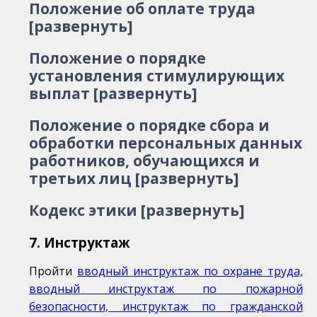
Положение об оплате труда
[развернуть]
Положение о порядке
установления стимулирующих
выплат [развернуть]
Положение о порядке сбора и
обработки персональных данных
работников, обучающихся и
третьих лиц [развернуть]
Кодекс этики [развернуть]
7. Инструктаж
Пройти
вводный инструктаж по охране труда,
вводный инструктаж по пожарной
безопасности, инструктаж по гражданской