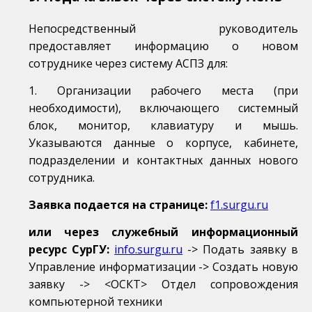
Непосредственный руководитель
предоставляет информацию о новом
сотруднике через систему АСПЗ для:
1. Организации рабочего места (при
необходимости), включающего системный
блок, монитор, клавиатуру и мышь.
Указываются данные о корпусе, кабинете,
подразделении и контактных данных нового
сотрудника.
Заявка подается на странице:
f1.surgu.ru
или через служебный информационный
ресурс СурГУ:
info.surgu.ru
-> Подать заявку в
Управление информатизации -> Создать новую
заявку -> <ОСКТ> Отдел сопровождения
компьютерной техники