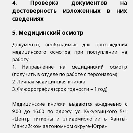
4. Проверка документов на
достоверность изложенных в них
сведениях
5. Медицинский осмотр
Документы, необходимые для прохождения
медицинского осмотра при поступлении на
работу:
1. Направление на медицинский осмотр
(получить в отделе по работе с персоналом)
2. Личная медицинская книжка
3. Флюорография (срок годности – 1 год)
Медицинские книжки выдаются ежедневно с
9.00 до 16.00 по адресу: ул. Кукуевицкого 5/1
«Центр гигиены и эпидемиологии в Ханты-
Мансийском автономном округе-Югре»