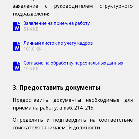
заявление с руководителем структурного
подразделения.
Заявление на прием на работу
51.4 КБ
Личный листок по учету кадров
101.0 КБ
Согласие на обработку персональных данных
19.3 КБ
3. Предоставить документы
Предоставить документы необходимые для
приема на работу, в каб. 214, 215.
Определить и подтвердить на соответствие
соискателя занимаемой должности.