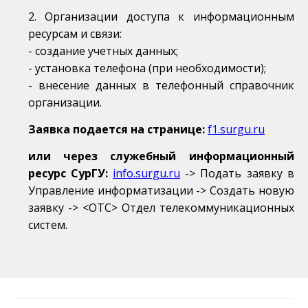
2. Организации доступа к информационным
ресурсам и связи:
- создание учетных данных;
- установка телефона (при необходимости);
- внесение данных в телефонный справочник
организации.
Заявка подается на странице:
f1.surgu.ru
или через служебный информационный
ресурс СурГУ:
info.surgu.ru
-> Подать заявку в
Управление информатизации -> Создать новую
заявку -> <ОТC> Отдел телекоммуникационных
систем.