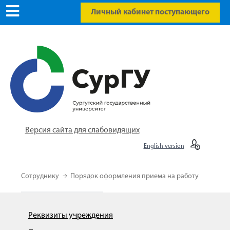
Личный кабинет поступающего
Версия сайта для слабовидящих
English version
Сотруднику
Порядок оформления приема на работу
Реквизиты учреждения