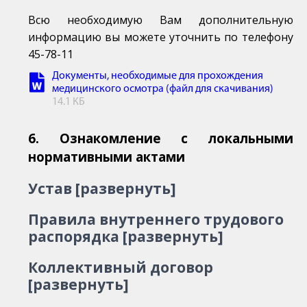
Всю необходимую Вам дополнительную
информацию вы можете уточнить по телефону
45-78-11
Документы, необходимые для прохождения
медицинского осмотра (файл для скачивания)
14.1 КБ
6. Ознакомление с локальными
нормативными актами
Устав [развернуть]
Правила внутреннего трудового
распорядка [развернуть]
Коллективный договор
[развернуть]