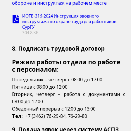
обороне и инструктаж на рабочем месте
ИОТВ-316-2024 Инструкция вводного
инструктажа по охране труда для работников
СурГУ
304.8 КБ
8. Подписать трудовой договор
Режим работы отдела по работе
с персоналом:
Понедельник – четверг с 08:00 до 17:00
Пятница с 08:00 до 12:00
Вторник, четверг
–
работа с документами с
08:00 до 12:00
Обеденный перерыв с 12:00 до 13:00
Тел:
+7 (3462) 76-29-84,
76-29-80
9. Подача зявок через систему АСПЗ