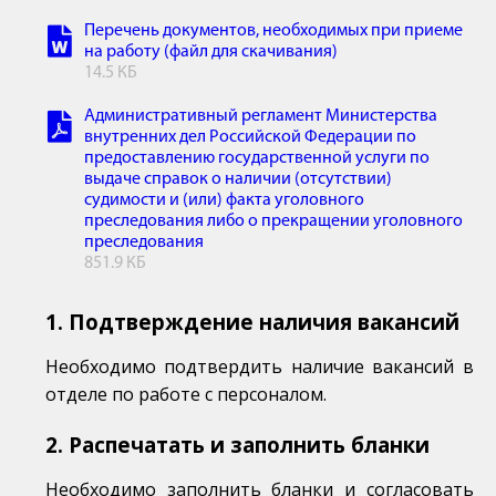
Перечень документов, необходимых при приеме
на работу (файл для скачивания)
14.5 КБ
Административный регламент Министерства
внутренних дел Российской Федерации по
предоставлению государственной услуги по
выдаче справок о наличии (отсутствии)
судимости и (или) факта уголовного
преследования либо о прекращении уголовного
преследования
851.9 КБ
1. Подтверждение наличия вакансий
Необходимо подтвердить наличие вакансий в
отделе по работе с персоналом.
2. Распечатать и заполнить бланки
Необходимо заполнить бланки и согласовать