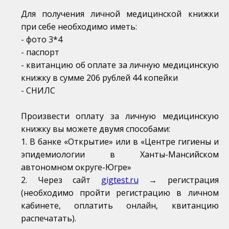
Для получения личной медицинской книжки
при себе необходимо иметь:
- фото 3*4
- паспорт
- квитанцию об оплате за личную медицинскую
книжку в сумме 206 рублей 44 копейки
- СНИЛС
Произвести оплату за личную медицинскую
книжку вы можете двумя способами:
1. В банке «Открытие» или в «Центре гигиены и
эпидемиологии в Ханты-Мансийском
автономном округе-Югре»
2. Через сайт
gigtest.ru
→ регистрация
(необходимо пройти регистрацию в личном
кабинете, оплатить онлайн, квитанцию
распечатать).