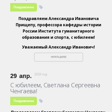
Поздравление
Поздравляем Александра Ивановича
Прищепу, профессора кафедры истории
России Института гуманитарного
образования и спорта, с юбилеем!
Уважаемый Александр Иванович!
ЧИТАТЬ ДАЛЕЕ
29
апр.
2026 год
С юбилеем, Светлана Сергеевна
Ченгаева!
Поздравление