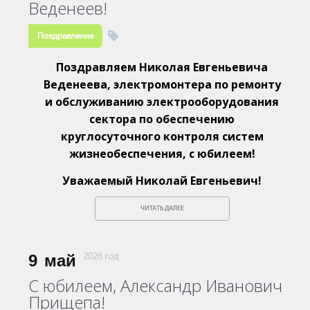
Веденеев!
Поздравление
Поздравляем Николая Евгеньевича
Веденеева, электромонтера по ремонту
и обслуживанию электрооборудования
сектора по обеспечению
круглосуточного контроля систем
жизнеобеспечения, с юбилеем!
Уважаемый Николай Евгеньевич!
ЧИТАТЬ ДАЛЕЕ
9
май
2026 год
С юбилеем, Александр Иванович
Прищепа!