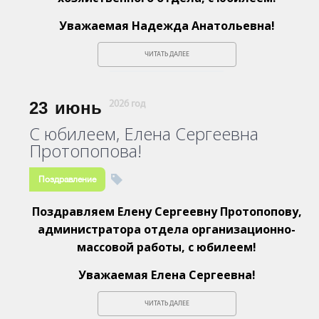
Уважаемая Надежда Анатольевна!
ЧИТАТЬ ДАЛЕЕ
23
июнь
2026 год
С юбилеем, Елена Сергеевна
Протопопова!
Поздравление
Поздравляем Елену Сергеевну Протопопову,
администратора отдела организационно-
массовой работы, с юбилеем!
Уважаемая Елена Сергеевна!
ЧИТАТЬ ДАЛЕЕ