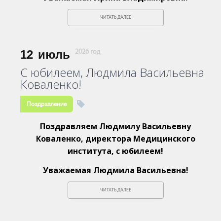
ЧИТАТЬ ДАЛЕЕ
12
июль
2026 год
С юбилеем, Людмила Васильевна
Коваленко!
Поздравление
Поздравляем Людмилу Васильевну
Коваленко, директора Медицинского
института, с юбилеем!
Уважаемая Людмила Васильевна!
ЧИТАТЬ ДАЛЕЕ