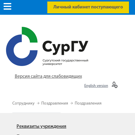
Личный кабинет поступающего
Версия сайта для слабовидящих
English version
Сотруднику
Поздравления
Поздравления
Реквизиты учреждения