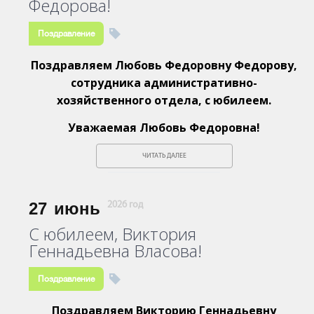
Федорова!
Поздравление
Поздравляем Любовь Федоровну Федорову,
сотрудника административно-
хозяйственного отдела, с юбилеем.
Уважаемая Любовь Федоровна!
ЧИТАТЬ ДАЛЕЕ
27
июнь
2026 год
С юбилеем, Виктория
Геннадьевна Власова!
Поздравление
Поздравляем Викторию Геннадьевну