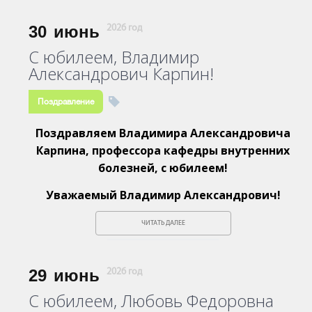
30
июнь
2026 год
С юбилеем, Владимир
Александрович Карпин!
Поздравление
Поздравляем Владимира Александровича
Карпина, профессора кафедры внутренних
болезней, с юбилеем!
Уважаемый Владимир Александрович!
ЧИТАТЬ ДАЛЕЕ
29
июнь
2026 год
С юбилеем, Любовь Федоровна