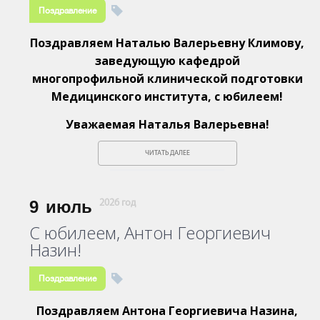
Поздравление
Поздравляем Наталью Валерьевну Климову,
заведующую кафедрой
многопрофильной клинической подготовки
Медицинского института, с юбилеем!
Уважаемая Наталья Валерьевна!
ЧИТАТЬ ДАЛЕЕ
9
июль
2026 год
С юбилеем, Антон Георгиевич
Назин!
Поздравление
Поздравляем Антона Георгиевича Назина,