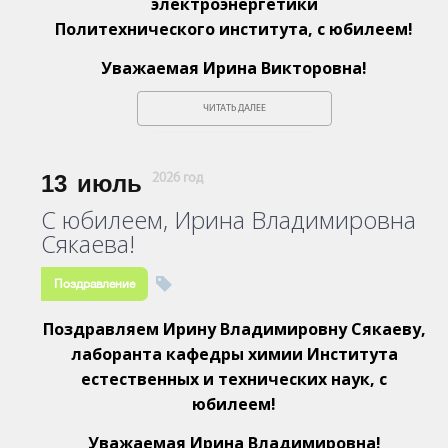
электроэнергетики
Политехнического института, с юбилеем!
Уважаемая Ирина Викторовна!
ЧИТАТЬ ДАЛЕЕ
13
июль
2026 год
С юбилеем, Ирина Владимировна
Сякаева!
Поздравление
Поздравляем Ирину Владимировну Сякаеву,
лаборанта кафедры химии Института
естественных и технических наук, с
юбилеем!
Уважаемая Ирина Владимировна!