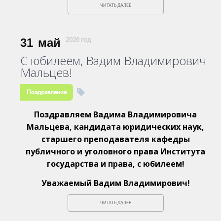
ЧИТАТЬ ДАЛЕЕ
31
май
2026 год
С юбилеем, Вадим Владимирович
Мальцев!
Поздравление
Поздравляем Вадима Владимировича
Мальцева, кандидата юридических наук,
старшего преподавателя кафедры
публичного и уголовного права Института
государства и права, с юбилеем!
Уважаемый Вадим Владимирович!
ЧИТАТЬ ДАЛЕЕ