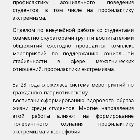
профилактику асоциального поведения
студентов, в том числе на профилактику
экстремизма.
Отделом по внеучебной работе со студентами
совместно с кураторами групп и воспитателями
общежитий ежегодно проводится комплекс
мероприятий по поддержанию социальной
стабильности в сфере межэтнических
отношений, профилактики экстремизма.
За 23 года сложилась система мероприятий по
гражданско-патриотическому
воспитанию,формированию здорового образа
жизни среди студентов. Многие направления
этой работы влияют на формирование
толерантного сознания, профилактику
экстремизма и ксенофобии.