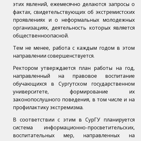
этих явлений, ежемесячно делаются запросы о
фактах, свидетельствующих об экстремистских
проявлениях и о неформальных молодежных
организациях, деятельность которых является
общественноопасной.
Тем не менее, работа с каждым годом в этом
направлении совершенствуется.
Ректором утверждается план работы на год,
направленный на правовое воспитание
обучающихся в Сургутском государственном
университете, формирование их
законопослушного поведения, в том числе и на
профилактику экстремизма.
В соответствии с этим в СурГУ планируется
система информационно-просветительских,
воспитательных мер, направленных на