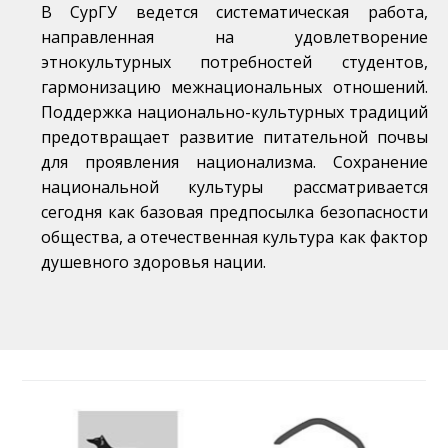
В СурГУ ведется систематическая работа,
направленная на удовлетворение
этнокультурных потребностей студентов,
гармонизацию межнациональных отношений.
Поддержка национально-культурных традиций
предотвращает развитие питательной почвы
для проявления национализма. Сохранение
национальной культуры рассматривается
сегодня как базовая предпосылка безопасности
общества, а отечественная культура как фактор
душевного здоровья нации.