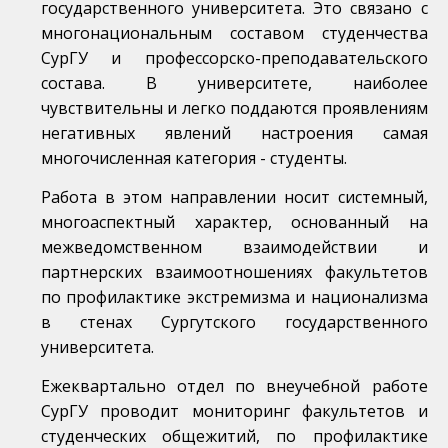
государственного университета. Это связано с
многонациональным составом студенчества
СурГУ и профессорско-преподавательского
состава. В университете, наиболее
чувствительны и легко поддаются проявлениям
негативных явлений настроения самая
многочисленная категория - студенты.
Работа в этом направлении носит системный,
многоаспектный характер, основанный на
межведомственном взаимодействии и
партнерских взаимоотношениях факультетов
по профилактике экстремизма и национализма
в стенах Сургутского государственного
университета.
Ежеквартально отдел по внеучебной работе
СурГУ проводит мониторинг факультетов и
студенческих общежитий, по профилактике