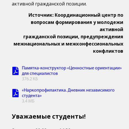
активной гражданской позиции.
Источник: Координационный центр по
вопросам формирования у молодежи
активной
гражданской позиции, предупреждения
межнациональных и межконфессиональных
конфликтов
Памятка-конструктор «Ценностные ориентации»
для специалистов
376.2 КБ
«Наркопрофилактика. Дневник независимого
студента»
3.4 МБ
Уважаемые студенты!