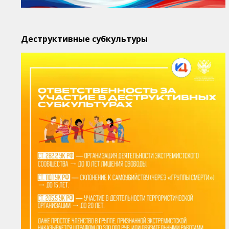
Деструктивные субкультуры