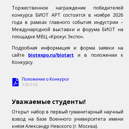
Торжественное награждение победителей
конкурса БИОТ АРТ состоится в ноябре 2026
года в рамках главного события индустрии –
Международной выставки и форума БИОТ на
площадке МВЦ «Крокус Экспо».
Подробная информация и форма заявки на
сайте
biotexpo.ru/biotart
и в положении к
Конкурсу.
Положение о Конкурсе
328.4 КБ
Уважаемые студенты!
Открыт набор в первый гуманитарный научный
взвод на базе Военного университета имени
князя Александр Невского (г. Москва).