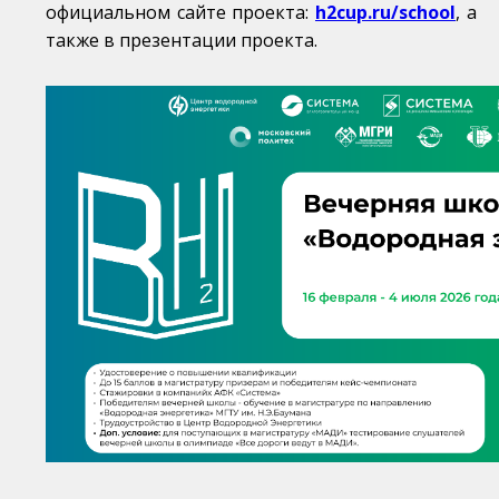
официальном сайте проекта:
h2cup.ru/school
, а
также в презентации проекта.