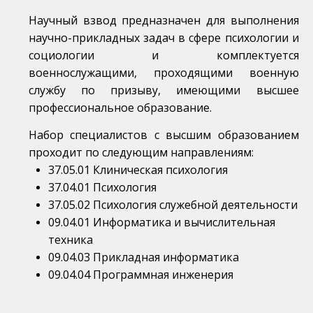
Научный взвод предназначен для выполнения
научно-прикладных задач в сфере психологии и
социологии и комплектуется
военнослужащими, проходящими военную
службу по призыву, имеющими высшее
профессиональное образование.
Набор с
пециалистов с высшим образованием
проходит по следующим направлениям:
37.05.01 Клиническая психология
37.04.01 Психология
37.05.02 Психология служебной деятельности
09.04.01 Информатика и вычислительная
техника
09.04.03 Прикладная информатика
09.04.04 Программная инженерия