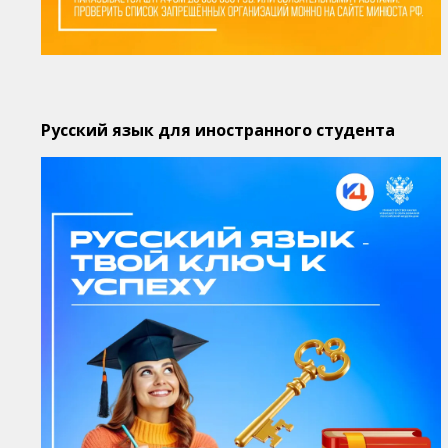
Русский язык для иностранного студента