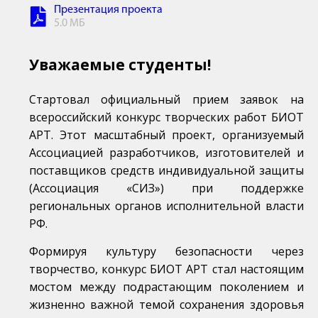
Презентация проекта
5.0 МБ
Уважаемые студенты!
Стартовал официальный прием заявок на
всероссийский конкурс творческих работ БИОТ
АРТ. Этот масштабный проект, организуемый
Ассоциацией разработчиков, изготовителей и
поставщиков средств индивидуальной защиты
(Ассоциация «СИЗ») при поддержке
региональных органов исполнительной власти
РФ.
Формируя культуру безопасности через
творчество, конкурс БИОТ АРТ стал настоящим
мостом между подрастающим поколением и
жизненно важной темой сохранения здоровья