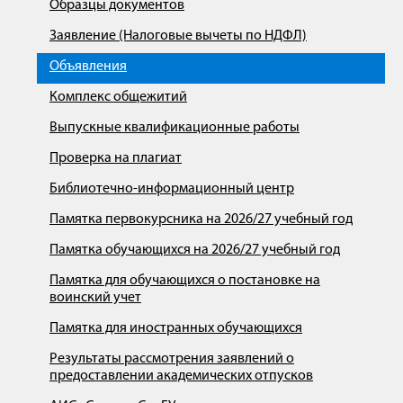
Образцы документов
Заявление (Налоговые вычеты по НДФЛ)
Объявления
Комплекс общежитий
Выпускные квалификационные работы
Проверка на плагиат
Библиотечно-информационный центр
Памятка первокурсника на 2026/27 учебный год
Памятка обучающихся на 2026/27 учебный год
Памятка для обучающихся о постановке на
воинский учет
Памятка для иностранных обучающихся
Результаты рассмотрения заявлений о
предоставлении академических отпусков