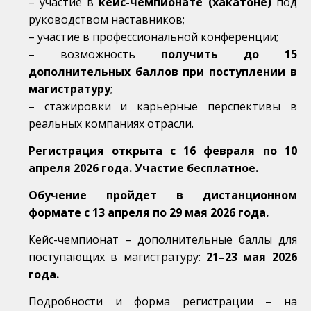
– участие в
кейc-чемпионате (хакатоне)
под
руководством наставников;
– участие в профессиональной конференции;
– возможность
получить до 15
дополнительных баллов при поступлении в
магистратуру
;
– стажировки и карьерные перспективы в
реальных компаниях отрасли.
Регистрация открыта с 16 февраля по 10
апреля 2026 года. Участие бесплатное.
Обучение пройдет в дистанционном
формате с 13 апреля по 29 мая 2026 года.
Кейс-чемпионат – дополнительные баллы для
поступающих в магистратуру:
21–23 мая 2026
года.
Подробности и форма регистрации – на