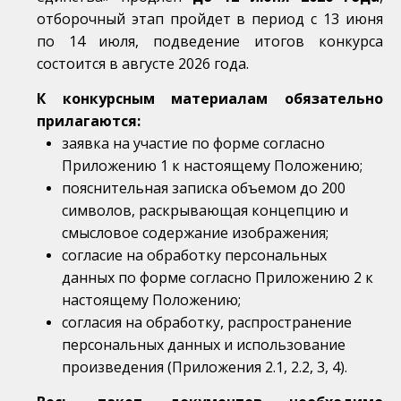
отборочный этап пройдет в период с 13 июня
по 14 июля, подведение итогов конкурса
состоится в августе 2026 года.
К конкурсным материалам обязательно
прилагаются:
заявка на участие по форме согласно
Приложению 1 к настоящему Положению;
пояснительная записка объемом до 200
символов, раскрывающая концепцию и
смысловое содержание изображения;
согласие на обработку персональных
данных по форме согласно Приложению 2 к
настоящему Положению;
согласия на обработку, распространение
персональных данных и использование
произведения (Приложения 2.1, 2.2, 3, 4).