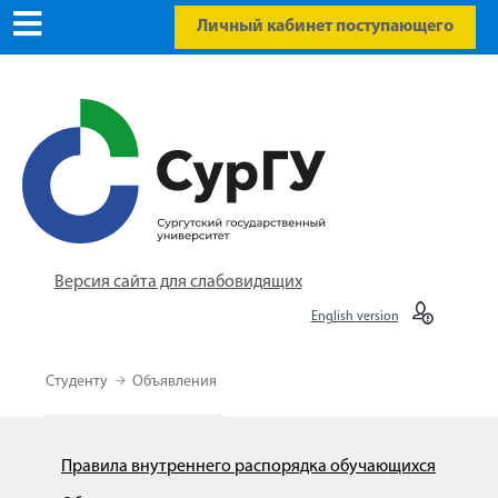
Личный кабинет поступающего
Версия сайта для слабовидящих
English version
Студенту
Объявления
Правила внутреннего распорядка обучающихся