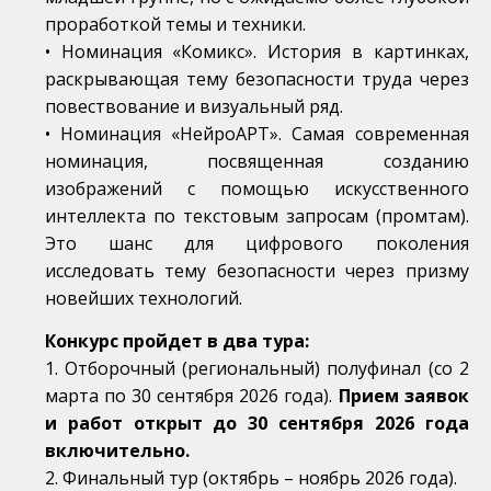
проработкой темы и техники.
• Номинация «Комикс». История в картинках,
раскрывающая тему безопасности труда через
повествование и визуальный ряд.
• Номинация «НейроАРТ». Самая современная
номинация, посвященная созданию
изображений с помощью искусственного
интеллекта по текстовым запросам (промтам).
Это шанс для цифрового поколения
исследовать тему безопасности через призму
новейших технологий.
Конкурс пройдет в два тура:
1. Отборочный (региональный) полуфинал (со 2
марта по 30 сентября 2026 года).
Прием заявок
и работ открыт до 30 сентября 2026 года
включительно.
2. Финальный тур (октябрь – ноябрь 2026 года).