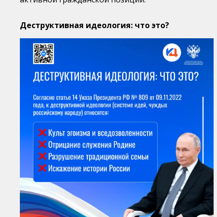
Деструктивная идеология: что это?