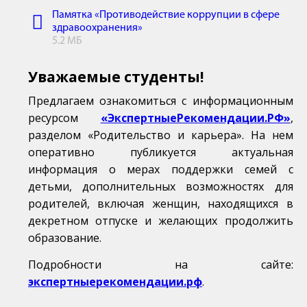
Памятка «Противодействие коррупции в сфере
здравоохранения»
5.2 МБ
Уважаемые студенты!
Предлагаем ознакомиться с информационным
ресурсом
«ЭкспертныеРекомендации.РФ»
,
разделом «Родительство и карьера». На нем
оперативно публикуется актуальная
информация о мерах поддержки семей с
детьми, дополнительных возможностях для
родителей, включая женщин, находящихся в
декретном отпуске и желающих продолжить
образование.
Подробности на сайте:
экспертныерекомендации.рф
.