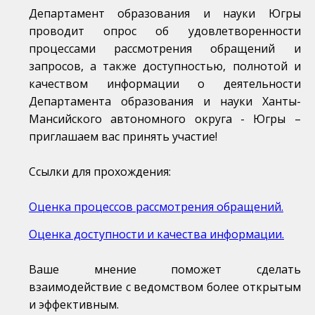
Департамент образования и науки Югры
проводит опрос об удовлетворенности
процессами рассмотрения обращений и
запросов, а также доступностью, полнотой и
качеством информации о деятельности
Департамента образования и науки Ханты-
Мансийского автономного округа - Югры –
приглашаем вас принять участие!
Ссылки для прохождения:
Оценка процессов рассмотрения обращений.
Оценка доступности и качества информации.
Ваше мнение поможет сделать
взаимодействие с ведомством более открытым
и эффективным.