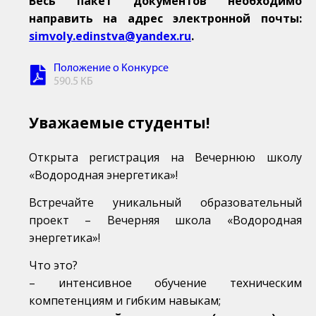
Весь пакет документов необходимо
направить на адрес электронной почты:
simvoly.edinstva@yandex.ru
.
Положение о Конкурсе
590.5 КБ
Уважаемые студенты!
Открыта регистрация на Вечернюю школу
«Водородная энергетика»!
Встречайте уникальный образовательный
проект – Вечерняя школа «Водородная
энергетика»!
Что это?
– интенсивное обучение техническим
компетенциям и гибким навыкам;