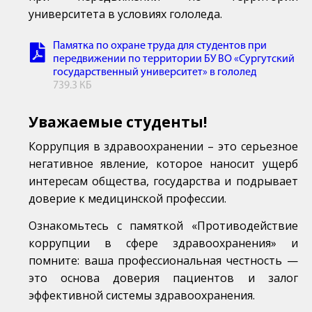
университета в условиях гололеда.
Памятка по охране труда для студентов при
передвижении по территории БУ ВО «Сургутский
государственный университет» в гололед
739.3 КБ
Уважаемые студенты!
Коррупция в здравоохранении – это серьезное
негативное явление, которое наносит ущерб
интересам общества, государства и подрывает
доверие к медицинской профессии.
Ознакомьтесь с памяткой «Противодействие
коррупции в сфере здравоохранения» и
помните: ваша профессиональная честность —
это основа доверия пациентов и залог
эффективной системы здравоохранения.