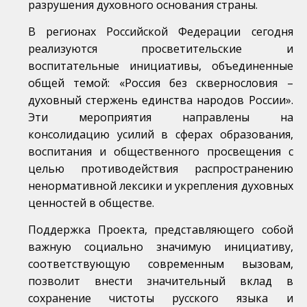
разрушения духовного основания страны.
В регионах Российской Федерации сегодня
реализуются просветительские и
воспитательные инициативы, объединенные
общей темой: «Россия без сквернословия –
духовный стержень единства народов России».
Эти мероприятия направлены на
консолидацию усилий в сферах образования,
воспитания и общественного просвещения с
целью противодействия распространению
ненормативной лексики и укрепления духовных
ценностей в обществе.
Поддержка Проекта, представляющего собой
важную социально значимую инициативу,
соответствующую современным вызовам,
позволит внести значительный вклад в
сохранение чистоты русского языка и