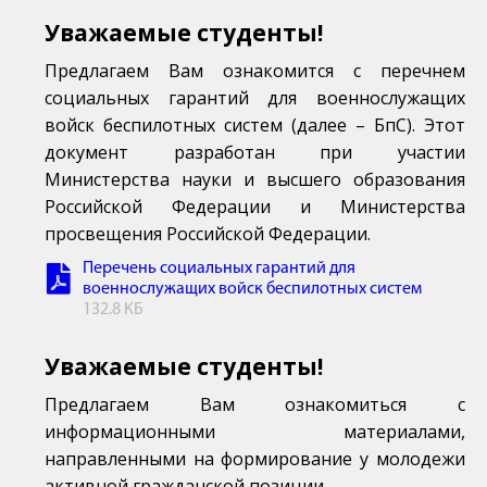
Уважаемые студенты!
Предлагаем Вам ознакомится с перечнем
социальных гарантий для военнослужащих
войск беспилотных систем (далее – БпС). Этот
документ разработан при участии
Министерства науки и высшего образования
Российской Федерации и Министерства
просвещения Российской Федерации.
Перечень социальных гарантий для
военнослужащих войск беспилотных систем
132.8 КБ
Уважаемые студенты!
Предлагаем Вам ознакомиться с
информационными материалами,
направленными на формирование у молодежи
активной гражданской позиции.