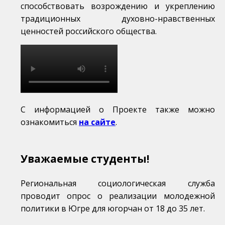
способствовать возрождению и укреплению
традиционных духовно-нравственных
ценностей российского общества.
С информацией о Проекте также можно
ознакомиться
на сайте
.
Уважаемые студенты!
Региональная социологическая служба
проводит опрос о реализации молодежной
политики в Югре для югорчан от 18 до 35 лет.