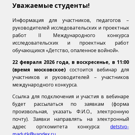
Уважаемые студенты!
Информация для участников, педагогов –
руководителей исследовательских и проектных
работ II Международного конкурса
исследовательских и проектных работ
обучающихся «Детство, опаленное войной».
22 февраля 2026 года, в воскресенье, в 11:00
(время московское)
состоится вебинар для
участников и руководителей – участников
международного конкурса.
Ссылка для подключения и участия в вебинаре
будет рассылаться по заявкам (форма
произвольная, указать Ф.И.О., электронную
почту). Заявки направлять на электронный
адрес оргкомитета конкурса:
detstvo-
madutk@yandex.ru
.