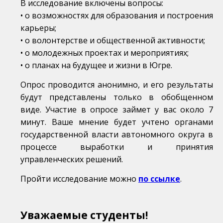
В исследование включены вопросы:
• о возможностях для образования и построения
карьеры;
• о волонтерстве и общественной активности;
• о молодежных проектах и мероприятиях;
• о планах на будущее и жизни в Югре.
Опрос проводится анонимно, и его результаты
будут представлены только в обобщенном
виде. Участие в опросе займет у вас около 7
минут. Ваше мнение будет учтено органами
государственной власти автономного округа в
процессе выработки и принятия
управленческих решений.
Пройти исследование можно
по ссылке
.
Уважаемые студенты!