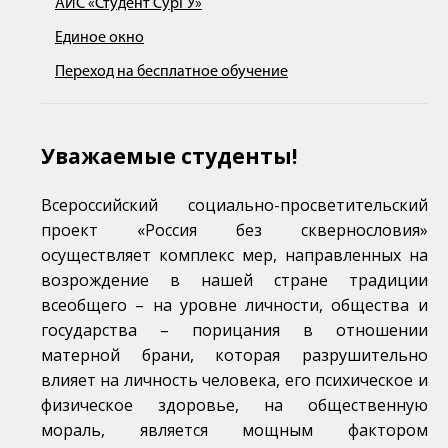
АИС «Студент СурГУ»
Единое окно
Переход на бесплатное обучение
Уважаемые студенты!
Всероссийский социально-просветительский
проект «Россия без сквернословия»
осуществляет комплекс мер, направленных на
возрождение в нашей стране традиции
всеобщего – на уровне личности, общества и
государства – порицания в отношении
матерной брани, которая разрушительно
влияет на личность человека, его психическое и
физическое здоровье, на общественную
мораль, является мощным фактором