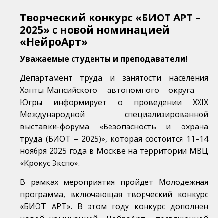
Творческий конкурс «БИОТ АРТ –
2025» с новой номинацией
«НейроАрт»
Уважаемые студенты и преподаватели!
Департамент труда и занятости населения
Ханты-Мансийского автономного округа –
Югры информирует о проведении XXIX
Международной специализированной
выставки-форума «Безопасность и охрана
труда (БИОТ – 2025)», которая состоится 11–14
ноября 2025 года в Москве на территории МВЦ
«Крокус Экспо».
В рамках мероприятия пройдет Молодежная
программа, включающая творческий конкурс
«БИОТ АРТ». В этом году конкурс дополнен