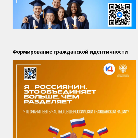
Формирование гражданской идентичности