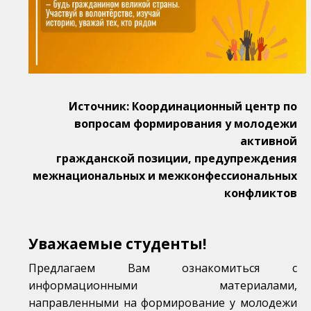
Источник: Координационный центр по
вопросам формирования у молодежи
активной
гражданской позиции, предупреждения
межнациональных и межконфессиональных
конфликтов
Уважаемые студенты!
Предлагаем Вам ознакомиться с
информационными материалами,
направленными на формирование у молодежи