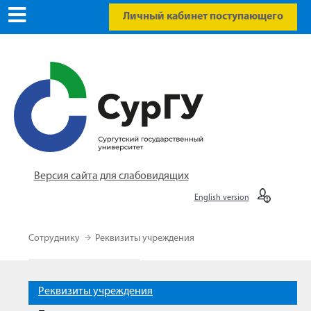
Личный кабинет поступающего
Версия сайта для слабовидящих
English version
Сотруднику
Реквизиты учреждения
Реквизиты учреждения