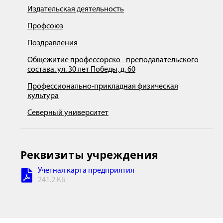
Издательская деятельность
Профсоюз
Поздравления
Общежитие профессорско - преподавательского
состава. ул. 30 лет Победы, д. 60
Профессионально-прикладная физическая
культура
Северный университет
Реквизиты учреждения
Учетная карта предприятия
241.2 КБ