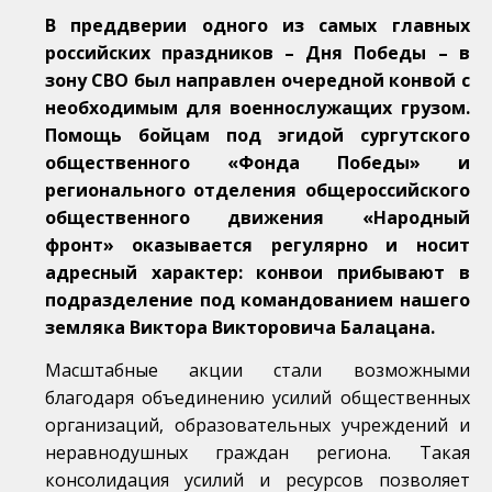
В преддверии одного из самых главных
российских праздников – Дня Победы – в
зону СВО был направлен очередной конвой с
необходимым для военнослужащих грузом.
Помощь бойцам под эгидой сургутского
общественного «Фонда Победы» и
регионального отделения общероссийского
общественного движения «Народный
фронт» оказывается регулярно и носит
адресный характер: конвои прибывают в
подразделение под командованием нашего
земляка Виктора Викторовича Балацана.
Масштабные акции стали возможными
благодаря объединению усилий общественных
организаций, образовательных учреждений и
неравнодушных граждан региона. Такая
консолидация усилий и ресурсов позволяет