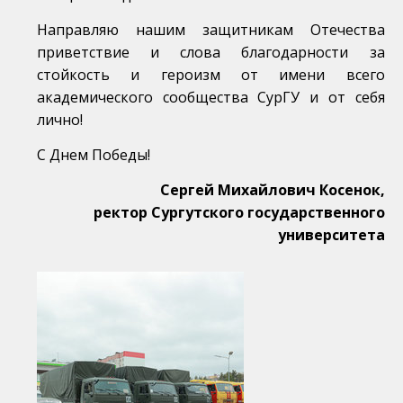
Направляю нашим защитникам Отечества
приветствие и слова благодарности за
стойкость и героизм от имени всего
академического сообщества СурГУ и от себя
лично!
С Днем Победы!
Сергей Михайлович Косенок,
ректор Сургутского государственного
университета