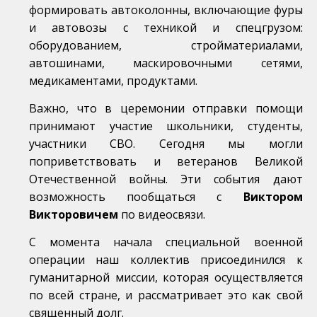
формировать автоколонны, включающие фуры
и автовозы с техникой и спецгрузом:
оборудованием, стройматериалами,
автошинами, маскировочными сетями,
медикаментами, продуктами.
Важно, что в церемонии отправки помощи
принимают участие школьники, студенты,
участники СВО. Сегодня мы могли
поприветствовать и ветеранов Великой
Отечественной войны. Эти события дают
возможность пообщаться с
Виктором
Викторовичем
по видеосвязи.
С момента начала специальной военной
операции наш коллектив присоединился к
гуманитарной миссии, которая осуществляется
по всей стране, и рассматривает это как свой
священный долг.