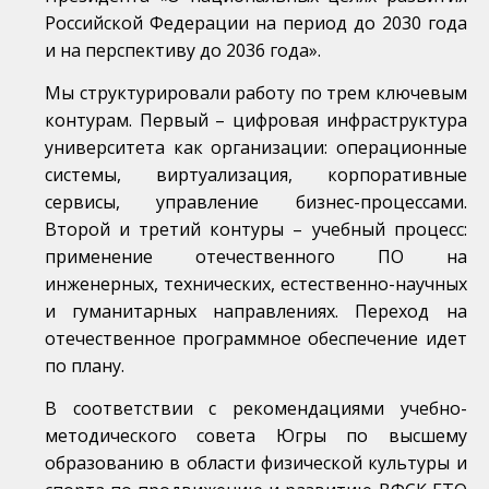
Российской Федерации на период до 2030 года
и на перспективу до 2036 года».
Мы структурировали работу по трем ключевым
контурам. Первый – цифровая инфраструктура
университета как организации: операционные
системы, виртуализация, корпоративные
сервисы, управление бизнес-процессами.
Второй и третий контуры – учебный процесс:
применение отечественного ПО на
инженерных, технических, естественно-научных
и гуманитарных направлениях. Переход на
отечественное программное обеспечение идет
по плану.
В соответствии с рекомендациями учебно-
методического совета Югры по высшему
образованию в области физической культуры и