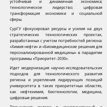
устойчивая и динамичная экономика;
технологическое лидерство; цифровая
трансформация экономики и социальной
сферы.
СурГУ сфокусировал ресурсы и усилия на двух
стратегических технологических проектах,
разработанных с учетом потребностей региона:
«Химия нефти» и «Биомедицинские решения для
персонализированной медицины» в парадигме
программы «Приоритет-2030».
Идет модернизация научно-исследовательских
подходов для технологического развития
региона и укрепления лидирующих позиций
университета в таких приоритетных областях,
как нефтехимия, биотехнологии, медицина,
цифровые решения.
Повышение вклада в инновационный и