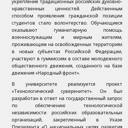
укрепление традиционных российских духовно-
нравственных ценностей. Действенным
способом проявления гражданской позиции
студентов стало волонтерство. Обучающиеся
оказывают гуманитарную помощь
военнослужащим и мирным жителям,
проживающим на освобожденных территориях
в новых субъектах Российской Федерации,
участвуют в гуммиссиях в составе молодежного
общественного движения, созданного на базе
движения «Народный фронт».
В университете реализуется проект
«Технологический суверенитет». Он был
разработан в ответ на государственный запрос
по обеспечению технологической
независимости российских образовательных
организаций, закрепленный в Указе
Президента «О национальных целях развития