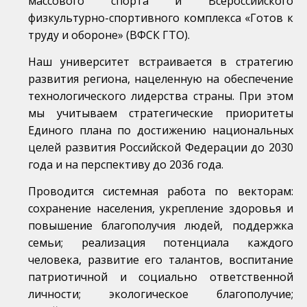
массового спорта и Всероссийского
физкультурно-спортивного комплекса «Готов к
труду и обороне» (ВФСК ГТО).
Наш университет встраивается в стратегию
развития региона, нацеленную на обеспечение
технологического лидерства страны. При этом
мы учитываем стратегические приоритеты
Единого плана по достижению национальных
целей развития Российской Федерации до 2030
года и на перспективу до 2036 года.
Проводится системная работа по векторам:
сохранение населения, укрепление здоровья и
повышение благополучия людей, поддержка
семьи; реализация потенциала каждого
человека, развитие его талантов, воспитание
патриотичной и социально ответственной
личности; экологическое благополучие;