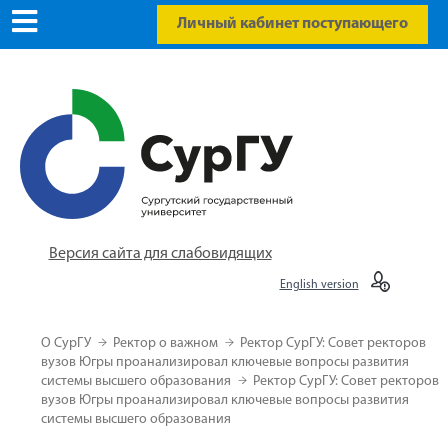
Личный кабинет поступающего
Версия сайта для слабовидящих
English version
О СурГУ
Ректор о важном
Ректор СурГУ: Совет ректоров
вузов Югры проанализировал ключевые вопросы развития
системы высшего образования
Ректор СурГУ: Совет ректоров
вузов Югры проанализировал ключевые вопросы развития
системы высшего образования