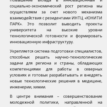
социально-экономический рост региона мы
осуществляем за счет нового механизма
взаимодействия с резидентами ИНТЦ «ЮНИТИ
ПАРК». Это позволит выводить проекты
университета на высокие уровни
технологической готовности и формировать
инновационную инфраструктуру.
Укрепляется система подготовки специалистов,
способных решать научно-технологические
задачи для региона и страны, обладающих
компетенциями для работы в северных
условиях и готовых разрабатывать и внедрять
новые технологические решения в медицине,
инженерии, химии.
В центре внимания – совершенствование
молодежной политики, направленной на