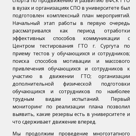
спорта по продвижению и развитию ВФСК ГТО
в вузах и организациях СПО в университете был
подготовлен комплексный план мероприятий.
Начальный этап работы в первую очередь
рассматривался как период отработки
эффективных способов коммуникации с
Центром тестирования ГТО г. Сургута по
приему тестов у обучающихся и сотрудников;
поиска способов мотивации и массового
привлечения обучающихся и сотрудников к
участию в движении ГТО; организации
дополнительной физической подготовки
обучающихся и сотрудников по наиболее
трудным видам испытаний. Первый
мониторинг по реализации плана позволил
выявить, какие резервы есть в университете и
что сдерживает движение вперед.
Мы продолжим проведение многоэтапного