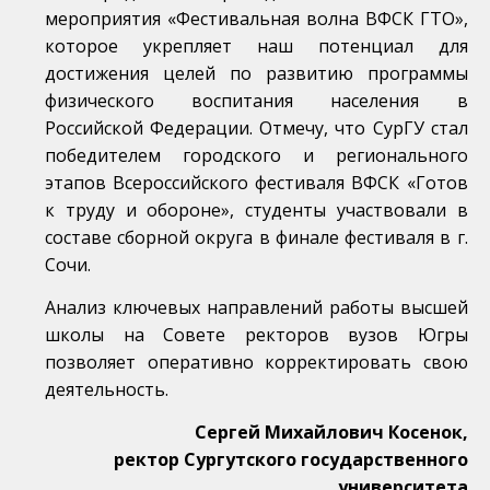
мероприятия «Фестивальная волна ВФСК ГТО»,
которое укрепляет наш потенциал для
достижения целей по развитию программы
физического воспитания населения в
Российской Федерации. Отмечу, что СурГУ стал
победителем городского и регионального
этапов Всероссийского фестиваля ВФСК «Готов
к труду и обороне», студенты участвовали в
составе сборной округа в финале фестиваля в г.
Сочи.
Анализ ключевых направлений работы высшей
школы на Совете ректоров вузов Югры
позволяет оперативно корректировать свою
деятельность.
Сергей Михайлович Косенок,
ректор Сургутского государственного
университета