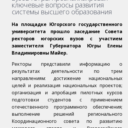
ключевые вопросы развития
системы высшего образования
На площадке Югорского государственного
университета прошло заседание Совета
ректоров югорских вузов с участием
заместителя Губернатора Югры Елены
Владимировны Майер.
Ректоры представили информацию о
результатах деятельности по трем
направлениям: достижение национальных
целей и реализация национальных проектов;
организация и апробация пилотных курсов
подготовки студентов с применением
отечественного программного обеспечения;
выполнение решений регионального
Координационного совета по развитию