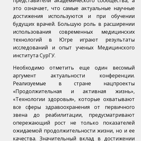
представители академического сообщества, а
это означает, что самые актуальные научные
достижения используются и при обучении
будущих врачей. Большую роль в расширении
использования современных медицинских
технологий в Югре играют результаты
исследований и опыт ученых Медицинского
института СурГУ.
Необходимо отметить еще один весомый
аргумент актуальности конференции.
Реализуемые в стране нацпроекты
«Продолжительная и активная жизнь»,
«Технологии здоровья», которые охватывают
все сферы здравоохранения от первичного
звена до реабилитации, предусматривают
опережающий рост не только показателей
ожидаемой продолжительности жизни, но и ее
качества. Значительный вклад в достижении