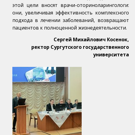
этой цели вносят врачи-оториноларингологи:
они, увеличивая эффективность комплексного
подхода в лечении заболеваний, возвращают
пациентов к полноценной жизнедеятельности.
Сергей Михайлович Косенок,
ректор Сургутского государственного
университета