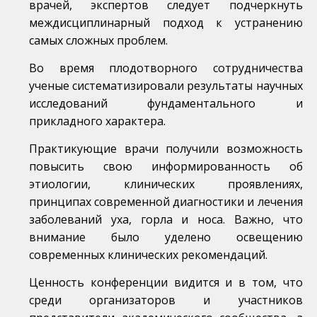
врачей, экспертов следует подчеркнуть
междисциплинарный подход к устранению
самых сложных проблем.
Во время плодотворного сотрудничества
ученые систематизировали результаты научных
исследований фундаментального и
прикладного характера.
Практикующие врачи получили возможность
повысить свою информированность об
этиологии, клинических проявлениях,
принципах современной диагностики и лечения
заболеваний уха, горла и носа. Важно, что
внимание было уделено освещению
современных клинических рекомендаций.
Ценность конференции видится и в том, что
среди организаторов и участников