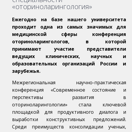
«оториноларингология»
Ежегодно на базе нашего университета
проходит одна из самых значимых для
медицинской сферы конференция
оториноларингологов, в которой
принимают участие представители
ведущих клинических, научных и
образовательных организаций России и
зарубежья.
Межрегиональная научно-практическая
конференция «Современное состояние и
перспективы развития в
оториноларингологии» стала ключевой
площадкой для продуктивного диалога и
выработки конструктивных предложений.
Среди преимуществ консолидации ученых,