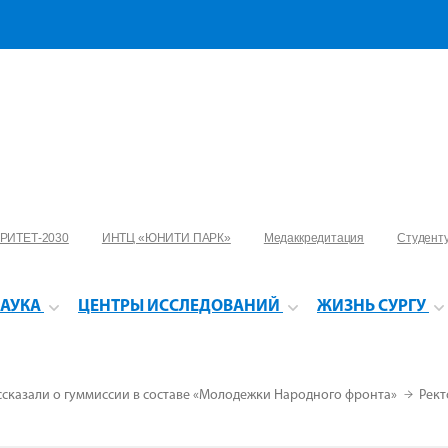
РИТЕТ-2030
ИНТЦ «ЮНИТИ ПАРК»
Медаккредитация
Студент
АУКА
ЦЕНТРЫ ИССЛЕДОВАНИЙ
ЖИЗНЬ СУРГУ
ассказали о гуммиссии в составе «Молодежки Народного фронта»
Рект