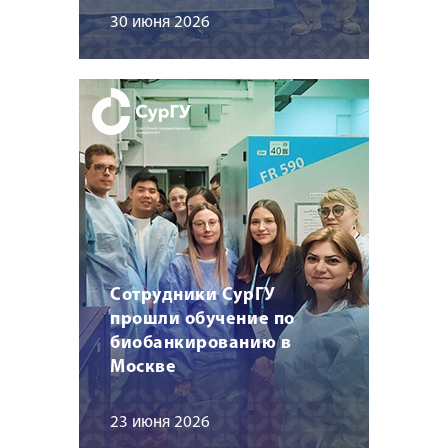
30 июня 2026
Сотрудники СурГУ
прошли обучение по
биобанкированию в
Москве
23 июня 2026