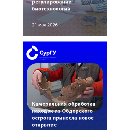
регулировании
биотехнологий
21 мая 2026
Камеральная обработка
находок из Обдорского
острога принесла новое
открытие