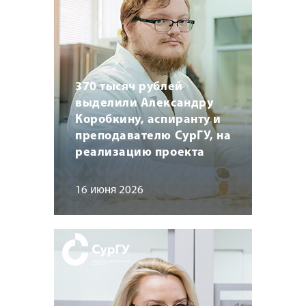
370 тысяч рублей
выделили Александру
Коробкину, аспиранту и
преподавателю СурГУ, на
реализацию проекта
16 июня 2026