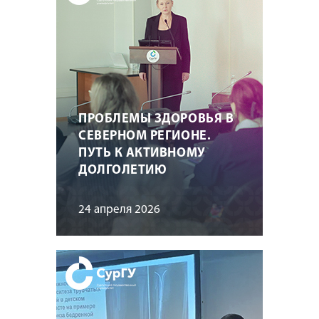
ПРОБЛЕМЫ ЗДОРОВЬЯ В
СЕВЕРНОМ РЕГИОНЕ.
ПУТЬ К АКТИВНОМУ
ДОЛГОЛЕТИЮ
24 апреля 2026