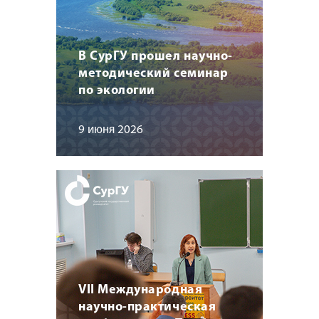
В СурГУ прошел научно-
методический семинар
по экологии
9 июня 2026
VII Международная
научно-практическая