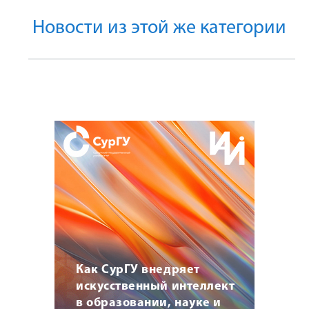
Новости из этой же категории
Как СурГУ внедряет
искусственный интеллект
в образовании, науке и