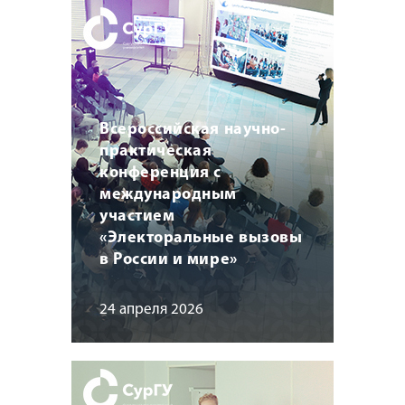
Всероссийская научно-
практическая
конференция с
международным
участием
«Электоральные вызовы
в России и мире»
24 апреля 2026