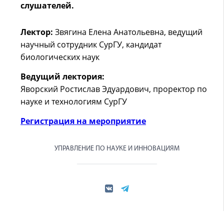
слушателей.
Лектор:
Звягина Елена Анатольевна, ведущий
научный сотрудник СурГУ, кандидат
биологических наук
Ведущий лектория:
Яворский Ростислав Эдуардович, проректор по
науке и технологиям СурГУ
Регистрация на мероприятие
УПРАВЛЕНИЕ ПО НАУКЕ И ИННОВАЦИЯМ