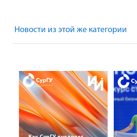
Новости из этой же категории