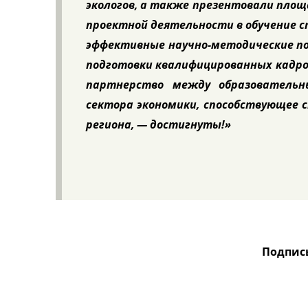
экологов, а также презентовали площ
проектной деятельности в обучение 
эффективные научно-методические по
подготовки квалифицированных кадро
партнерство между образовательн
сектора экономики, способствующее 
региона, — достигнуты!»
Подпис