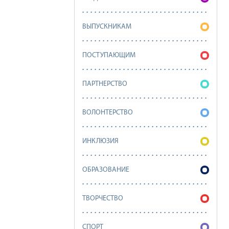
ВЫПУСКНИКАМ
ПОСТУПАЮЩИМ
ПАРТНЕРСТВО
ВОЛОНТЕРСТВО
ИНКЛЮЗИЯ
ОБРАЗОВАНИЕ
ТВОРЧЕСТВО
СПОРТ