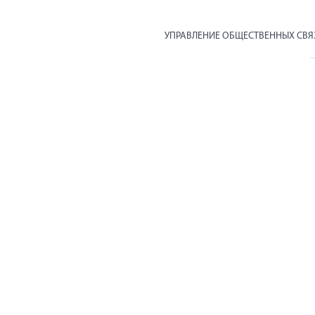
УПРАВЛЕНИЕ ОБЩЕСТВЕННЫХ СВ