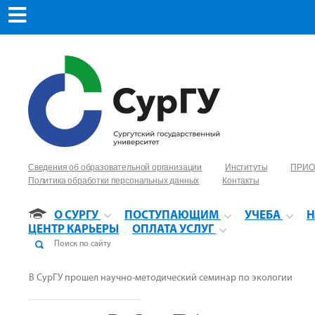
Сведения об образовательной организации
Институты
ПРИО
Политика обработки персональных данных
Контакты
О СУРГУ
ПОСТУПАЮЩИМ
УЧЕБА
Н
ЦЕНТР КАРЬЕРЫ
ОПЛАТА УСЛУГ
В СурГУ прошел научно-методический семинар по экологии