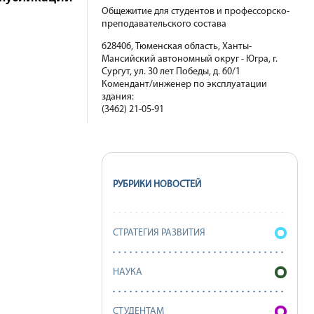
Общежитие для студентов и профессорско-
преподавательского состава
628406, Тюменская область, Ханты-
Мансийский автономный округ - Югра, г.
Сургут, ул. 30 лет Победы, д. 60/1
Комендант/инженер по эксплуатации
здания:
(3462) 21-05-91
РУБРИКИ НОВОСТЕЙ
СТРАТЕГИЯ РАЗВИТИЯ
НАУКА
СТУДЕНТАМ