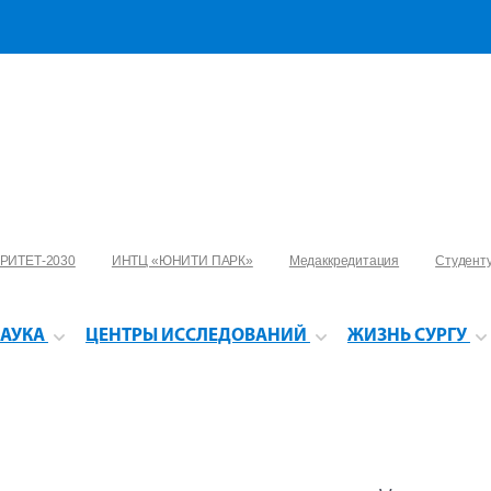
РИТЕТ-2030
ИНТЦ «ЮНИТИ ПАРК»
Медаккредитация
Студент
АУКА
ЦЕНТРЫ ИССЛЕДОВАНИЙ
ЖИЗНЬ СУРГУ