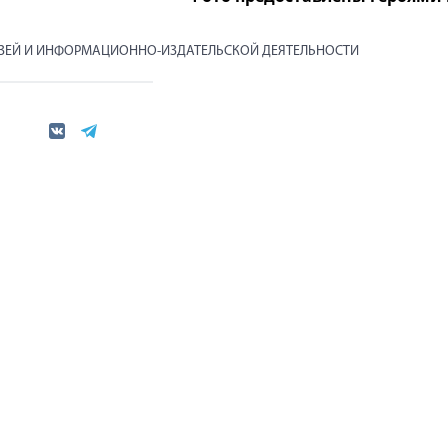
ЯЗЕЙ И ИНФОРМАЦИОННО-ИЗДАТЕЛЬСКОЙ ДЕЯТЕЛЬНОСТИ