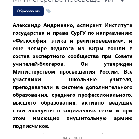
Образование
Александр Андриенко, аспирант Института
государства и права СурГУ по направлению
«Философия, этика и религиоведение», и
еще четыре педагога из Югры вошли в
состав экспертного сообщества при Совете
учителей-блогеров. Он утвержден
Министерством просвещения России. Все
участники – школьные учителя,
преподаватели в системе дополнительного
образования, среднего профессионального,
высшего образования, активно ведущие
свои аккаунты в социальных сетях и при
этом имеющие внушительную армию
подписчиков.
ЧИТАТЬ ДАЛЕЕ