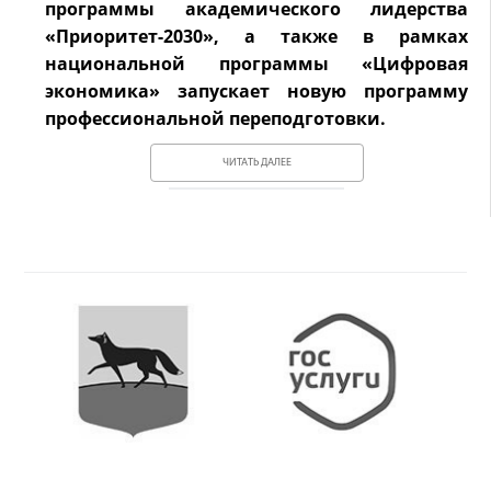
программы академического лидерства
«Приоритет-2030», а также в рамках
национальной программы «Цифровая
экономика» запускает новую программу
профессиональной переподготовки.
ЧИТАТЬ ДАЛЕЕ