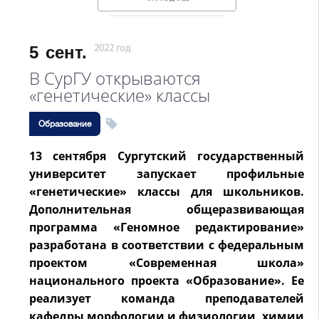
5
сент.
2022 год
В СурГУ открываются
«генетические» классы
Образование
13 сентября Сургутский государственный
университет запускает профильные
«генетические» классы для школьников.
Дополнительная общеразвивающая
программа «Геномное редактирование»
разработана в соответствии с федеральным
проектом «Современная школа»
национального проекта «Образование». Ее
реализует команда преподавателей
кафедры морфологии и физиологии, химии