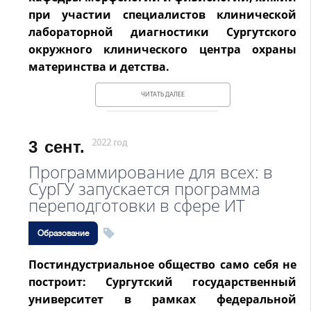
при участии специалистов клинической
лабораторной диагностики Сургутского
окружного клинического центра охраны
материнства и детства.
ЧИТАТЬ ДАЛЕЕ
3
сент.
2022 год
Программирование для всех: в
СурГУ запускается программа
переподготовки в сфере ИТ
Образование
Постиндустриальное общество само себя не
построит: Сургутский государственный
университет в рамках федеральной