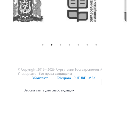
© Copyright 2016 - 2026, Сургутский Государственный
Университет
Все права защищены
ВКонтакте
Telegram
RUTUBE
MAX
Версия сайта для слабовидящих