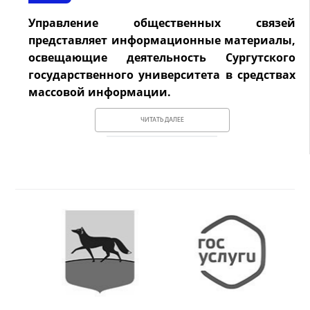
Управление общественных связей
представляет информационные материалы,
освещающие деятельность Сургутского
государственного университета в средствах
массовой информации.
ЧИТАТЬ ДАЛЕЕ