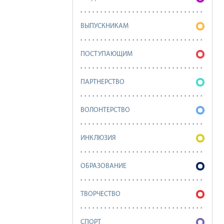
ВЫПУСКНИКАМ
ПОСТУПАЮЩИМ
ПАРТНЕРСТВО
ВОЛОНТЕРСТВО
ИНКЛЮЗИЯ
ОБРАЗОВАНИЕ
ТВОРЧЕСТВО
СПОРТ