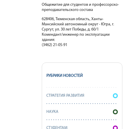
Общежитие для студентов и профессорско-
преподавательского состава
628406, Тюменская область, Ханты-
Мансийский автономный округ - Югра, г.
Сургут, ул. 30 лет Победы, д. 60/1
Комендант/инженер по эксплуатации
здания:
(3462) 21-05-91
РУБРИКИ НОВОСТЕЙ
СТРАТЕГИЯ РАЗВИТИЯ
НАУКА
СТУДЕНТАМ