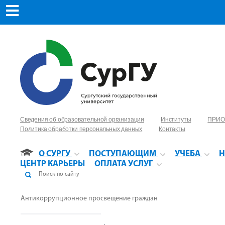
Сведения об образовательной организации
Институты
ПРИО
Политика обработки персональных данных
Контакты
О СУРГУ
ПОСТУПАЮЩИМ
УЧЕБА
Н
ЦЕНТР КАРЬЕРЫ
ОПЛАТА УСЛУГ
Антикоррупционное просвещение граждан