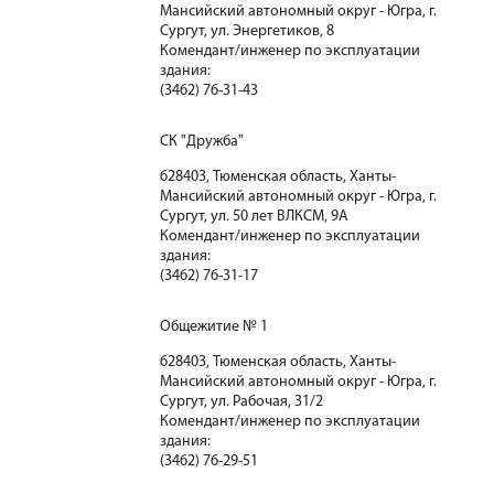
Мансийский автономный округ - Югра, г.
Сургут, ул. Энергетиков, 8
Комендант/инженер по эксплуатации
здания:
(3462) 76-31-43
СК "Дружба"
628403, Тюменская область, Ханты-
Мансийский автономный округ - Югра, г.
Сургут, ул. 50 лет ВЛКСМ, 9А
Комендант/инженер по эксплуатации
здания:
(3462) 76-31-17
Общежитие № 1
628403, Тюменская область, Ханты-
Мансийский автономный округ - Югра, г.
Сургут, ул. Рабочая, 31/2
Комендант/инженер по эксплуатации
здания:
(3462) 76-29-51