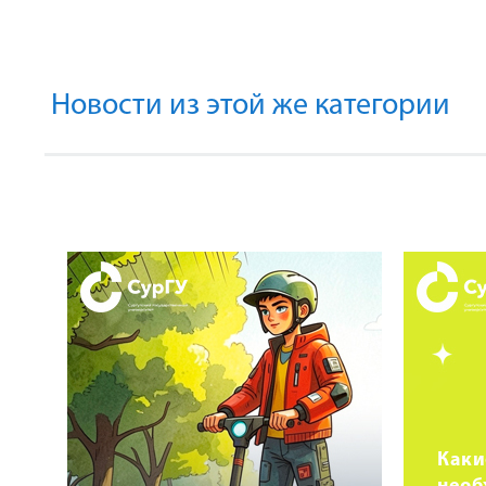
Новости из этой же категории
Каки