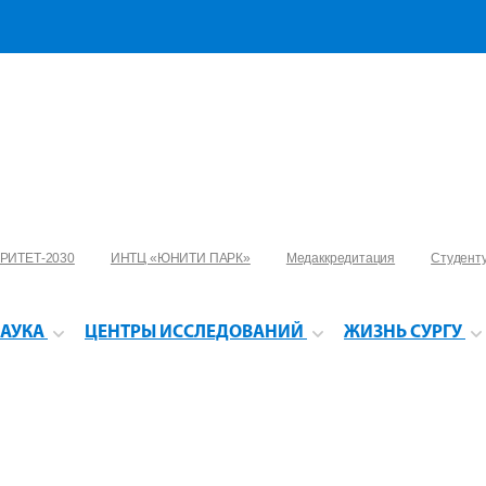
РИТЕТ-2030
ИНТЦ «ЮНИТИ ПАРК»
Медаккредитация
Студент
АУКА
ЦЕНТРЫ ИССЛЕДОВАНИЙ
ЖИЗНЬ СУРГУ