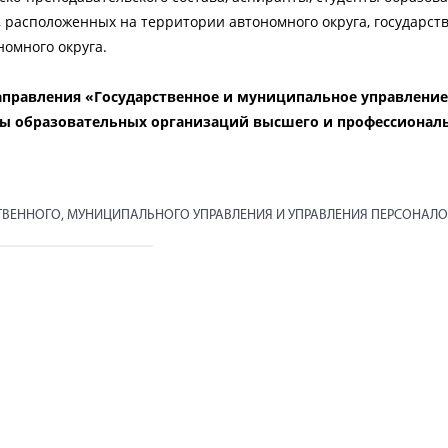
 расположенных на территории автономного округа, государст
омного округа.
направления «Государственное и муниципальное управление»
нты образовательных организаций высшего и профессионал
ТВЕННОГО, МУНИЦИПАЛЬНОГО УПРАВЛЕНИЯ И УПРАВЛЕНИЯ ПЕРСОНАЛ