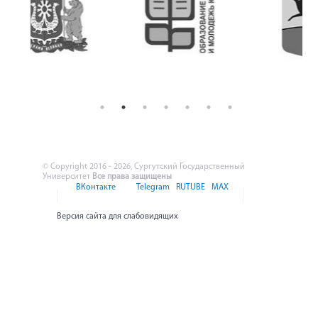
© Copyright 2016 - 2026, Сургутский Государственный
Университет
Все права защищены
ВКонтакте
Telegram
RUTUBE
MAX
Версия сайта для слабовидящих