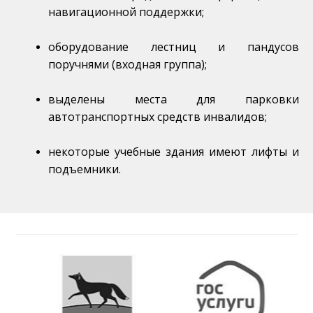
навигационной поддержки;
оборудование лестниц и пандусов
поручнями (входная группа);
выделены места для парковки
автотранспортных средств инвалидов;
некоторые учебные здания имеют лифты и
подъемники.