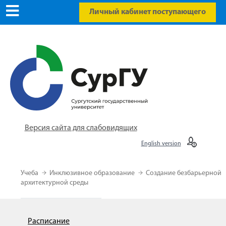
Личный кабинет поступающего
Версия сайта для слабовидящих
English version
Учеба
Инклюзивное образование
Создание безбарьерной
архитектурной среды
Расписание