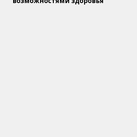
возможностями здоровья