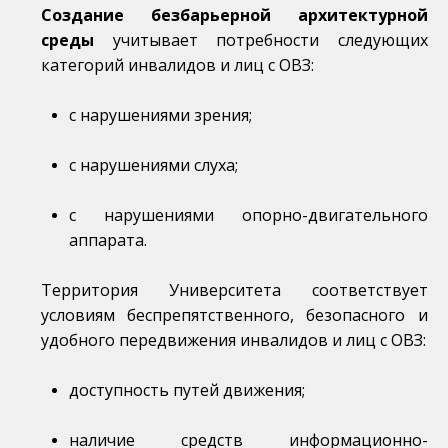
Создание безбарьерной архитектурной
среды
учитывает потребности следующих
категорий инвалидов и лиц с ОВЗ:
с нарушениями зрения;
с нарушениями слуха;
с нарушениями опорно-двигательного
аппарата.
Территория Университета соответствует
условиям беспрепятственного, безопасного и
удобного передвижения инвалидов и лиц с ОВЗ:
доступность путей движения;
наличие средств информационно-