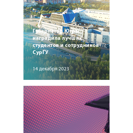
Губернатор Югры
наградила лучших
студентов и сотрудников
СурГУ
14 декабря 2023