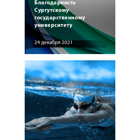
Благодарность
Сургутскому
государственному
университету
24 декабря 2021