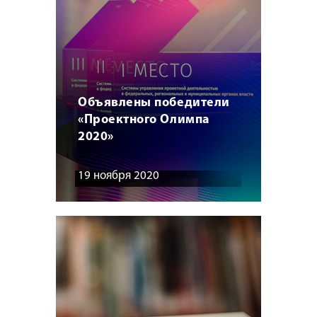
Объявлены победители
«Проектного Олимпа
2020»
19 ноября 2020