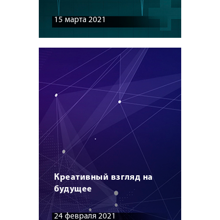
15 марта 2021
Креативный взгляд на
будущее
24 февраля 2021