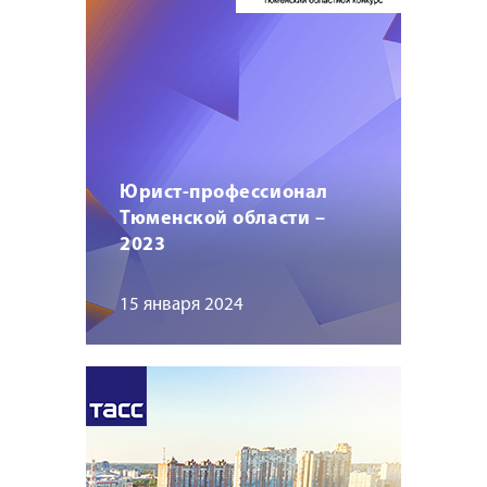
Юрист-профессионал
Тюменской области –
2023
15 января 2024