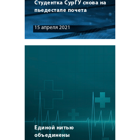
Студентка СурГУ снова на
пьедестале почета
15 апреля 2021
Единой нитью
объединены