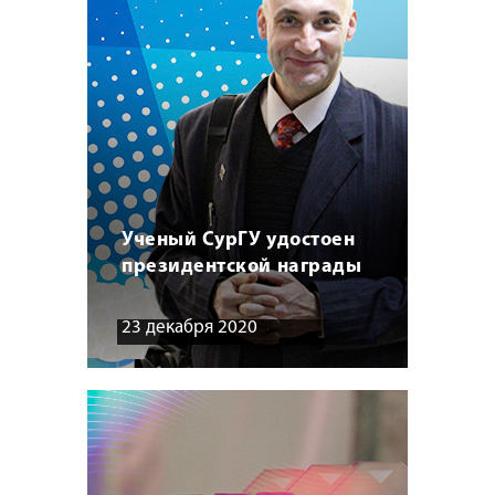
Ученый СурГУ удостоен
президентской награды
23 декабря 2020