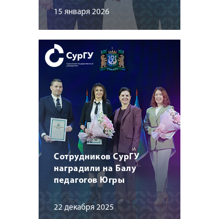
15 января 2026
Сотрудников СурГУ
наградили на Балу
педагогов Югры
22 декабря 2025