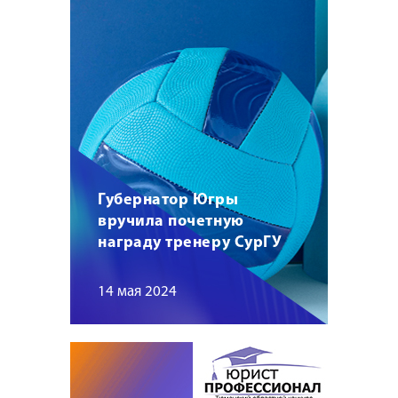
Губернатор Югры
вручила почетную
награду тренеру СурГУ
14 мая 2024