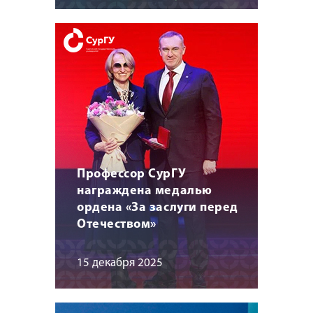
Профессор СурГУ
награждена медалью
ордена «За заслуги перед
Отечеством»
15 декабря 2025