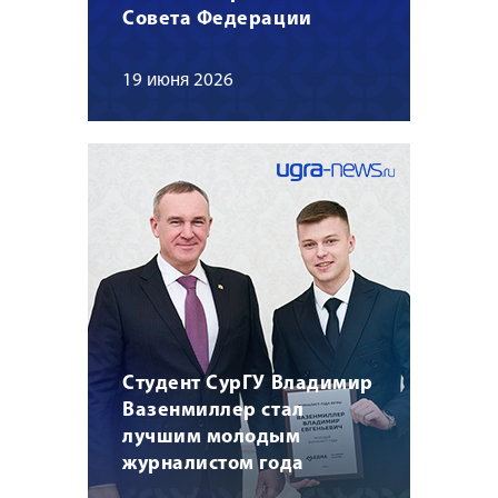
Совета Федерации
19 июня 2026
Студент СурГУ Владимир
Вазенмиллер стал
лучшим молодым
журналистом года