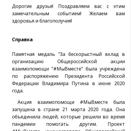
Дорогие друзья! Поздравляем вас с этим
замечательным событием! Желаем вам
здоровья и благополучия!
Справка
Памятная медаль "За бескорыстный вклад в
организацию Общероссийской акции
взаимопомощи "#МыВместе" была учреждена
по распоряжению Президента Российской
Федерации Владимира Путина в июне 2020
года.
Акция взаимопомощи #МыВместе была
запущена в стране 21 марта 2020 года. Она
объединила людей, которые решили во время
пандемии помогать другим. Проект