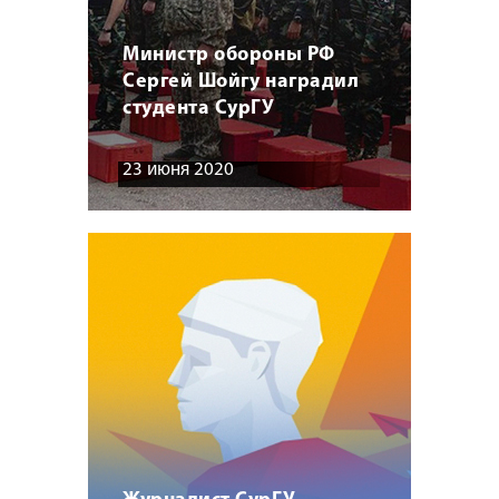
Министр обороны РФ
Сергей Шойгу наградил
студента СурГУ
23 июня 2020