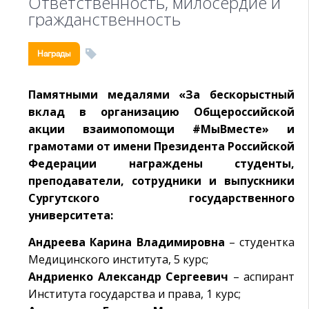
Ответственность, милосердие и
гражданственность
Награды
Памятными медалями «За бескорыстный
вклад в организацию Общероссийской
акции взаимопомощи #МыВместе» и
грамотами от имени Президента Российской
Федерации награждены студенты,
преподаватели, сотрудники и выпускники
Сургутского государственного
университета:
Андреева Карина Владимировна
– студентка
Медицинского института, 5 курс;
Андриенко Александр Сергеевич
– аспирант
Института государства и права, 1 курс;