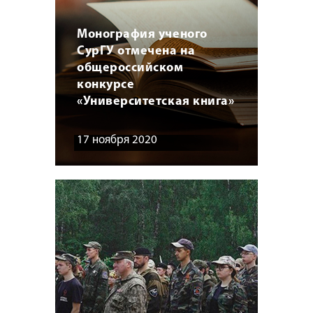
Монография ученого
СурГУ отмечена на
общероссийском
конкурсе
«Университетская книга»
17 ноября 2020