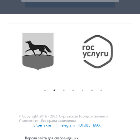
© Copyright 2016 - 2026, Сургутский Государственный
Университет
Все права защищены
ВКонтакте
Telegram
RUTUBE
MAX
Версия сайта для слабовидящих