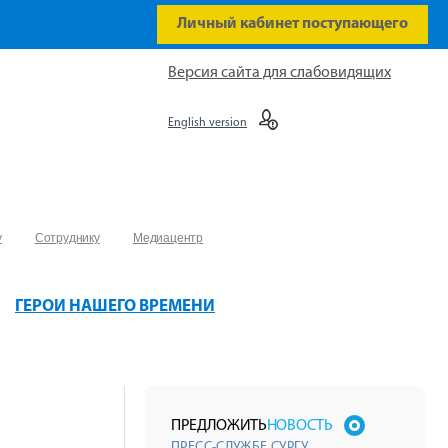
Личный кабинет поступающего
Версия сайта для слабовидящих
English version
у
Сотруднику
Медиацентр
ГЕРОИ НАШЕГО ВРЕМЕНИ
ПРЕДЛОЖИТЬ
НОВОСТЬ
ПРЕСС-СЛУЖБЕ СУРГУ