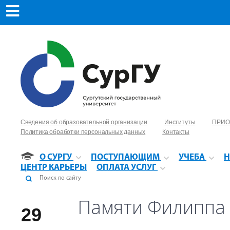
Сведения об образовательной организации
Институты
ПРИО
Политика обработки персональных данных
Контакты
О СУРГУ
ПОСТУПАЮЩИМ
УЧЕБА
Н
ЦЕНТР КАРЬЕРЫ
ОПЛАТА УСЛУГ
Памяти Филиппа 
29