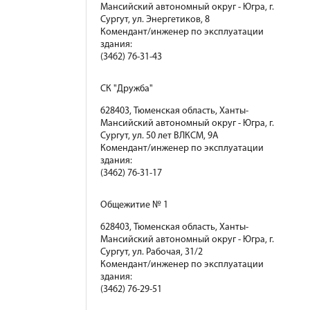
Мансийский автономный округ - Югра, г.
Сургут, ул. Энергетиков, 8
Комендант/инженер по эксплуатации
здания:
(3462) 76-31-43
СК "Дружба"
628403, Тюменская область, Ханты-
Мансийский автономный округ - Югра, г.
Сургут, ул. 50 лет ВЛКСМ, 9А
Комендант/инженер по эксплуатации
здания:
(3462) 76-31-17
Общежитие № 1
628403, Тюменская область, Ханты-
Мансийский автономный округ - Югра, г.
Сургут, ул. Рабочая, 31/2
Комендант/инженер по эксплуатации
здания:
(3462) 76-29-51