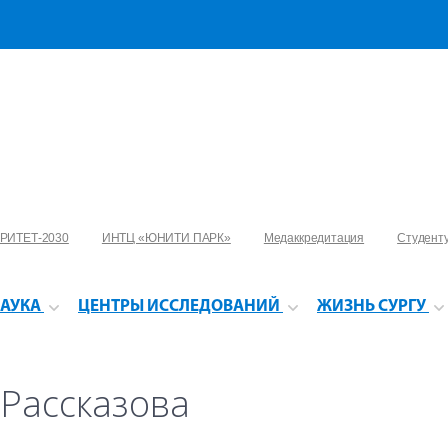
РИТЕТ-2030
ИНТЦ «ЮНИТИ ПАРК»
Медаккредитация
Студент
АУКА
ЦЕНТРЫ ИССЛЕДОВАНИЙ
ЖИЗНЬ СУРГУ
Рассказова