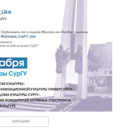
ЧИТАТЬ ДАЛЕЕ