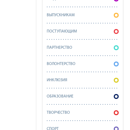
ВЫПУСКНИКАМ
ПОСТУПАЮЩИМ
ПАРТНЕРСТВО
ВОЛОНТЕРСТВО
ИНКЛЮЗИЯ
ОБРАЗОВАНИЕ
ТВОРЧЕСТВО
СПОРТ