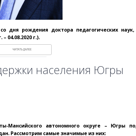
т со дня рождения доктора педагогических наук,
 04.08.2020 г.).
ЧИТАТЬ ДАЛЕЕ
держки населения Югры
ты-Мансийского автономного округе – Югры по
ан. Рассмотрим самые значимые из них: