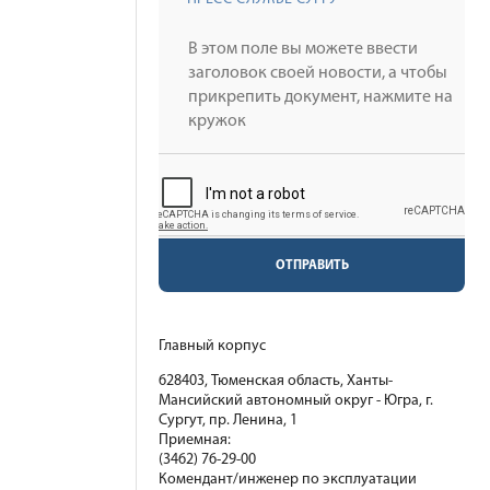
ОТПРАВИТЬ
Главный корпус
628403, Тюменская область, Ханты-
Мансийский автономный округ - Югра, г.
Сургут, пр. Ленина, 1
Приемная:
(3462) 76-29-00
Комендант/инженер по эксплуатации