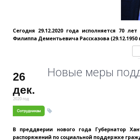
Сегодня 29.12.2020 года исполняется 70 ле
Филиппа Дементьевича Рассказова (29.12.1950 г. –
Новые меры под
26
дек.
2020 год
Сотрудникам
В преддверии нового года Губернатор Хан
распоряжений по социальной поддержке гражд