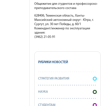
Общежитие для студентов и профессорско-
преподавательского состава
628406, Тюменская область, Ханты-
Мансийский автономный округ - Югра, г.
Сургут, ул. 30 лет Победы, д. 60/1
Комендант/инженер по эксплуатации
здания:
(3462) 21-05-91
РУБРИКИ НОВОСТЕЙ
СТРАТЕГИЯ РАЗВИТИЯ
НАУКА
СТУДЕНТАМ