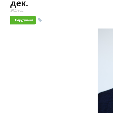
дек.
2020 год
Сотрудникам