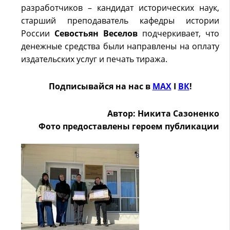
разработчиков – кандидат исторических наук,
старший преподаватель кафедры истории
России
Севостьян Веселов
подчеркивает, что
денежные средства были направлены на оплату
издательских услуг и печать тиража.
Подписывайся на нас в
MAX
Ӏ
ВК
!
Автор: Никита Сазоненко
Фото предоставлены героем публикации