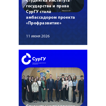
Студентка Института
государства и права
СурГУ стала
амбассадором проекта
«Профразвитие»
11 июня 2026