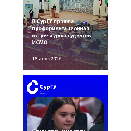
В СурГУ прошла
профориентационная
встреча для студентов
ИСМО
18 июня 2026