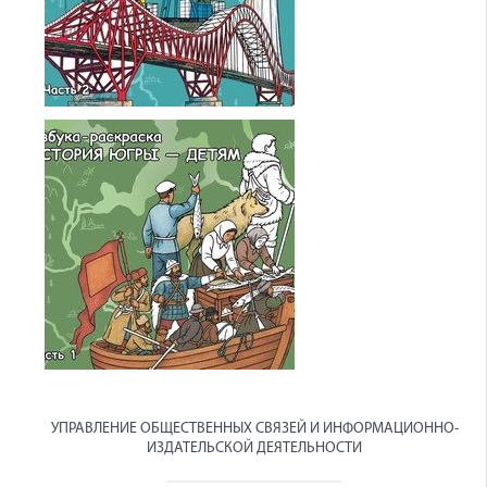
УПРАВЛЕНИЕ ОБЩЕСТВЕННЫХ СВЯЗЕЙ И ИНФОРМАЦИОННО-
ИЗДАТЕЛЬСКОЙ ДЕЯТЕЛЬНОСТИ