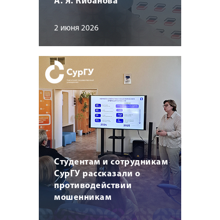
А. Я. Кибанова
2 июня 2026
Студентам и сотрудникам
СурГУ рассказали о
противодействии
мошенникам