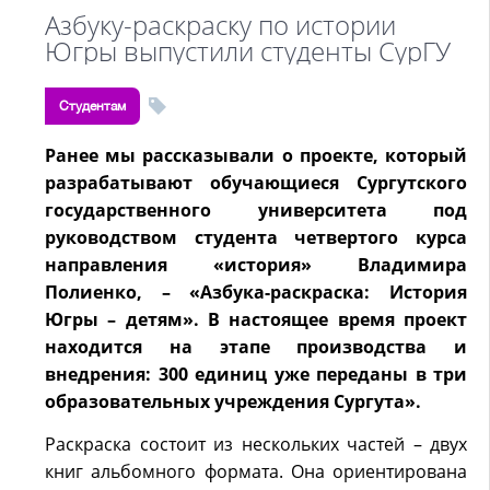
Азбуку-раскраску по истории
Югры выпустили студенты СурГУ
Студентам
Ранее мы рассказывали о проекте, который
разрабатывают обучающиеся Сургутского
государственного университета под
руководством студента четвертого курса
направления «история» Владимира
Полиенко, – «Азбука-раскраска: История
Югры – детям». В настоящее время проект
находится на этапе производства и
внедрения: 300 единиц уже переданы в три
образовательных учреждения Сургута».
Раскраска состоит из нескольких частей – двух
книг альбомного формата. Она ориентирована