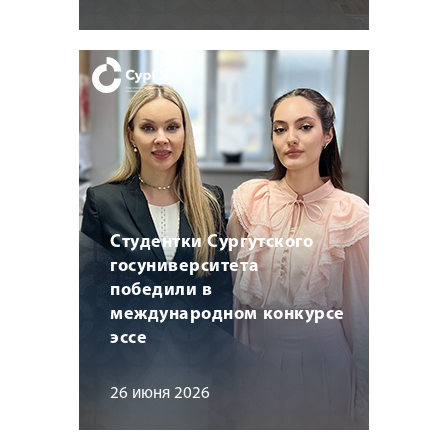
Студентки Сургутского
госуниверситета
победили в
международном конкурсе
эссе
26 июня 2026