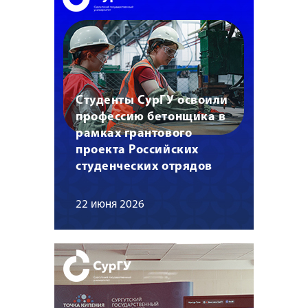
Студенты СурГУ освоили
профессию бетонщика в
рамках грантового
проекта Российских
студенческих отрядов
22 июня 2026