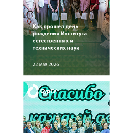
Как прошел день
рождения Института
естественных и
технических наук
22 мая 2026