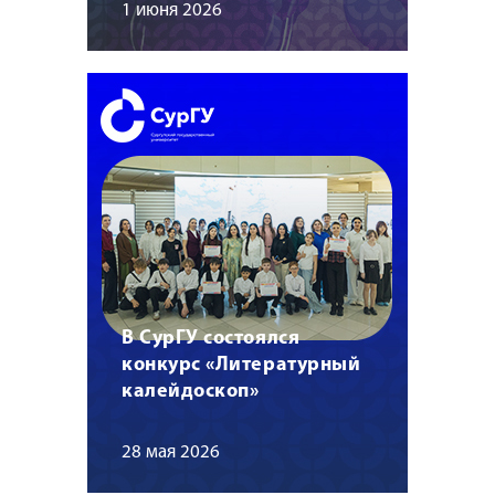
1 июня 2026
В СурГУ состоялся
конкурс «Литературный
калейдоскоп»
28 мая 2026