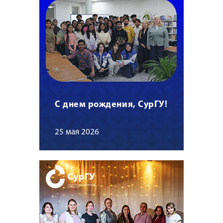
С днем рождения, СурГУ!
25 мая 2026