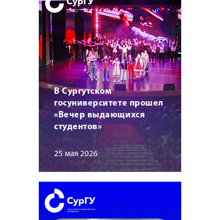
В Сургутском
госуниверситете прошел
«Вечер выдающихся
студентов»
25 мая 2026