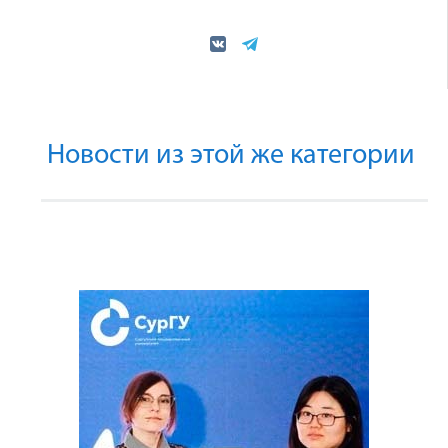
Новости из этой же категории