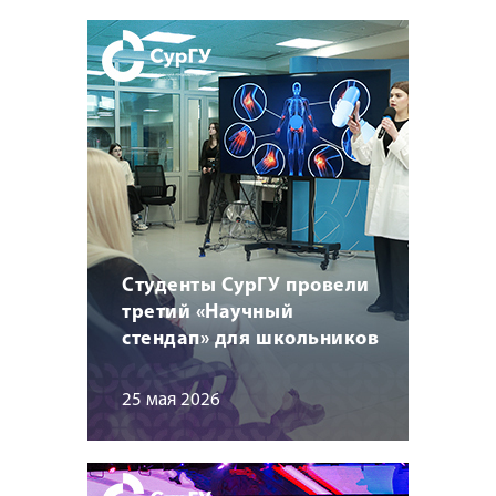
Студенты СурГУ провели
третий «Научный
стендап» для школьников
25 мая 2026