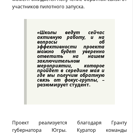
участников пилотного запуска.
«Школы ведут сейчас
активную работу, и на
вопросы об
эффективности проекта
можно будет уверенно
ответить на нашем
заключительном
мероприятии, которое
пройдет в середине мая и
где мы получим обратную
связь от фокус-группы,
–
резюмирует студент.
Проект реализуется благодаря Гранту
губернатора Югры. Куратор команды