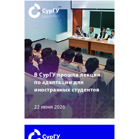
В СурГУ прошла лекция
по адаптации для
иностранных студентов
22 июня 2026