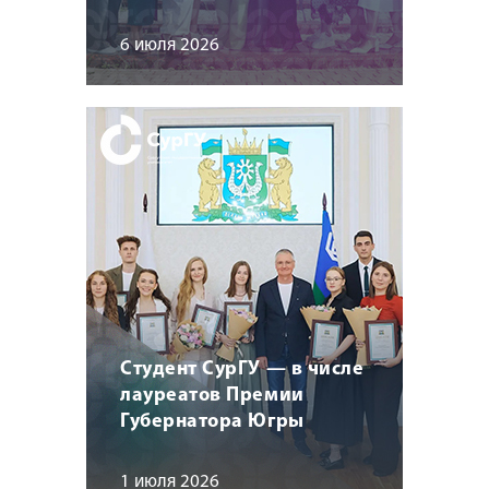
6 июля 2026
Студент СурГУ — в числе
лауреатов Премии
Губернатора Югры
1 июля 2026