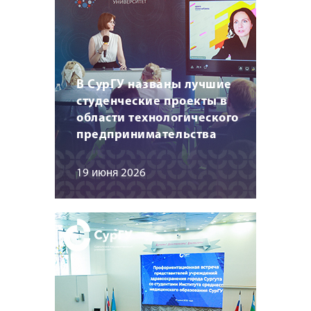
В СурГУ названы лучшие
студенческие проекты в
области технологического
предпринимательства
19 июня 2026