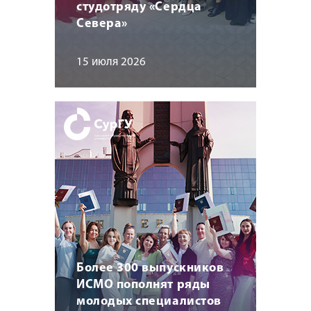
студотряду «Сердца
Севера»
15 июля 2026
Более 300 выпускников
ИСМО пополнят ряды
молодых специалистов