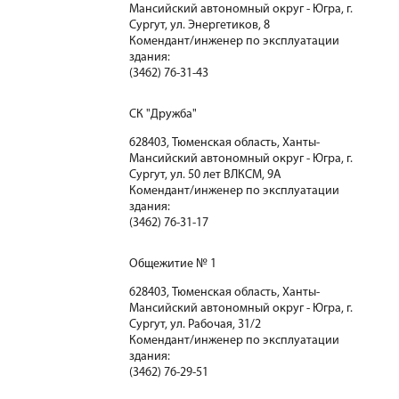
Мансийский автономный округ - Югра, г.
Сургут, ул. Энергетиков, 8
Комендант/инженер по эксплуатации
здания:
(3462) 76-31-43
СК "Дружба"
628403, Тюменская область, Ханты-
Мансийский автономный округ - Югра, г.
Сургут, ул. 50 лет ВЛКСМ, 9А
Комендант/инженер по эксплуатации
здания:
(3462) 76-31-17
Общежитие № 1
628403, Тюменская область, Ханты-
Мансийский автономный округ - Югра, г.
Сургут, ул. Рабочая, 31/2
Комендант/инженер по эксплуатации
здания:
(3462) 76-29-51