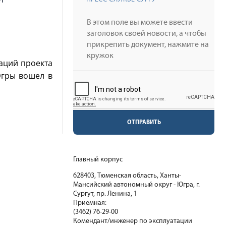
каций проекта
Югры вошел в
ОТПРАВИТЬ
Главный корпус
628403, Тюменская область, Ханты-
Мансийский автономный округ - Югра, г.
Сургут, пр. Ленина, 1
Приемная:
(3462) 76-29-00
Комендант/инженер по эксплуатации