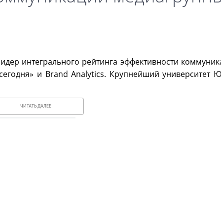
 лидер интегрального рейтинга эффективности коммуни
сегодня» и Brand Analytics. Крупнейший университет 
ЧИТАТЬ ДАЛЕЕ