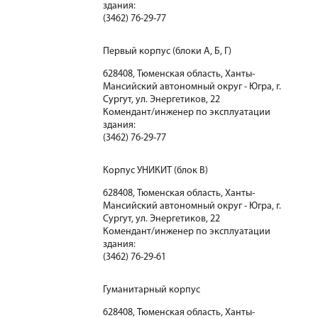
здания:
(3462) 76-29-77
Первый корпус (блоки А, Б, Г)
628408, Тюменская область, Ханты-
Мансийский автономный округ - Югра, г.
Сургут, ул. Энергетиков, 22
Комендант/инженер по эксплуатации
здания:
(3462) 76-29-77
Корпус УНИКИТ (блок В)
628408, Тюменская область, Ханты-
Мансийский автономный округ - Югра, г.
Сургут, ул. Энергетиков, 22
Комендант/инженер по эксплуатации
здания:
(3462) 76-29-61
Гуманитарный корпус
628408, Тюменская область, Ханты-