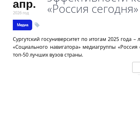
апр.
«Россия сегодня»
2026 год
Медиа
Сургутский госуниверситет по итогам 2025 года –
«Социального навигатора» медиагруппы «Россия 
топ-50 лучших вузов страны.