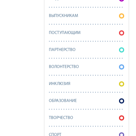
ВЫПУСКНИКАМ
ПОСТУПАЮЩИМ
ПАРТНЕРСТВО
ВОЛОНТЕРСТВО
ИНКЛЮЗИЯ
ОБРАЗОВАНИЕ
ТВОРЧЕСТВО
СПОРТ