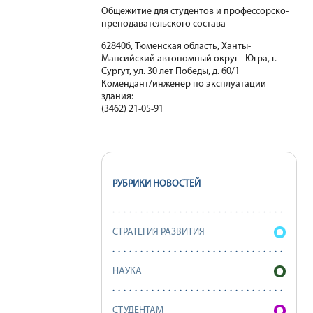
Общежитие для студентов и профессорско-
преподавательского состава
628406, Тюменская область, Ханты-
Мансийский автономный округ - Югра, г.
Сургут, ул. 30 лет Победы, д. 60/1
Комендант/инженер по эксплуатации
здания:
(3462) 21-05-91
РУБРИКИ НОВОСТЕЙ
СТРАТЕГИЯ РАЗВИТИЯ
НАУКА
СТУДЕНТАМ