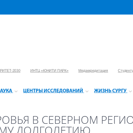
РИТЕТ-2030
ИНТЦ «ЮНИТИ ПАРК»
Медаккредитация
Студент
АУКА
ЦЕНТРЫ ИССЛЕДОВАНИЙ
ЖИЗНЬ СУРГУ
ОВЬЯ В СЕВЕРНОМ РЕГИО
ОМУ ДОЛГОЛЕТИЮ