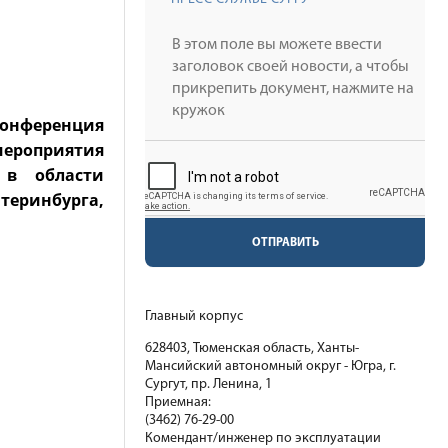
конференция
мероприятия
 в области
теринбурга,
ОТПРАВИТЬ
Главный корпус
628403, Тюменская область, Ханты-
Мансийский автономный округ - Югра, г.
Сургут, пр. Ленина, 1
Приемная:
(3462) 76-29-00
Комендант/инженер по эксплуатации