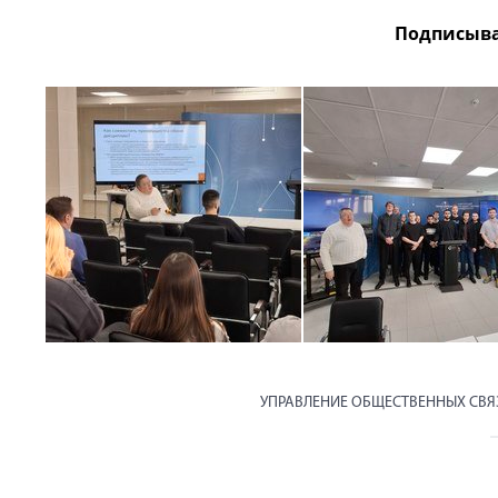
Подписыва
УПРАВЛЕНИЕ ОБЩЕСТВЕННЫХ СВ