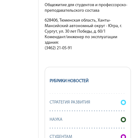
Общежитие для студентов и профессорско-
преподавательского состава
628406, Тюменская область, Ханты-
Мансийский автономный округ - Югра, г.
Сургут, ул. 30 лет Победы, д. 60/1
Комендант/инженер по эксплуатации
здания:
(3462) 21-05-91
РУБРИКИ НОВОСТЕЙ
СТРАТЕГИЯ РАЗВИТИЯ
НАУКА
СТУДЕНТАМ