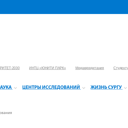
РИТЕТ-2030
ИНТЦ «ЮНИТИ ПАРК»
Медаккредитация
Студент
АУКА
ЦЕНТРЫ ИССЛЕДОВАНИЙ
ЖИЗНЬ СУРГУ
рования