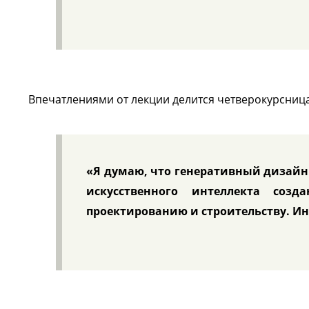
Впечатлениями от лекции делится четверокурсниц
«Я думаю, что генеративный дизайн
искусственного интеллекта соз
проектированию и строительству. Ин