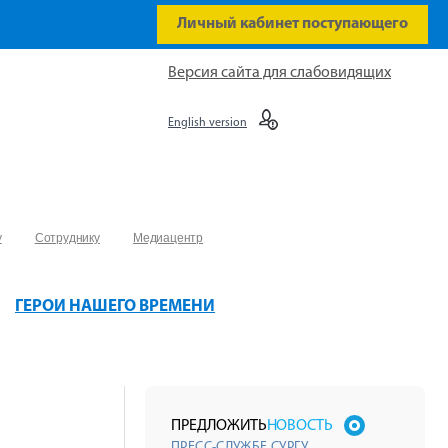
Личный кабинет поступающего
Версия сайта для слабовидящих
English version
у
Сотруднику
Медиацентр
ГЕРОИ НАШЕГО ВРЕМЕНИ
ПРЕДЛОЖИТЬ
НОВОСТЬ
ПРЕСС-СЛУЖБЕ СУРГУ