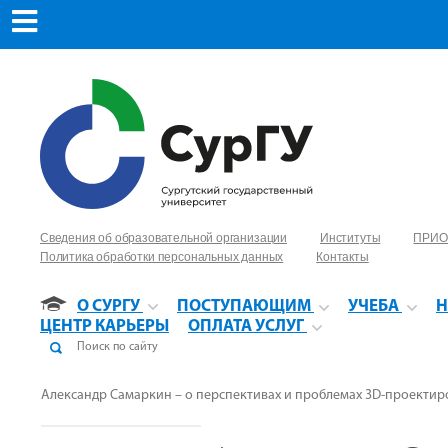
Сведения об образовательной организации
Институты
ПРИО
Политика обработки персональных данных
Контакты
О СУРГУ
ПОСТУПАЮЩИМ
УЧЕБА
Н
ЦЕНТР КАРЬЕРЫ
ОПЛАТА УСЛУГ
Александр Самаркин – о перспективах и проблемах 3D-проекти