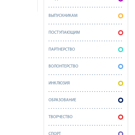
ВЫПУСКНИКАМ
ПОСТУПАЮЩИМ
ПАРТНЕРСТВО
ВОЛОНТЕРСТВО
ИНКЛЮЗИЯ
ОБРАЗОВАНИЕ
ТВОРЧЕСТВО
СПОРТ