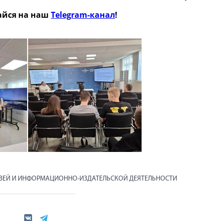
йся на наш
Telegram-канал
!
ЯЗЕЙ И ИНФОРМАЦИОННО-ИЗДАТЕЛЬСКОЙ ДЕЯТЕЛЬНОСТИ