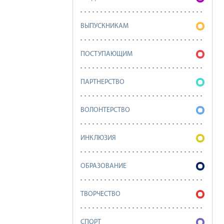
ВЫПУСКНИКАМ
ПОСТУПАЮЩИМ
ПАРТНЕРСТВО
ВОЛОНТЕРСТВО
ИНКЛЮЗИЯ
ОБРАЗОВАНИЕ
ТВОРЧЕСТВО
СПОРТ