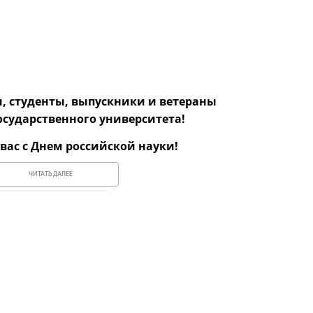
, студенты, выпускники и ветераны
осударственного университета!
вас с Днем российской науки!
ЧИТАТЬ ДАЛЕЕ