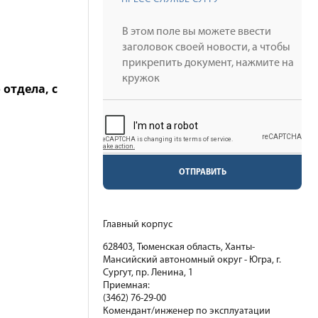
отдела, с
ОТПРАВИТЬ
!
Главный корпус
628403, Тюменская область, Ханты-
Мансийский автономный округ - Югра, г.
Сургут, пр. Ленина, 1
Приемная:
(3462) 76-29-00
Комендант/инженер по эксплуатации