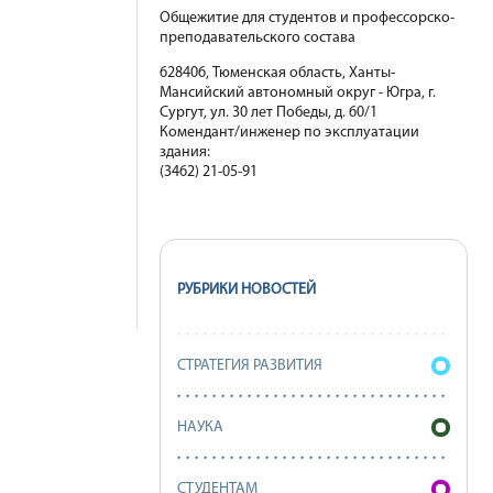
Общежитие для студентов и профессорско-
преподавательского состава
628406, Тюменская область, Ханты-
Мансийский автономный округ - Югра, г.
Сургут, ул. 30 лет Победы, д. 60/1
Комендант/инженер по эксплуатации
здания:
(3462) 21-05-91
РУБРИКИ НОВОСТЕЙ
СТРАТЕГИЯ РАЗВИТИЯ
НАУКА
СТУДЕНТАМ