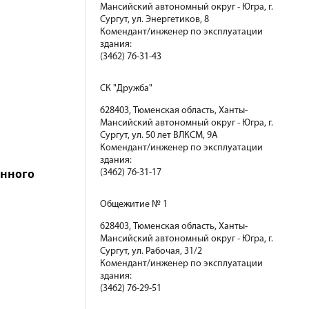
Мансийский автономный округ - Югра, г.
Сургут, ул. Энергетиков, 8
Комендант/инженер по эксплуатации
здания:
(3462) 76-31-43
СК "Дружба"
628403, Тюменская область, Ханты-
Мансийский автономный округ - Югра, г.
Сургут, ул. 50 лет ВЛКСМ, 9А
Комендант/инженер по эксплуатации
здания:
енного
(3462) 76-31-17
Общежитие № 1
628403, Тюменская область, Ханты-
Мансийский автономный округ - Югра, г.
Сургут, ул. Рабочая, 31/2
Комендант/инженер по эксплуатации
здания:
(3462) 76-29-51