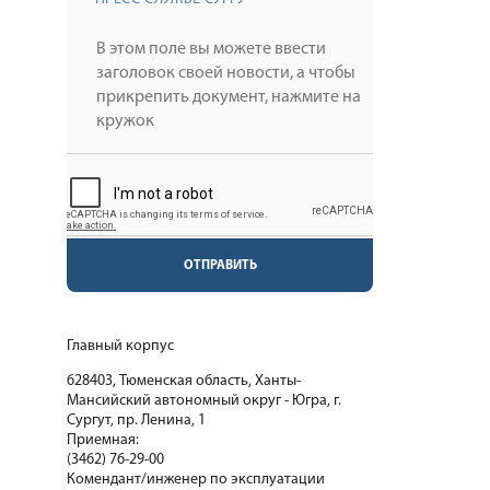
ОТПРАВИТЬ
Главный корпус
628403, Тюменская область, Ханты-
Мансийский автономный округ - Югра, г.
Сургут, пр. Ленина, 1
Приемная:
(3462) 76-29-00
Комендант/инженер по эксплуатации