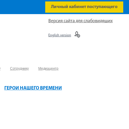
Личный кабинет поступающего
Версия сайта для слабовидящих
English version
у
Сотруднику
Медиацентр
ГЕРОИ НАШЕГО ВРЕМЕНИ