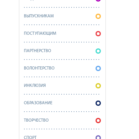
ВЫПУСКНИКАМ
ПОСТУПАЮЩИМ
ПАРТНЕРСТВО
ВОЛОНТЕРСТВО
ИНКЛЮЗИЯ
ОБРАЗОВАНИЕ
ТВОРЧЕСТВО
СПОРТ