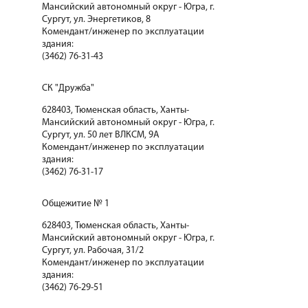
Мансийский автономный округ - Югра, г.
Сургут, ул. Энергетиков, 8
Комендант/инженер по эксплуатации
здания:
(3462) 76-31-43
СК "Дружба"
628403, Тюменская область, Ханты-
Мансийский автономный округ - Югра, г.
Сургут, ул. 50 лет ВЛКСМ, 9А
Комендант/инженер по эксплуатации
здания:
(3462) 76-31-17
Общежитие № 1
628403, Тюменская область, Ханты-
Мансийский автономный округ - Югра, г.
Сургут, ул. Рабочая, 31/2
Комендант/инженер по эксплуатации
здания:
(3462) 76-29-51