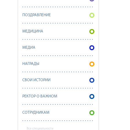
ПОЗДРАВЛЕНИЕ
МЕДИЦИНА
МЕДИА
НАГРАДЫ
СВОИ ИСТОРИИ
РЕКТОР О ВАЖНОМ
СОТРУДНИКАМ
Все специальности