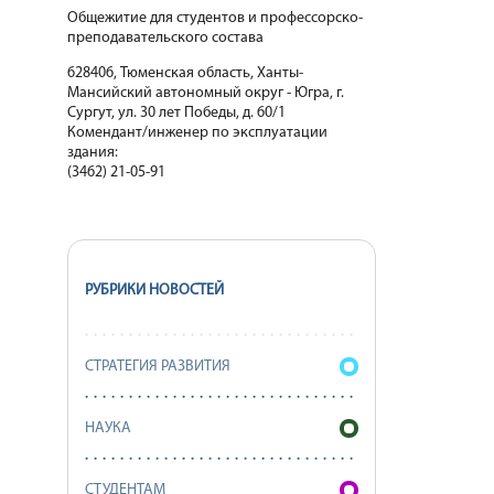
Общежитие для студентов и профессорско-
преподавательского состава
628406, Тюменская область, Ханты-
Мансийский автономный округ - Югра, г.
Сургут, ул. 30 лет Победы, д. 60/1
Комендант/инженер по эксплуатации
здания:
(3462) 21-05-91
РУБРИКИ НОВОСТЕЙ
СТРАТЕГИЯ РАЗВИТИЯ
НАУКА
СТУДЕНТАМ