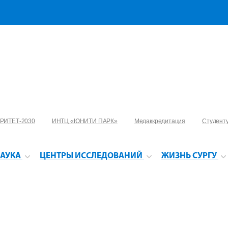
РИТЕТ-2030
ИНТЦ «ЮНИТИ ПАРК»
Медаккредитация
Студент
АУКА
ЦЕНТРЫ ИССЛЕДОВАНИЙ
ЖИЗНЬ СУРГУ