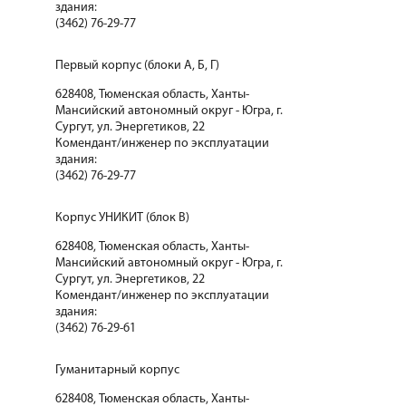
здания:
(3462) 76-29-77
Первый корпус (блоки А, Б, Г)
628408, Тюменская область, Ханты-
Мансийский автономный округ - Югра, г.
Сургут, ул. Энергетиков, 22
Комендант/инженер по эксплуатации
здания:
(3462) 76-29-77
Корпус УНИКИТ (блок В)
628408, Тюменская область, Ханты-
Мансийский автономный округ - Югра, г.
Сургут, ул. Энергетиков, 22
Комендант/инженер по эксплуатации
здания:
(3462) 76-29-61
Гуманитарный корпус
628408, Тюменская область, Ханты-