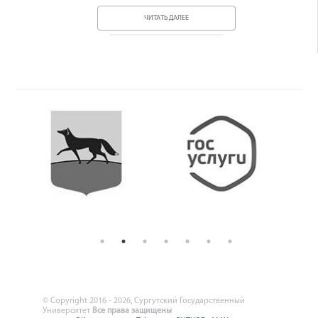
ЧИТАТЬ ДАЛЕЕ
© Copyright 2016 - 2026, Сургутский Государственный
Университет
Все права защищены