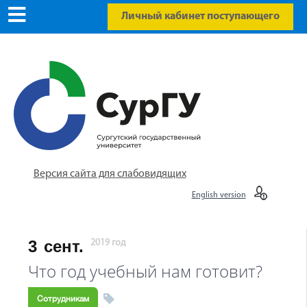
Личный кабинет поступающего
Версия сайта для слабовидящих
English version
3
сент.
2019 год
Что год учебный нам готовит?
Сотрудникам