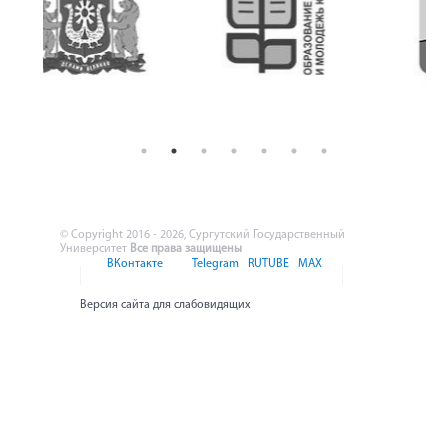
© Copyright 2016 - 2026, Сургутский Государственный
Университет
Все права защищены
ВКонтакте
Telegram
RUTUBE
MAX
Версия сайта для слабовидящих