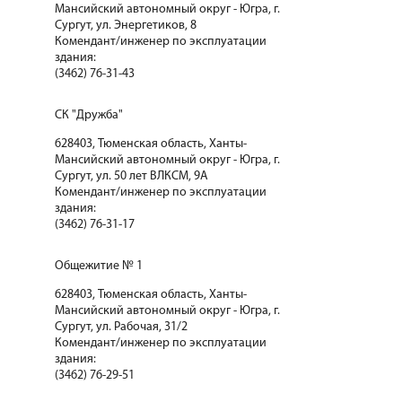
Мансийский автономный округ - Югра, г.
Сургут, ул. Энергетиков, 8
Комендант/инженер по эксплуатации
здания:
(3462) 76-31-43
СК "Дружба"
628403, Тюменская область, Ханты-
Мансийский автономный округ - Югра, г.
Сургут, ул. 50 лет ВЛКСМ, 9А
Комендант/инженер по эксплуатации
здания:
(3462) 76-31-17
Общежитие № 1
628403, Тюменская область, Ханты-
Мансийский автономный округ - Югра, г.
Сургут, ул. Рабочая, 31/2
Комендант/инженер по эксплуатации
здания:
(3462) 76-29-51