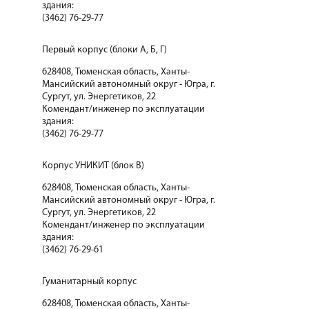
здания:
(3462) 76-29-77
Первый корпус (блоки А, Б, Г)
628408, Тюменская область, Ханты-
Мансийский автономный округ - Югра, г.
Сургут, ул. Энергетиков, 22
Комендант/инженер по эксплуатации
здания:
(3462) 76-29-77
Корпус УНИКИТ (блок В)
628408, Тюменская область, Ханты-
Мансийский автономный округ - Югра, г.
Сургут, ул. Энергетиков, 22
Комендант/инженер по эксплуатации
здания:
(3462) 76-29-61
Гуманитарный корпус
628408, Тюменская область, Ханты-