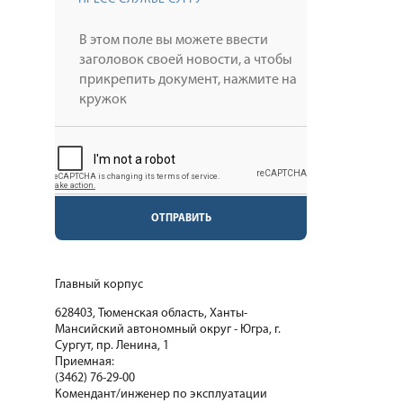
ОТПРАВИТЬ
Главный корпус
628403, Тюменская область, Ханты-
Мансийский автономный округ - Югра, г.
Сургут, пр. Ленина, 1
Приемная:
(3462) 76-29-00
Комендант/инженер по эксплуатации