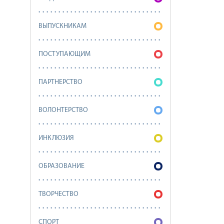
ВЫПУСКНИКАМ
ПОСТУПАЮЩИМ
ПАРТНЕРСТВО
ВОЛОНТЕРСТВО
ИНКЛЮЗИЯ
ОБРАЗОВАНИЕ
ТВОРЧЕСТВО
СПОРТ