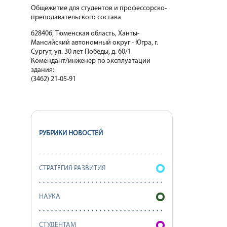
Общежитие для студентов и профессорско-
преподавательского состава
628406, Тюменская область, Ханты-
Мансийский автономный округ - Югра, г.
Сургут, ул. 30 лет Победы, д. 60/1
Комендант/инженер по эксплуатации
здания:
(3462) 21-05-91
РУБРИКИ НОВОСТЕЙ
СТРАТЕГИЯ РАЗВИТИЯ
НАУКА
СТУДЕНТАМ