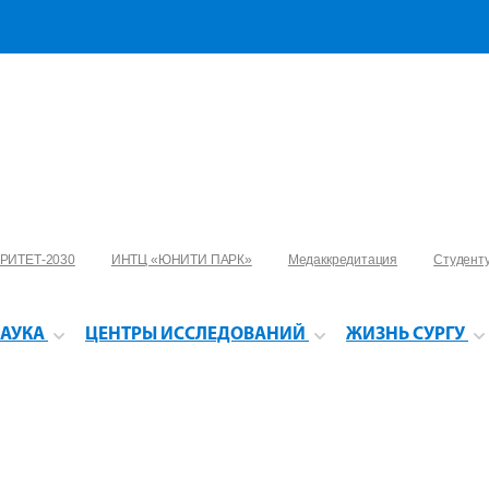
РИТЕТ-2030
ИНТЦ «ЮНИТИ ПАРК»
Медаккредитация
Студент
АУКА
ЦЕНТРЫ ИССЛЕДОВАНИЙ
ЖИЗНЬ СУРГУ