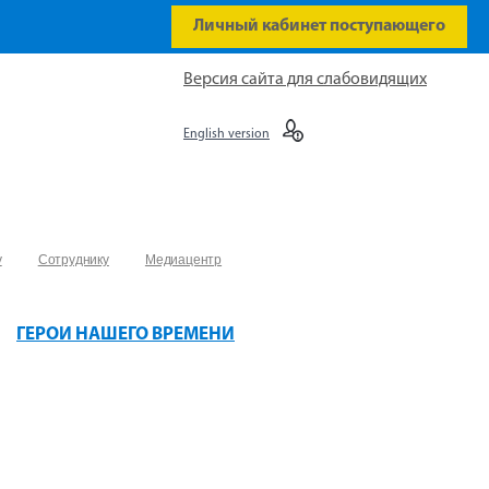
Личный кабинет поступающего
Версия сайта для слабовидящих
English version
у
Сотруднику
Медиацентр
ГЕРОИ НАШЕГО ВРЕМЕНИ