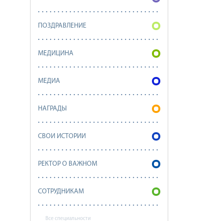
ПОЗДРАВЛЕНИЕ
МЕДИЦИНА
МЕДИА
НАГРАДЫ
СВОИ ИСТОРИИ
РЕКТОР О ВАЖНОМ
СОТРУДНИКАМ
Все специальности