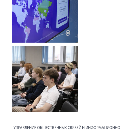
УПРАВЛЕНИЕ ОБЩЕСТВЕННЫХ СВЯЗЕЙ И ИНФОРМАЦИОННО-