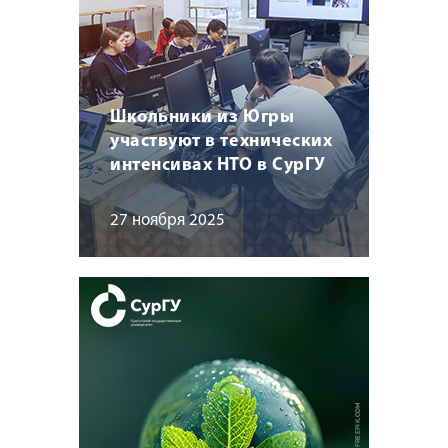
Школьники из Югры
участвуют в технических
интенсивах НТО в СурГУ
27 ноября 2025