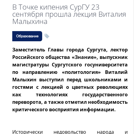
В Точке кипения СурГУ 23
сентября прошла лекция Виталия
Малыхина
Образование
Заместитель Главы города Сургута, лектор
Российского общества «Знание», выпускник
магистратуры Сургутского госуниверситета
по направлению «политология» Виталий
Малыхин выступил перед школьниками и
гостями с лекцией о цветных революциях
как технологиях государственного
переворота, а также отметил необходимость
критического восприятия информации.
Исторически недовольство народа и