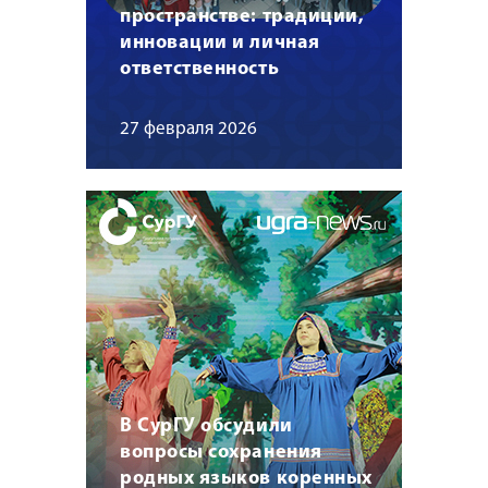
пространстве: традиции,
инновации и личная
ответственность
27 февраля 2026
В СурГУ обсудили
вопросы сохранения
родных языков коренных