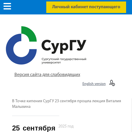
Личный кабинет поступающего
Версия сайта для слабовидящих
English version
В Точке кипения СурГУ 23 сентября прошла лекция Виталия
Малыхина
25
сентября
2025 год