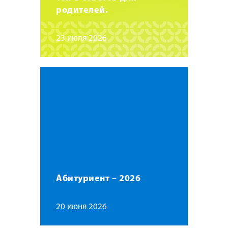
родителей.
23 июля 2026
Абитуриент – 2026
20 июня 2026