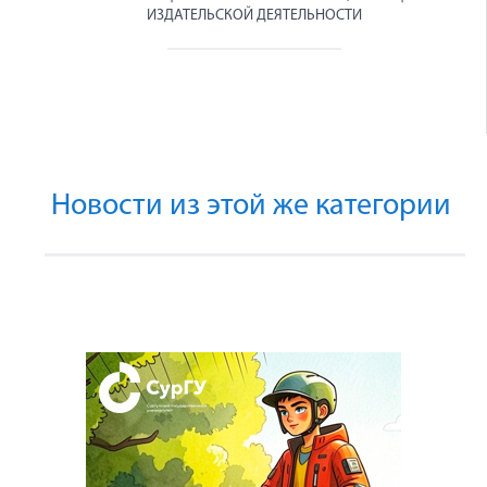
ИЗДАТЕЛЬСКОЙ ДЕЯТЕЛЬНОСТИ
Новости из этой же категории