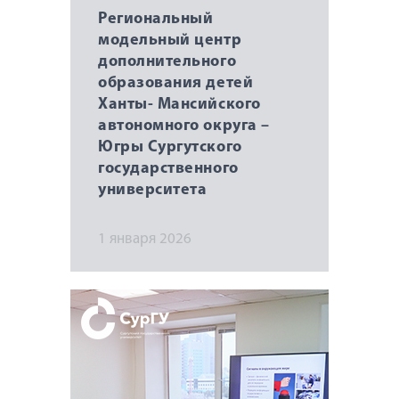
Региональный
модельный центр
дополнительного
образования детей
Ханты- Мансийского
автономного округа –
Югры Сургутского
государственного
университета
1 января 2026