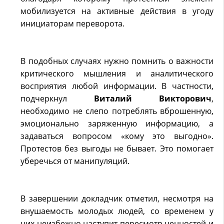
мобилизуется на активные действия в угоду
инициаторам переворота.
В подобных случаях нужно помнить о важности
критического мышления и аналитического
восприятия любой информации. В частности,
подчеркнул
Виталий Викторович
,
необходимо не слепо потреблять вброшенную,
эмоционально заряженную информацию, а
задаваться вопросом «кому это выгодно».
Протестов без выгоды не бывает. Это помогает
уберечься от манипуляций.
В завершении докладчик отметил, несмотря на
внушаемость молодых людей, со временем у
них неизбежно наступит пересмотр ценностей и