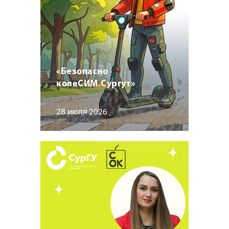
«Безопасно
колеСИМ.Сургут»
28 июля 2026