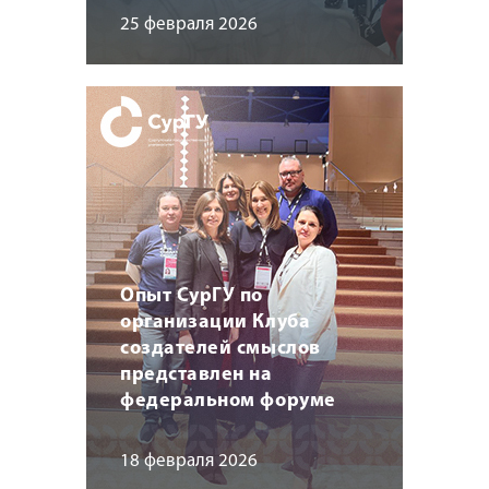
25 февраля 2026
Опыт СурГУ по
организации Клуба
создателей смыслов
представлен на
федеральном форуме
18 февраля 2026