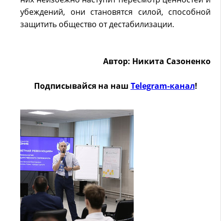
убеждений, они становятся силой, способной
защитить общество от дестабилизации.
Автор: Никита Сазоненко
Подписывайся на наш
Telegram-канал
!