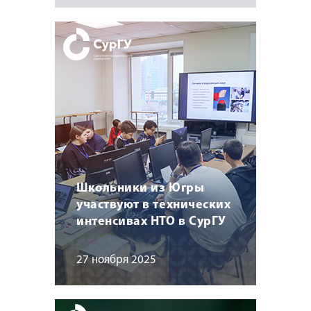
Школьники из Югры
участвуют в технических
интенсивах НТО в СурГУ
27 ноября 2025