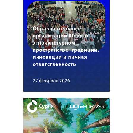
Образовательные
организации Югры в
этнокультурном
пространстве: традиции,
инновации и личная
ответственность
27 февраля 2026