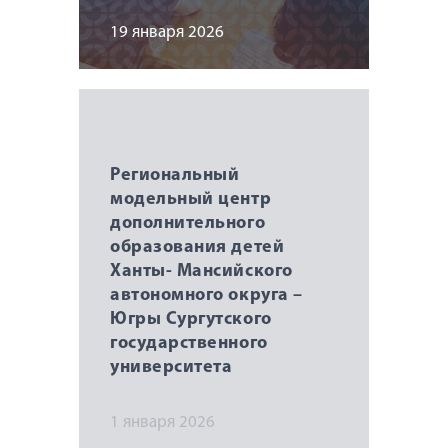
19 января 2026
Региональный
модельный центр
дополнительного
образования детей
Ханты- Мансийского
автономного округа –
Югры Сургутского
государственного
университета
1 января 2026