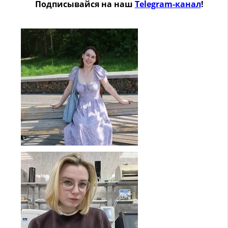
Подписывайся на наш
Telegram-канал
!