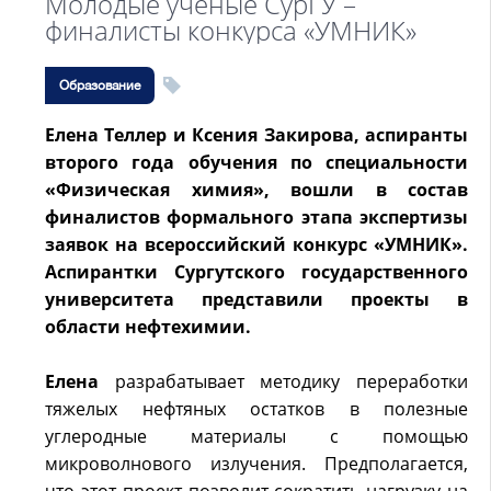
Молодые ученые СурГУ –
финалисты конкурса «УМНИК»
Образование
Елена Теллер и Ксения Закирова, аспиранты
второго года обучения по специальности
«Физическая химия», вошли в состав
финалистов формального этапа экспертизы
заявок на всероссийский конкурс «УМНИК».
Аспирантки Сургутского государственного
университета представили проекты в
области нефтехимии.
Елена
разрабатывает методику переработки
тяжелых нефтяных остатков в полезные
углеродные материалы с помощью
микроволнового излучения. Предполагается,