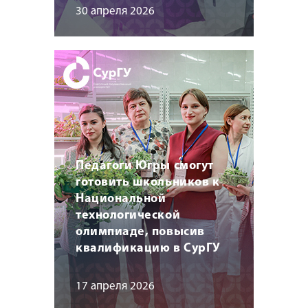
30 апреля 2026
Педагоги Югры смогут
готовить школьников к
Национальной
технологической
олимпиаде, повысив
квалификацию в СурГУ
17 апреля 2026