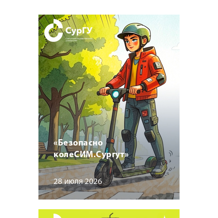
«Безопасно
колеСИМ.Сургут»
28 июля 2026