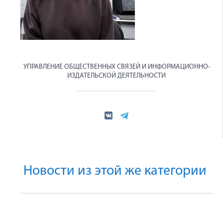
УПРАВЛЕНИЕ ОБЩЕСТВЕННЫХ СВЯЗЕЙ И ИНФОРМАЦИОННО-
ИЗДАТЕЛЬСКОЙ ДЕЯТЕЛЬНОСТИ
Новости из этой же категории