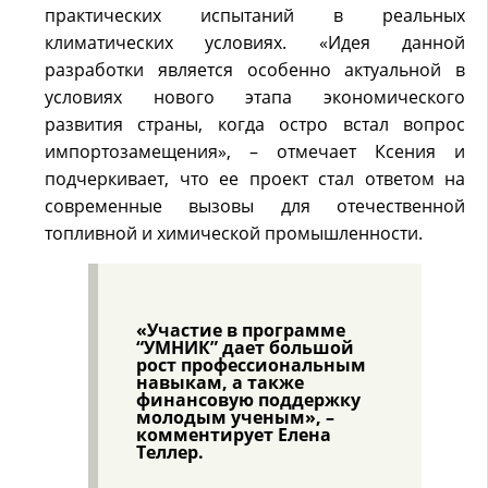
практических испытаний в реальных
климатических условиях. «Идея данной
разработки является особенно актуальной в
условиях нового этапа экономического
развития страны, когда остро встал вопрос
импортозамещения», – отмечает Ксения и
подчеркивает, что ее проект стал ответом на
современные вызовы для отечественной
топливной и химической промышленности.
«Участие в программе
“УМНИК” дает большой
рост профессиональным
навыкам, а также
финансовую поддержку
молодым ученым», –
комментирует Елена
Теллер.