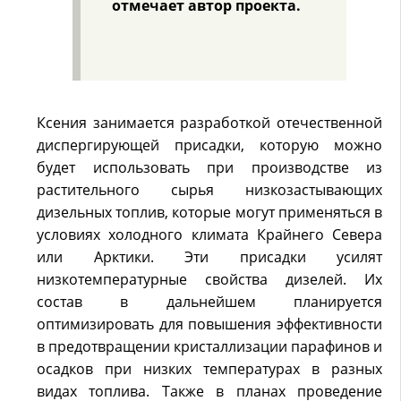
отмечает автор проекта.
Ксения занимается разработкой отечественной
диспергирующей присадки, которую можно
будет использовать при производстве из
растительного сырья низкозастывающих
дизельных топлив, которые могут применяться в
условиях холодного климата Крайнего Севера
или Арктики. Эти присадки усилят
низкотемпературные свойства дизелей. Их
состав в дальнейшем планируется
оптимизировать для повышения эффективности
в предотвращении кристаллизации парафинов и
осадков при низких температурах в разных
видах топлива. Также в планах проведение