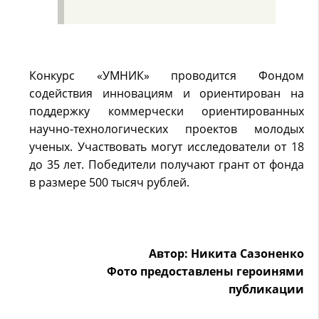
Конкурс «УМНИК» проводится Фондом
содействия инновациям и ориентирован на
поддержку коммерчески ориентированных
научно-технологических проектов молодых
ученых. Участвовать могут исследователи от 18
до 35 лет. Победители получают грант от фонда
в размере 500 тысяч рублей.
Автор: Никита Сазоненко
Фото предоставлены героинями
публикации