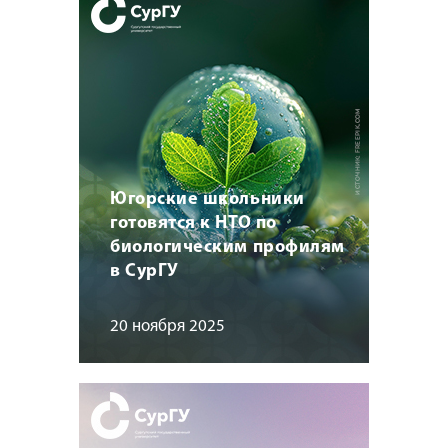
Югорские школьники
готовятся к НТО по
биологическим профилям
в СурГУ
20 ноября 2025