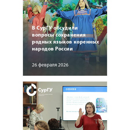
В СурГУ обсудили
вопросы сохранения
родных языков коренных
народов России
26 февраля 2026