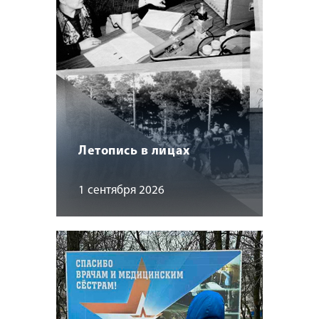
Летопись в лицах
1 сентября 2026