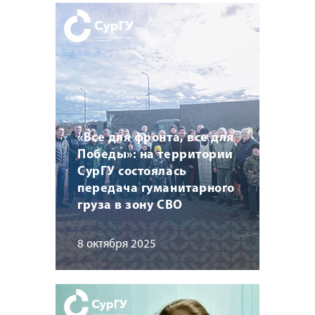
«Все для фронта, все для
Победы»: на территории
СурГУ состоялась
передача гуманитарного
груза в зону СВО
8 октября 2025