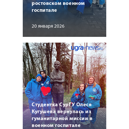
ростовском военном
госпитале
20 января 2026
Студентка СурГУ Олеся
Кугушева вернулась из
гуманитарной миссии в
военном госпитале