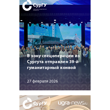
В зону спецоперации из
Сургута отправлен 39-й
гуманитарный конвой
27 февраля 2026