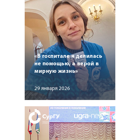
«В госпитале я делилась
не помощью, а верой в
мирную жизнь»
29 января 2026