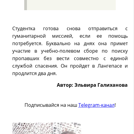
Студентка готова снова отправиться с
гуманитарной миссией, если ее помощь
потребуется. Буквально на днях она примет
участие в учебно-полевом сборе по поиску
пропавших без вести совместно с единой
службой спасения. Он пройдет в Лангепасе и
продлится два дня.
Автор: Эльвира Галиханова
Подписывайся на наш
Telegram-канал
!