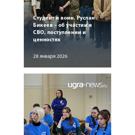
Студент и воин. Руслан
Бикеев – об участии в
СВО, поступлении и
ценностях
28 января 2026