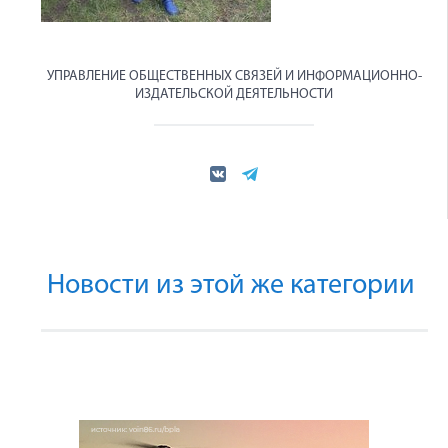
УПРАВЛЕНИЕ ОБЩЕСТВЕННЫХ СВЯЗЕЙ И ИНФОРМАЦИОННО-
ИЗДАТЕЛЬСКОЙ ДЕЯТЕЛЬНОСТИ
Новости из этой же категории