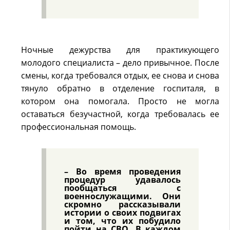
Ночные дежурства для практикующего
молодого специалиста – дело привычное. После
смены, когда требовался отдых, ее снова и снова
тянуло обратно в отделение госпиталя, в
котором она помогала. Просто не могла
оставаться безучастной, когда требовалась ее
профессиональная помощь.
– Во время проведения
процедур удавалось
пообщаться с
военнослужащими. Они
скромно рассказывали
истории о своих подвигах
и том, что их побудило
пойти на СВО. В каждом