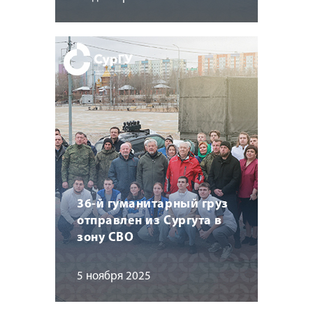
36-й гуманитарный груз
отправлен из Сургута в
зону СВО
5 ноября 2025