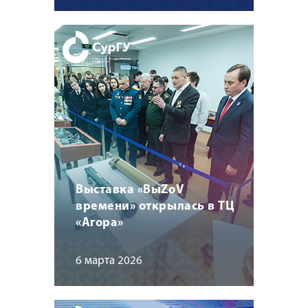
Выставка «ВыZоV
времени» открылась в ТЦ
«Агора»
6 марта 2026