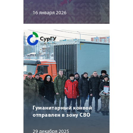
16 января 2026
Гуманитарный конвой
отправлен в зону СВО
29 декабря 2025