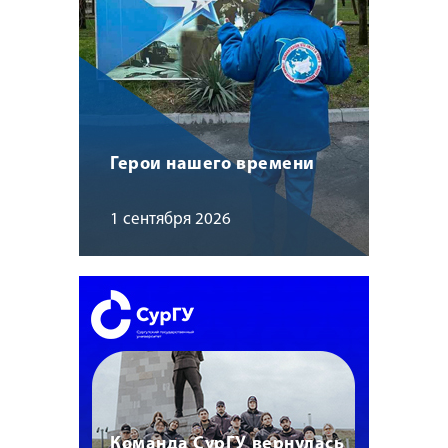
Герои нашего времени
1 сентября 2026
Команда СурГУ вернулась