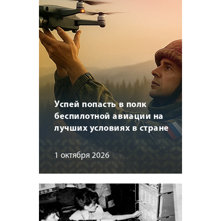
Успей попасть в полк
беспилотной авиации на
лучших условиях в стране
1 октября 2026