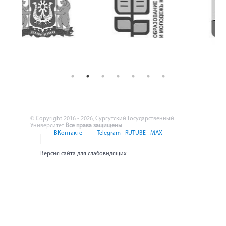
© Copyright 2016 - 2026, Сургутский Государственный
Университет
Все права защищены
ВКонтакте
Telegram
RUTUBE
MAX
Версия сайта для слабовидящих