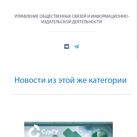
УПРАВЛЕНИЕ ОБЩЕСТВЕННЫХ СВЯЗЕЙ И ИНФОРМАЦИОННО-
ИЗДАТЕЛЬСКОЙ ДЕЯТЕЛЬНОСТИ
Новости из этой же категории