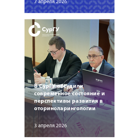
7 апреля 2026
В СурГУ обсудили
современное состояние и
перспективы развития в
оториноларингологии
3 апреля 2026