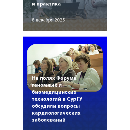
и практика
8 декабря 2025
На полях Форума
геномных и
биомедицинских
технологий в СурГУ
обсудили вопросы
кардиологических
заболеваний