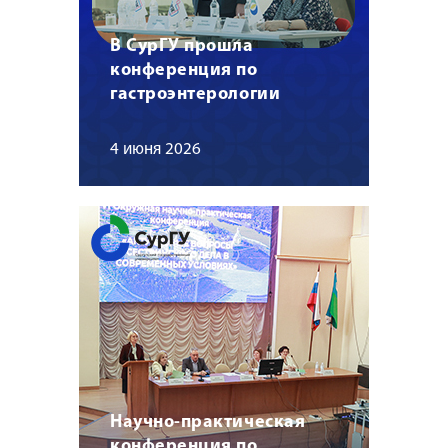
В СурГУ прошла
конференция по
гастроэнтерологии
4 июня 2026
Научно-практическая
конференция по