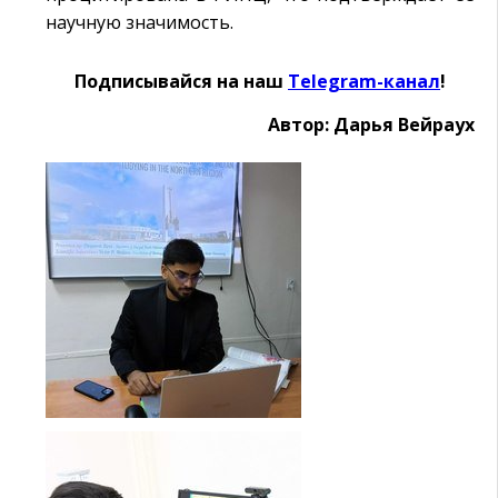
научную значимость.
Подписывайся на наш
Telegram-канал
!
Автор: Дарья Вейраух