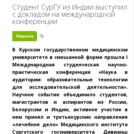
Студент СурГУ из Индии выступил
с докладом на международной
конференции
Медицина
В Курском государственном медицинском
университете в смешанной форме прошла I
Международная студенческая научно-
практическая конференция «Наука в
аудитории: образовательные технологии
для исследовательской деятельности».
Научное событие объединило студентов,
магистрантов и аспирантов из России,
Белоруссии и Индии, активное участие в
нем принял и третьекурсник направления
«лечебное дело» Медицинского института
Сургутского госуниверситета Дивианш