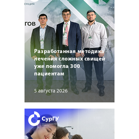
Разработанная методика
лечения сложных свищей
уже помогла 300
пациентам
5 августа 2026