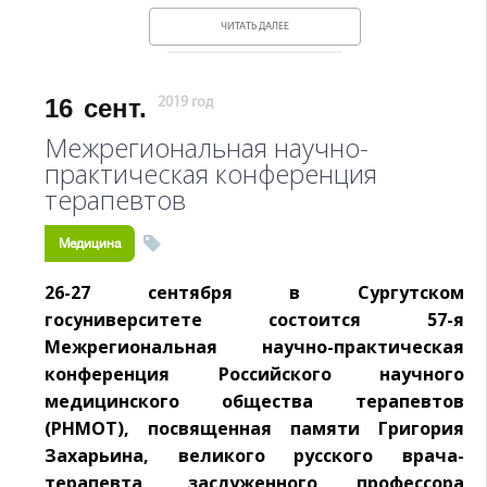
ЧИТАТЬ ДАЛЕЕ
16
сент.
2019 год
Межрегиональная научно-
практическая конференция
терапевтов
Медицина
26-27 сентября в Сургутском
госуниверситете состоится 57-я
Межрегиональная научно-практическая
конференция Российского научного
медицинского общества терапевтов
(РНМОТ), посвященная памяти Григория
Захарьина, великого русского врача-
терапевта, заслуженного профессора