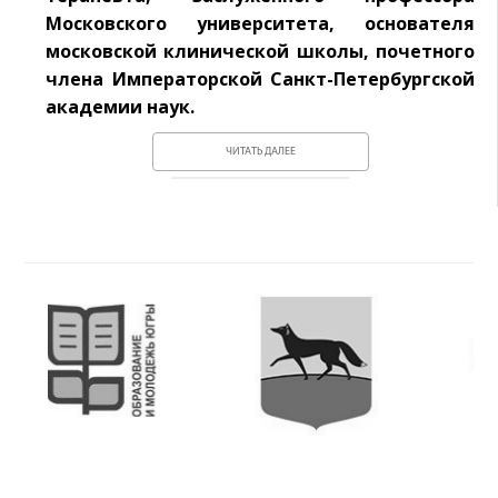
Московского университета, основателя
московской клинической школы, почетного
члена Императорской Санкт-Петербургской
академии наук.
ЧИТАТЬ ДАЛЕЕ