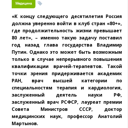
Медицина
«К концу следующего десятилетия Россия
должна уверенно войти в клуб стран «80+»,
где продолжительность жизни превышает
80 лет», – именно такую задачу поставил
год назад глава государства Владимир
Путин. Однако это может быть возможным
только в случае непрерывного повышения
квалификации врачей-терапевтов. Такой
точки зрения придерживается академик
РАН, врач высшей категории по
специальностям терапия и кардиология,
заслуженный деятель науки РФ,
заслуженный врач РСФСР, лауреат премии
Совета Министров СССР, доктор
медицинских наук, профессор Анатолий
Мартынов.