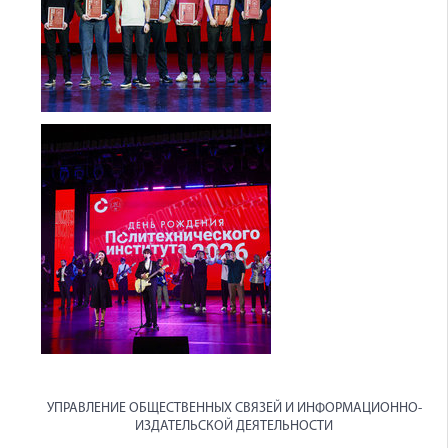
УПРАВЛЕНИЕ ОБЩЕСТВЕННЫХ СВЯЗЕЙ И ИНФОРМАЦИОННО-
ИЗДАТЕЛЬСКОЙ ДЕЯТЕЛЬНОСТИ