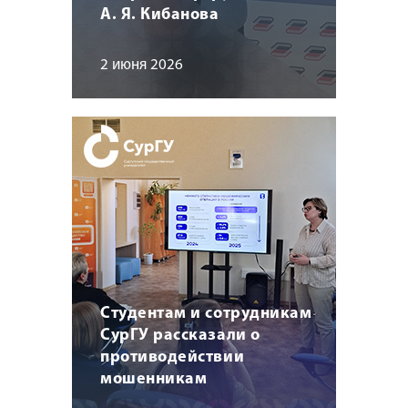
А. Я. Кибанова
2 июня 2026
Студентам и сотрудникам
СурГУ рассказали о
противодействии
мошенникам