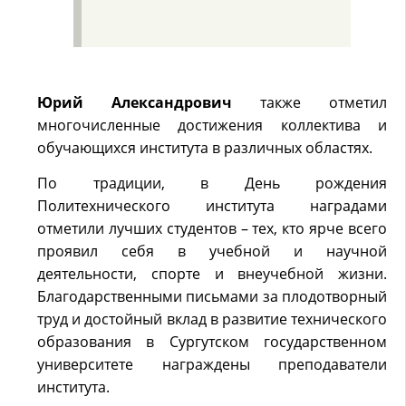
Юрий Александрович
также отметил
многочисленные достижения коллектива и
обучающихся института в различных областях.
По традиции, в День рождения
Политехнического института наградами
отметили лучших студентов – тех, кто ярче всего
проявил себя в учебной и научной
деятельности, спорте и внеучебной жизни.
Благодарственными письмами за плодотворный
труд и достойный вклад в развитие технического
образования в Сургутском государственном
университете награждены преподаватели
института.