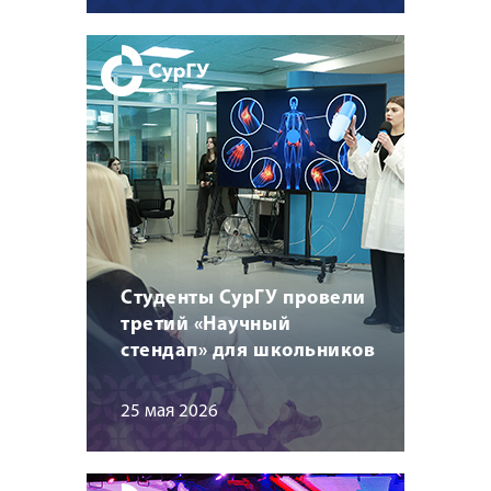
Студенты СурГУ провели
третий «Научный
стендап» для школьников
25 мая 2026