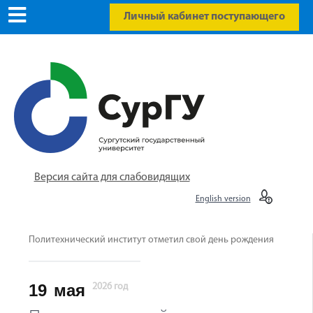
Личный кабинет поступающего
Версия сайта для слабовидящих
English version
Политехнический институт отметил свой день рождения
19
мая
2026 год