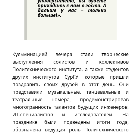
университета, вы будете
приходить к нам в гости. А
дальше у нас – только
больше!».
Кульминацией вечера стали творческие
выступления солистов и коллективов
Политехнического института, а также студентов
других институтов СурГУ, которые пришли
поздравить своих друзей в этот день. Они
представили музыкальные, танцевальные и
театральные номера, продемонстрировав
многогранность талантов будущих инженеров,
ИТ-специалистов и исследователей. На
празднике были подведены итоги года,
обозначена ведущая роль Политехнического