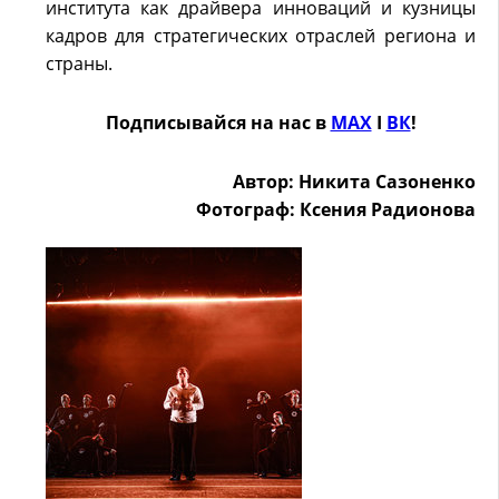
института как драйвера инноваций и кузницы
кадров для стратегических отраслей региона и
страны.
Подписывайся на нас в
MAX
Ӏ
ВК
!
Автор: Никита Сазоненко
Фотограф: Ксения Радионова