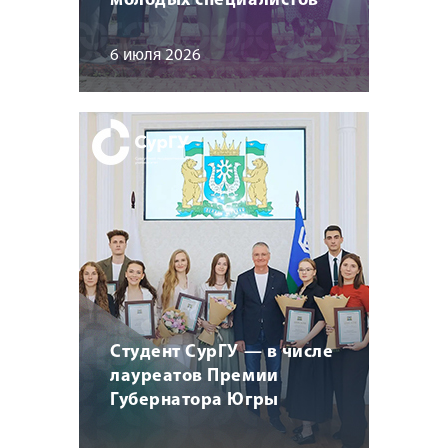
молодых специалистов
6 июля 2026
Студент СурГУ — в числе
лауреатов Премии
Губернатора Югры