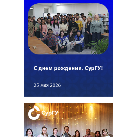
С днем рождения, СурГУ!
25 мая 2026