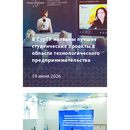
В СурГУ названы лучшие
студенческие проекты в
области технологического
предпринимательства
19 июня 2026