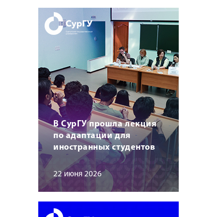
В СурГУ прошла лекция
по адаптации для
иностранных студентов
22 июня 2026