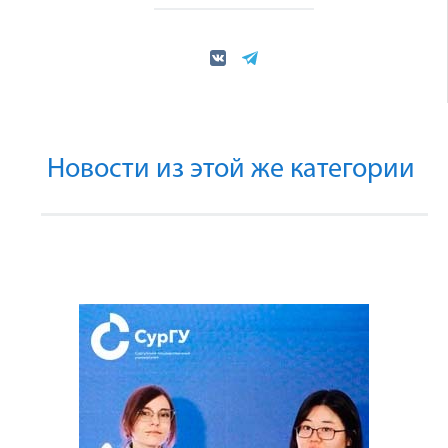
Новости из этой же категории