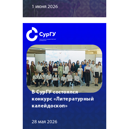
1 июня 2026
В СурГУ состоялся
конкурс «Литературный
калейдоскоп»
28 мая 2026