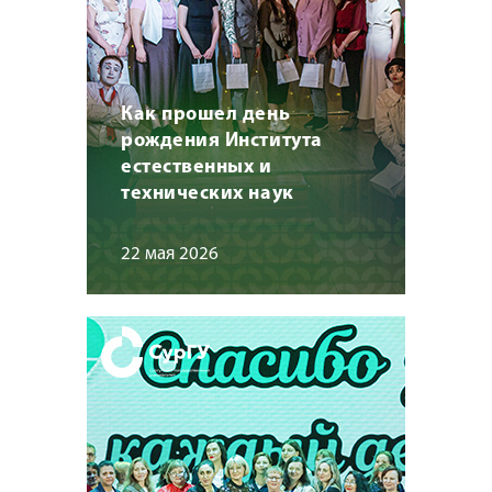
Как прошел день
рождения Института
естественных и
технических наук
22 мая 2026