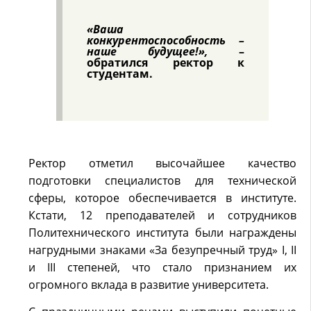
«Ваша
конкурентоспособность –
наше будущее!»,
–
обратился ректор к
студентам.
Ректор отметил высочайшее качество
подготовки специалистов для технической
сферы, которое обеспечивается в институте.
Кстати, 12 преподавателей и сотрудников
Политехнического института были награждены
нагрудными знаками «За безупречный труд» I, II
и III степеней, что стало признанием их
огромного вклада в развитие университета.