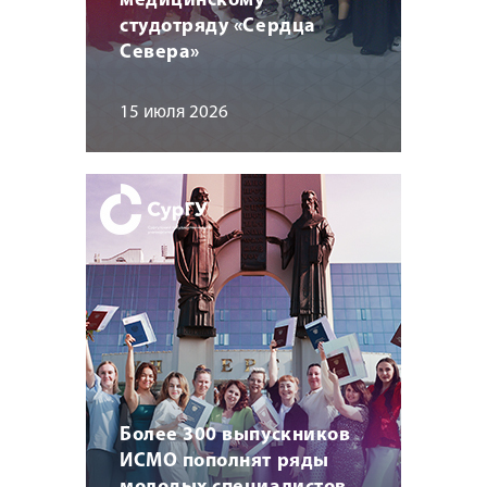
медицинскому
студотряду «Сердца
Севера»
15 июля 2026
Более 300 выпускников
ИСМО пополнят ряды