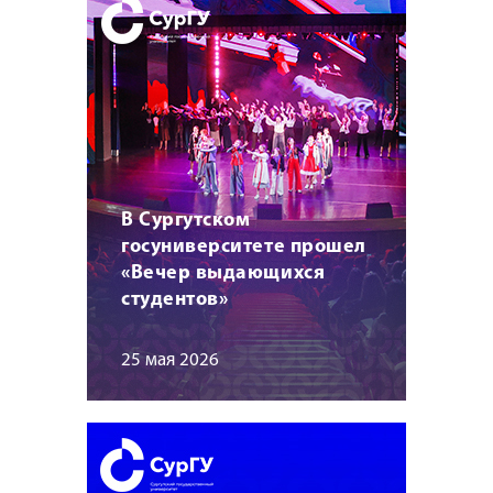
В Сургутском
госуниверситете прошел
«Вечер выдающихся
студентов»
25 мая 2026