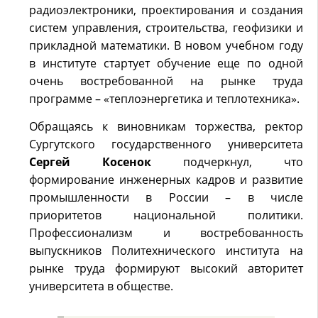
радиоэлектроники, проектирования и создания
систем управления, строительства, геофизики и
прикладной математики. В новом учебном году
в институте стартует обучение еще по одной
очень востребованной на рынке труда
программе – «теплоэнергетика и теплотехника».
Обращаясь к виновникам торжества, ректор
Сургутского государственного университета
Сергей Косенок
подчеркнул, что
формирование инженерных кадров и развитие
промышленности в России – в числе
приоритетов национальной политики.
Профессионализм и востребованность
выпускников Политехнического института на
рынке труда формируют высокий авторитет
университета в обществе.