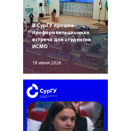
В СурГУ прошла
профориентационная
встреча для студентов
ИСМО
18 июня 2026