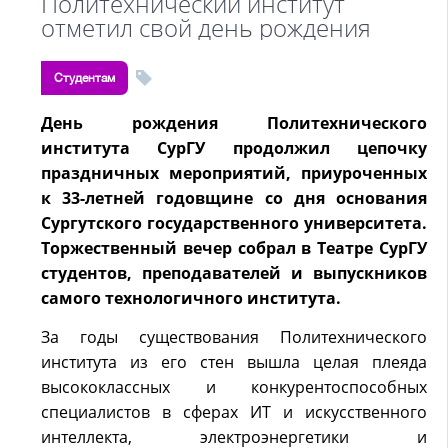
Политехнический институт
отметил свой день рождения
Студентам
День рождения Политехнического
института СурГУ продолжил цепочку
праздничных мероприятий, приуроченных
к 33-летней годовщине со дня основания
Сургутского государственного университета.
Торжественный вечер собрал в Театре СурГУ
студентов, преподавателей и выпускников
самого технологичного института.
За годы существования Политехнического
института из его стен вышла целая плеяда
высококлассных и конкурентоспособных
специалистов в сферах ИТ и искусственного
интеллекта, электроэнергетики и