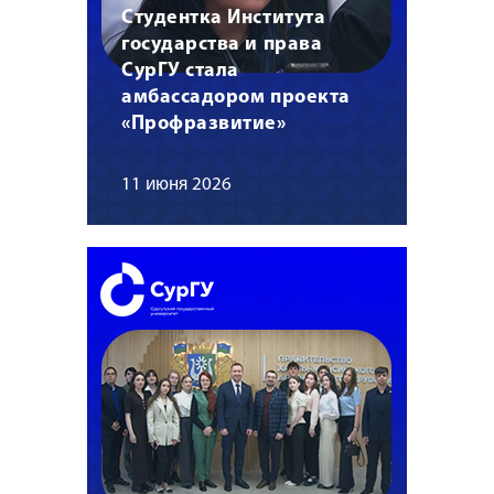
Студентка Института
государства и права
СурГУ стала
амбассадором проекта
«Профразвитие»
11 июня 2026