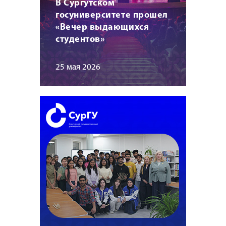
В Сургутском
госуниверситете прошел
«Вечер выдающихся
студентов»
25 мая 2026