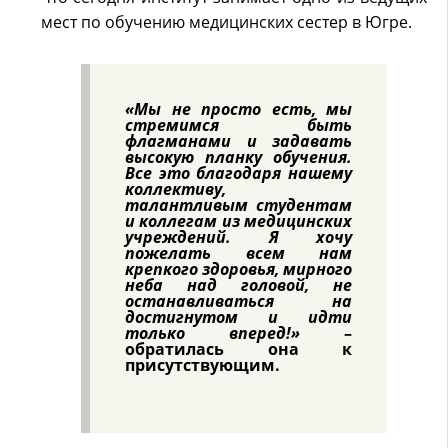
мест по обучению медицинских сестер в Югре.
«Мы не просто есть, мы
стремимся быть
флагманами и задавать
высокую планку обучения.
Все это благодаря нашему
коллективу,
талантливым студентам
и коллегам из медицинских
учреждений. Я хочу
пожелать всем нам
крепкого здоровья, мирного
неба над головой, не
останавливаться на
достигнутом и идти
только вперед!»
–
обратилась она к
присутствующим.