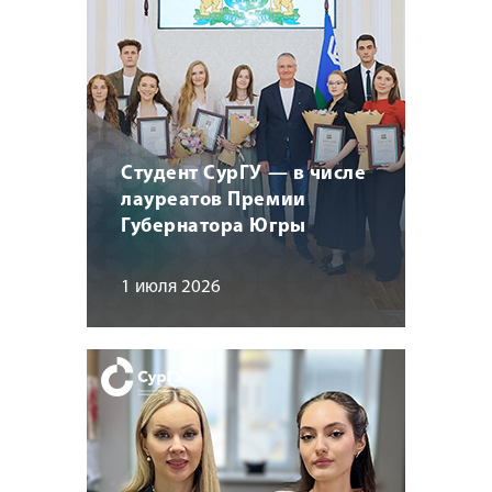
Студент СурГУ — в числе
лауреатов Премии
Губернатора Югры
1 июля 2026