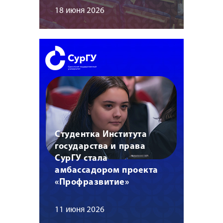
18 июня 2026
Студентка Института
государства и права
СурГУ стала
амбассадором проекта
«Профразвитие»
11 июня 2026