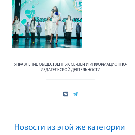
УПРАВЛЕНИЕ ОБЩЕСТВЕННЫХ СВЯЗЕЙ И ИНФОРМАЦИОННО-
ИЗДАТЕЛЬСКОЙ ДЕЯТЕЛЬНОСТИ
Новости из этой же категории