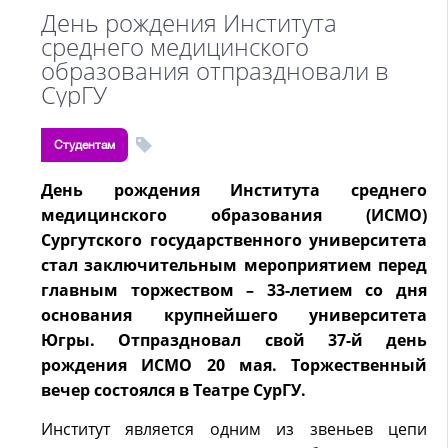
День рождения Института
среднего медицинского
образования отпраздновали в
СурГУ
Студентам
День рождения Института среднего
медицинского образования (ИСМО)
Сургутского государственного университета
стал заключительным мероприятием перед
главным торжеством – 33-летием со дня
основания крупнейшего университета
Югры. Отпраздновал свой 37-й день
рождения ИСМО 20 мая. Торжественный
вечер состоялся в Театре СурГУ.
Институт является одним из звеньев цепи