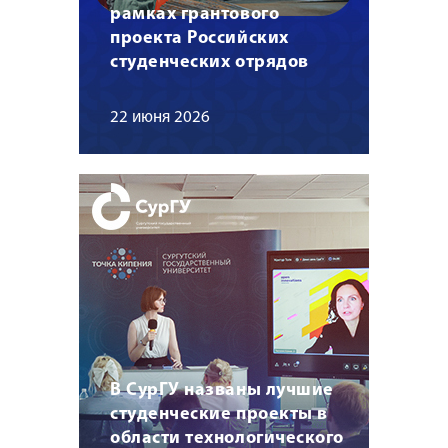
рамках грантового
проекта Российских
студенческих отрядов
22 июня 2026
В СурГУ названы лучшие
студенческие проекты в
области технологического