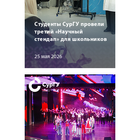
Студенты СурГУ провели
третий «Научный
стендап» для школьников
25 мая 2026