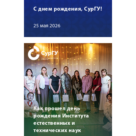
С днем рождения, СурГУ!
25 мая 2026
Как прошел день
рождения Института
естественных и
технических наук