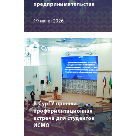
предпринимательства
19 июня 2026
В СурГУ прошла
профориентационная
встреча для студентов
ИСМО