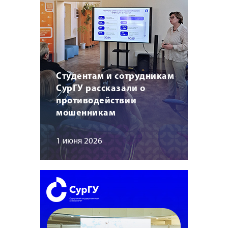
Студентам и сотрудникам
СурГУ рассказали о
противодействии
мошенникам
1 июня 2026