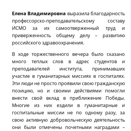
Елена Владимировна
выразила благодарность
профессорско-преподавательскому составу
ИСМО за их самоотверженный труд и
приверженность общему делу – развитию
российского здравоохранения.
В ходе торжественного вечера было сказано
много теплых слов в адрес студентов и
преподавателей института, принимавших
участие в гуманитарных миссиях в госпиталях.
Эти люди не просто проявили свою гражданскую
позицию, но и своими действиями помогли
внести свой вклад в приближение Победы.
Многие из них ездили в гуманитарные и
госпитальные миссии не по одному разу, за
свою активную добровольческую деятельность
они были отмечены почетными наградами –