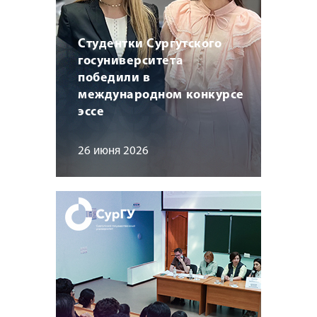
Студентки Сургутского
госуниверситета
победили в
международном конкурсе
эссе
26 июня 2026