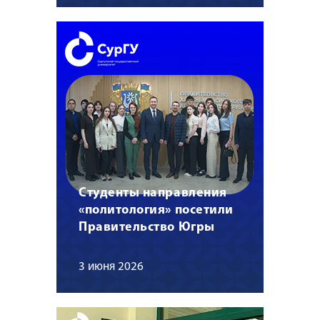
Студенты направления
«политология» посетили
Правительство Югры
3 июня 2026