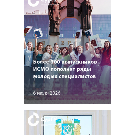
Более 300 выпускников
ИСМО пополнят ряды
молодых специалистов
6 июля 2026