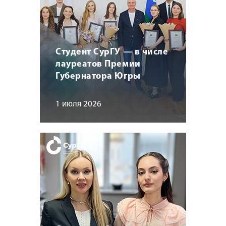
Студент СурГУ — в числе
лауреатов Премии
Губернатора Югры
1 июля 2026