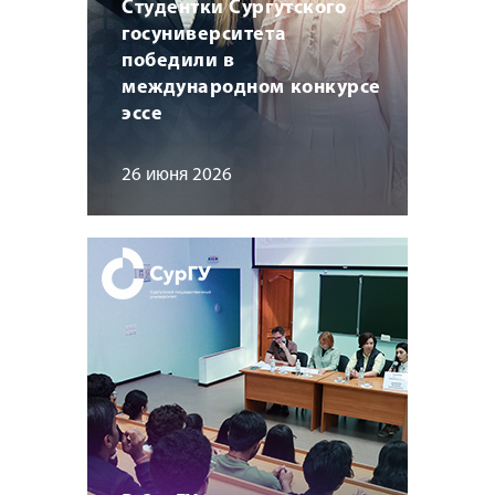
Студентки Сургутского
госуниверситета
победили в
международном конкурсе
эссе
26 июня 2026