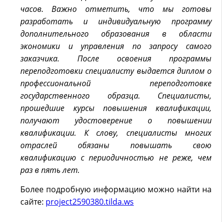
часов. Важно отметить, что мы готовы
разработать и индивидуальную программу
дополнительного образования в области
экономики и управления по запросу самого
заказчика. После освоения программы
переподготовки специалисту выдается диплом о
профессиональной переподготовке
государственного образца. Специалисты,
прошедшие курсы повышения квалификации,
получают удостоверение о повышении
квалификации. К слову, специалисты многих
отраслей обязаны повышать свою
квалификацию с периодичностью не реже, чем
раз в пять лет.
Более подробную информацию можно найти на
сайте:
project2590380.tilda.ws