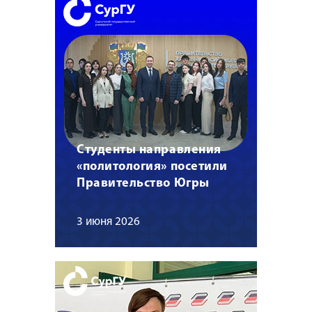
Студенты направления
«политология» посетили
Правительство Югры
3 июня 2026