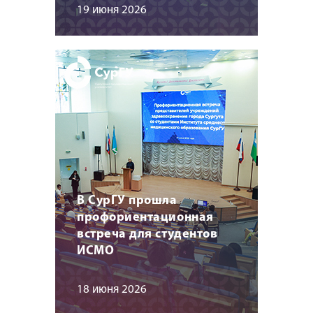
19 июня 2026
В СурГУ прошла
профориентационная
встреча для студентов
ИСМО
18 июня 2026