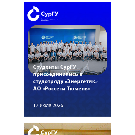
Студенты СурГУ
присоединились к
студотряду «Энергетик»
АО «Россети Тюмень»
17 июля 2026