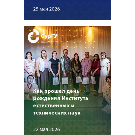
25 мая 2026
Как прошел день
рождения Института
естественных и
технических наук
22 мая 2026