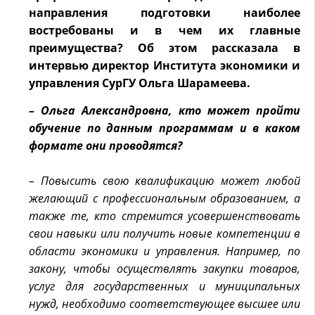
направления подготовки наиболее
востребованы и в чем их главные
преимущества? Об этом рассказала в
интервью директор Института экономики и
управления СурГУ Ольга Шарамеева.
– Ольга Александровна, кто может пройти
обучение по данным программам и в каком
формате они проводятся?
– Повысить свою квалификацию может любой
желающий с профессиональным образованием, а
также те, кто стремится усовершенствовать
свои навыки или получить новые компетенции в
области экономики и управления. Например, по
закону, чтобы осуществлять закупки товаров,
услуг для государственных и муниципальных
нужд, необходимо соответствующее высшее или