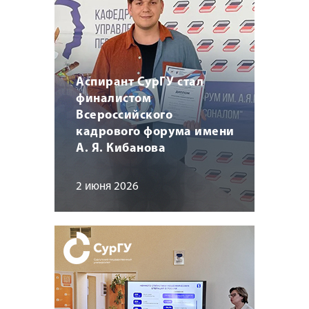
Аспирант СурГУ стал
финалистом
Всероссийского
кадрового форума имени
А. Я. Кибанова
2 июня 2026