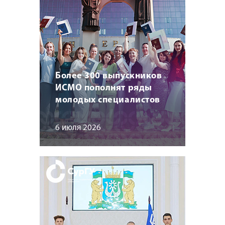
Более 300 выпускников
ИСМО пополнят ряды
молодых специалистов
6 июля 2026