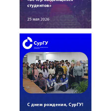
студентов»
25 мая 2026
С днем рождения, СурГУ!