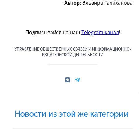
Автор:
Эльвира Галиханова
Подписывайся на наш
Telegram-канал
!
УПРАВЛЕНИЕ ОБЩЕСТВЕННЫХ СВЯЗЕЙ И ИНФОРМАЦИОННО-
ИЗДАТЕЛЬСКОЙ ДЕЯТЕЛЬНОСТИ
Новости из этой же категории