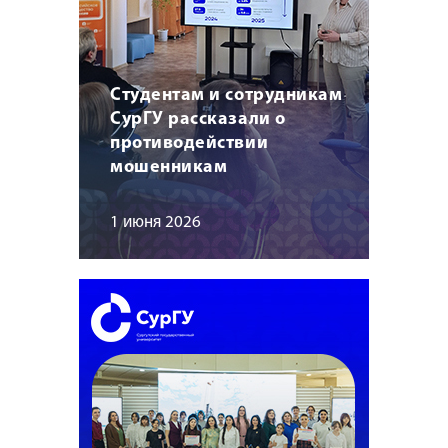
Студентам и сотрудникам
СурГУ рассказали о
противодействии
мошенникам
1 июня 2026