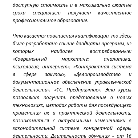
доступную стоимость и в максимально сжатые
сроки специалист получает качественное
профессиональное образование.
Что касается повышения квалификации, то здесь
было разработано свыше двадцати программ, из
которых наиболее востребованные:
«Современный маркетинг: аналитика,
психология, интернет», «Контрактная система
в сфере закупок», «Делопроизводство и
документационное обеспечение управленческой
деятельности», «1С: Предприятие». Эти курсы
позволяют получить представление о новых
технологиях, методах работы для последующего
применения их в практической деятельности,
познакомиться с актуальными изменениями в
законодательной системе конкретной сферы
деятельности. Длительность обучения – от 16