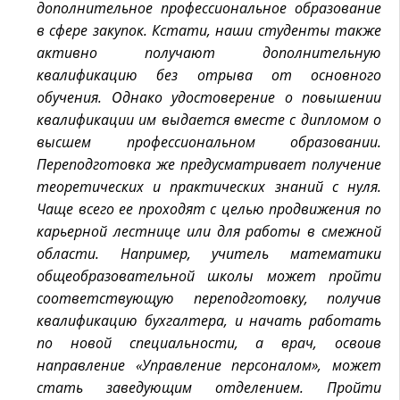
дополнительное профессиональное образование
в сфере закупок. Кстати, наши студенты также
активно получают дополнительную
квалификацию без отрыва от основного
обучения. Однако удостоверение о повышении
квалификации им выдается вместе с дипломом о
высшем профессиональном образовании.
Переподготовка же предусматривает получение
теоретических и практических знаний с нуля.
Чаще всего ее проходят с целью продвижения по
карьерной лестнице или для работы в смежной
области. Например, учитель математики
общеобразовательной школы может пройти
соответствующую переподготовку, получив
квалификацию бухгалтера, и начать работать
по новой специальности, а врач, освоив
направление «Управление персоналом», может
стать заведующим отделением. Пройти