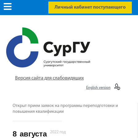
Личный кабинет поступающего
Версия сайта для слабовидящих
English version
Открыт прием заявок на программы переподготовки и
повышения квалификации
8
августа
2022 год