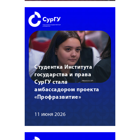
Студентка Института
государства и права
СурГУ стала
амбассадором проекта
«Профразвитие»
11 июня 2026