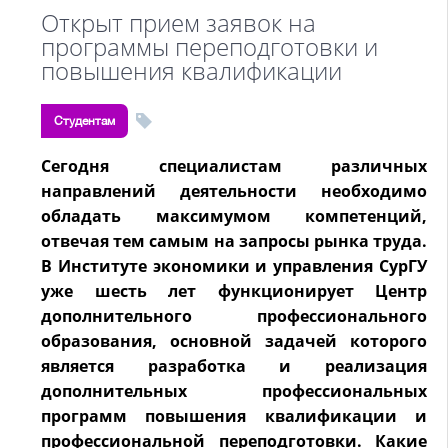
Открыт прием заявок на
программы переподготовки и
повышения квалификации
Студентам
Сегодня специалистам различных
направлений деятельности необходимо
обладать максимумом компетенций,
отвечая тем самым на запросы рынка труда.
В Институте экономики и управления СурГУ
уже шесть лет функционирует Центр
дополнительного профессионального
образования, основной задачей которого
является разработка и реализация
дополнительных профессиональных
программ повышения квалификации и
профессиональной переподготовки. Какие