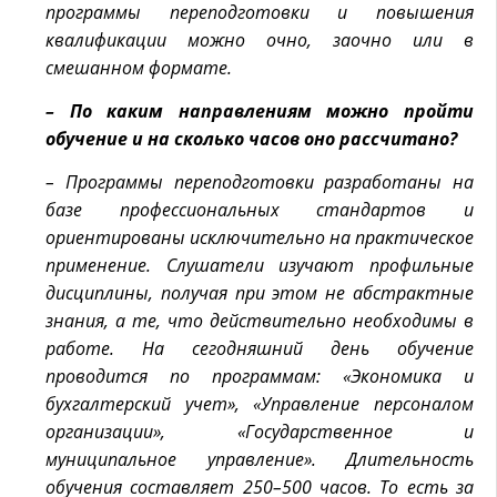
программы переподготовки и повышения
квалификации можно очно, заочно или в
смешанном формате.
– По каким направлениям можно пройти
обучение и на сколько часов оно рассчитано?
– Программы переподготовки разработаны на
базе профессиональных стандартов и
ориентированы исключительно на практическое
применение. Слушатели изучают профильные
дисциплины, получая при этом не абстрактные
знания, а те, что действительно необходимы в
работе. На сегодняшний день обучение
проводится по программам: «Экономика и
бухгалтерский учет», «Управление персоналом
организации», «Государственное и
муниципальное управление». Длительность
обучения составляет 250–500 часов. То есть за