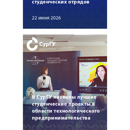
студенческих отрядов
22 июня 2026
В СурГУ названы лучшие
студенческие проекты в
области технологического
предпринимательства